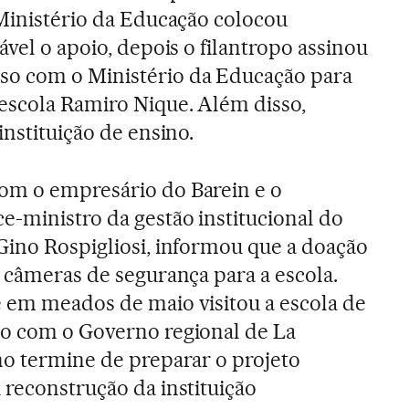
 Ministério da Educação colocou
ável o apoio, depois o filantropo assinou
o com o Ministério da Educação para
escola Ramiro Nique. Além disso,
instituição de ensino.
om o empresário do Barein e o
e-ministro da gestão institucional do
Gino Rospigliosi, informou que a doação
e câmeras de segurança para a escola.
 em meados de maio visitou a escola de
do com o Governo regional de La
no termine de preparar o projeto
 reconstrução da instituição