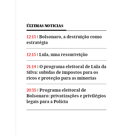
ÚLTIMAS NOTICIAS
Bolsonaro, a destruição como
12:15
estratégia
Lula, uma ressurreição
12:15
O programa eleitoral de Lula da
21:14
Silva: subidas de impostos para os
ricos e proteção para as minorias
Programa eleitoral de
20:55
Bolsonaro: privatizações e privilégios
legais para a Polícia