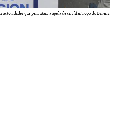
as autoridades que permitam a ajuda de um filantropo do Barein.