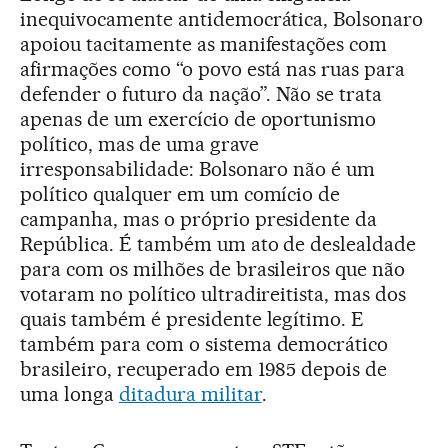
inequivocamente antidemocrática, Bolsonaro
apoiou tacitamente as manifestações com
afirmações como “o povo está nas ruas para
defender o futuro da nação”. Não se trata
apenas de um exercício de oportunismo
político, mas de uma grave
irresponsabilidade: Bolsonaro não é um
político qualquer em um comício de
campanha, mas o próprio presidente da
República. É também um ato de deslealdade
para com os milhões de brasileiros que não
votaram no político ultradireitista, mas dos
quais também é presidente legítimo. E
também para com o sistema democrático
brasileiro, recuperado em 1985 depois de
uma longa
ditadura militar
.