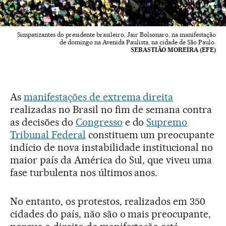
Simpatizantes do presidente brasileiro, Jair Bolsonaro, na manifestação
de domingo na Avenida Paulista, na cidade de São Paulo.
SEBASTIÃO MOREIRA (EFE)
As
manifestações de extrema direita
realizadas no Brasil no fim de semana contra
as decisões do
Congresso
e do
Supremo
Tribunal Federal
constituem um preocupante
indício de nova instabilidade institucional no
maior país da América do Sul, que viveu uma
fase turbulenta nos últimos anos.
No entanto, os protestos, realizados em 350
cidades do país, não são o mais preocupante,