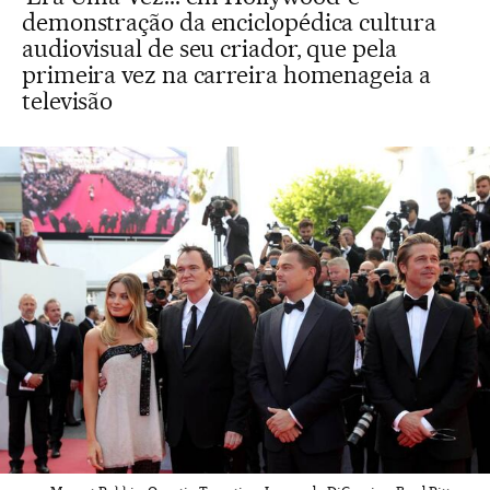
demonstração da enciclopédica cultura
audiovisual de seu criador, que pela
primeira vez na carreira homenageia a
televisão