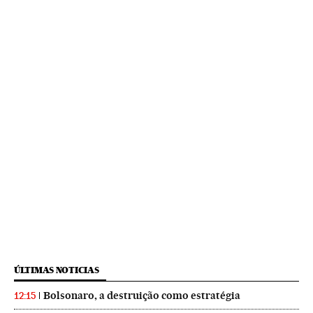
ÚLTIMAS NOTICIAS
Bolsonaro, a destruição como estratégia
12:15