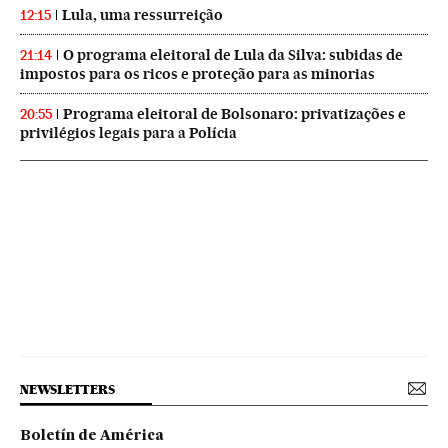
Lula, uma ressurreição
12:15
O programa eleitoral de Lula da Silva: subidas de
21:14
impostos para os ricos e proteção para as minorias
Programa eleitoral de Bolsonaro: privatizações e
20:55
privilégios legais para a Polícia
NEWSLETTERS
Boletín de América