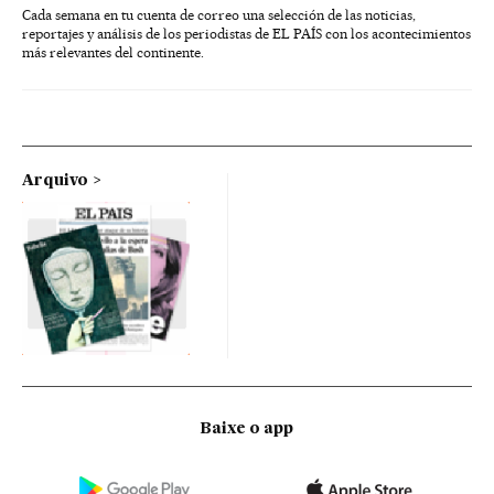
Cada semana en tu cuenta de correo una selección de las noticias,
reportajes y análisis de los periodistas de EL PAÍS con los acontecimientos
más relevantes del continente.
Arquivo
Baixe o app