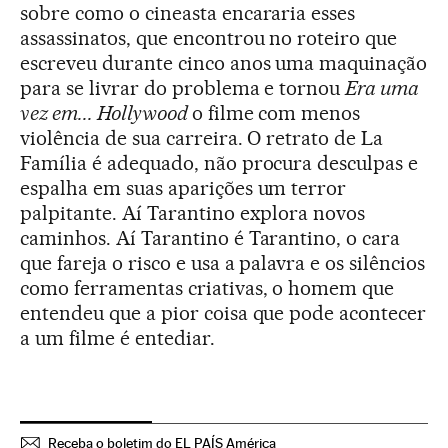
sobre como o cineasta encararia esses
assassinatos, que encontrou no roteiro que
escreveu durante cinco anos uma maquinação
para se livrar do problema e tornou
Era uma
vez em... Hollywood
o filme com menos
violência de sua carreira. O retrato de La
Família é adequado, não procura desculpas e
espalha em suas aparições um terror
palpitante. Aí Tarantino explora novos
caminhos. Aí Tarantino é Tarantino, o cara
que fareja o risco e usa a palavra e os silêncios
como ferramentas criativas, o homem que
entendeu que a pior coisa que pode acontecer
a um filme é entediar.
Receba o boletim do EL PAÍS América