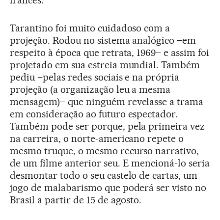
Tarantino foi muito cuidadoso com a
projeção. Rodou no sistema analógico –em
respeito à época que retrata, 1969– e assim foi
projetado em sua estreia mundial. Também
pediu –pelas redes sociais e na própria
projeção (a organização leu a mesma
mensagem)– que ninguém revelasse a trama
em consideração ao futuro espectador.
Também pode ser porque, pela primeira vez
na carreira, o norte-americano repete o
mesmo truque, o mesmo recurso narrativo,
de um filme anterior seu. E mencioná-lo seria
desmontar todo o seu castelo de cartas, um
jogo de malabarismo que poderá ser visto no
Brasil a partir de 15 de agosto.