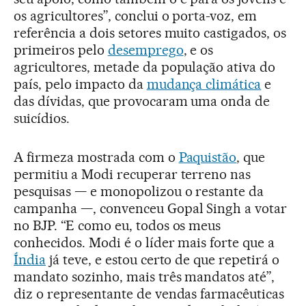
os agricultores”, conclui o porta-voz, em
referência a dois setores muito castigados, os
primeiros pelo
desemprego
, e os
agricultores, metade da população ativa do
país, pelo impacto da
mudança climática
e
das dívidas, que provocaram uma onda de
suicídios.
A firmeza mostrada com o
Paquistão
, que
permitiu a Modi recuperar terreno nas
pesquisas — e monopolizou o restante da
campanha —, convenceu Gopal Singh a votar
no BJP. “E como eu, todos os meus
conhecidos. Modi é o líder mais forte que a
Índia
já teve, e estou certo de que repetirá o
mandato sozinho, mais três mandatos até”,
diz o representante de vendas farmacêuticas