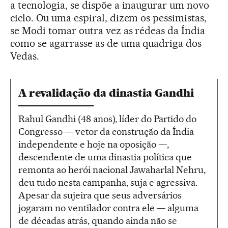
a tecnologia, se dispõe a inaugurar um novo
ciclo. Ou uma espiral, dizem os pessimistas,
se Modi tomar outra vez as rédeas da Índia
como se agarrasse as de uma quadriga dos
Vedas.
A revalidação da dinastia Gandhi
Rahul Gandhi (48 anos), líder do Partido do
Congresso — vetor da construção da Índia
independente e hoje na oposição —,
descendente de uma dinastia política que
remonta ao herói nacional Jawaharlal Nehru,
deu tudo nesta campanha, suja e agressiva.
Apesar da sujeira que seus adversários
jogaram no ventilador contra ele — alguma
de décadas atrás, quando ainda não se