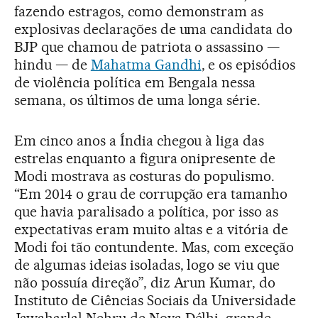
fazendo estragos, como demonstram as
explosivas declarações de uma candidata do
BJP que chamou de patriota o assassino —
hindu — de
Mahatma Gandhi
, e os episódios
de violência política em Bengala nessa
semana, os últimos de uma longa série.
Em cinco anos a Índia chegou à liga das
estrelas enquanto a figura onipresente de
Modi mostrava as costuras do populismo.
“Em 2014 o grau de corrupção era tamanho
que havia paralisado a política, por isso as
expectativas eram muito altas e a vitória de
Modi foi tão contundente. Mas, com exceção
de algumas ideias isoladas, logo se viu que
não possuía direção”, diz Arun Kumar, do
Instituto de Ciências Sociais da Universidade