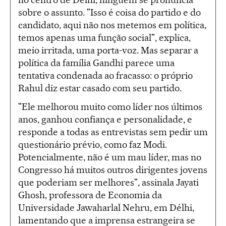
sobre o assunto. "Isso é coisa do partido e do
candidato, aqui não nos metemos em política,
temos apenas uma função social", explica,
meio irritada, uma porta-voz. Mas separar a
política da família Gandhi parece uma
tentativa condenada ao fracasso: o próprio
Rahul diz estar casado com seu partido.
"Ele melhorou muito como líder nos últimos
anos, ganhou confiança e personalidade, e
responde a todas as entrevistas sem pedir um
questionário prévio, como faz Modi.
Potencialmente, não é um mau líder, mas no
Congresso há muitos outros dirigentes jovens
que poderiam ser melhores", assinala Jayati
Ghosh, professora de Economia da
Universidade Jawaharlal Nehru, em Délhi,
lamentando que a imprensa estrangeira se