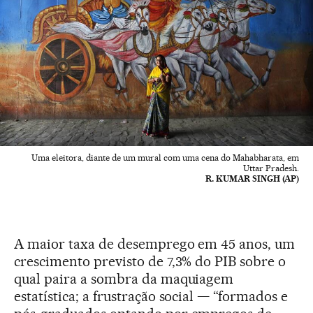
Uma eleitora, diante de um mural com uma cena do Mahabharata, em
Uttar Pradesh.
R. KUMAR SINGH (AP)
A maior taxa de desemprego em 45 anos, um
crescimento previsto de 7,3% do PIB sobre o
qual paira a sombra da maquiagem
estatística; a frustração social — “formados e