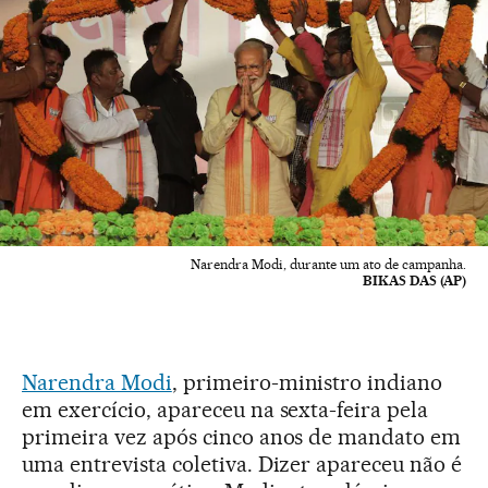
Narendra Modi, durante um ato de campanha.
BIKAS DAS (AP)
Narendra Modi
, primeiro-ministro indiano
em exercício, apareceu na sexta-feira pela
primeira vez após cinco anos de mandato em
uma entrevista coletiva. Dizer apareceu não é