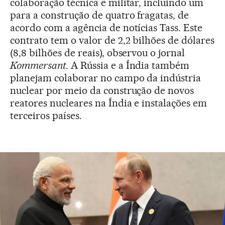
colaboração técnica e militar, incluindo um
para a construção de quatro fragatas, de
acordo com a agência de notícias Tass. Este
contrato tem o valor de 2,2 bilhões de dólares
(8,8 bilhões de reais), observou o jornal
Kommersant
. A Rússia e a Índia também
planejam colaborar no campo da indústria
nuclear por meio da construção de novos
reatores nucleares na Índia e instalações em
terceiros países.