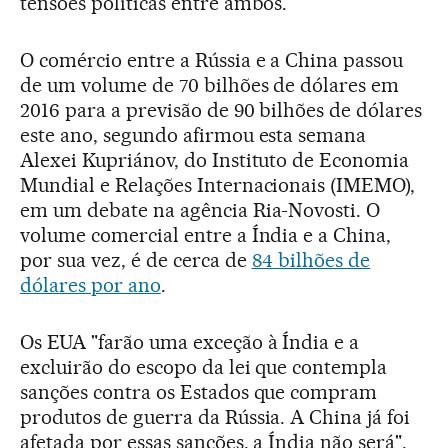
tensões políticas entre ambos.
O comércio entre a Rússia e a China passou
de um volume de 70 bilhões de dólares em
2016 para a previsão de 90 bilhões de dólares
este ano, segundo afirmou esta semana
Alexei Kupriánov, do Instituto de Economia
Mundial e Relações Internacionais (IMEMO),
em um debate na agência Ria-Novosti. O
volume comercial entre a Índia e a China,
por sua vez, é de cerca de
84 bilhões de
dólares por ano
.
Os EUA "farão uma exceção à Índia e a
excluirão do escopo da lei que contempla
sanções contra os Estados que compram
produtos de guerra da Rússia. A China já foi
afetada por essas sanções, a Índia não será",