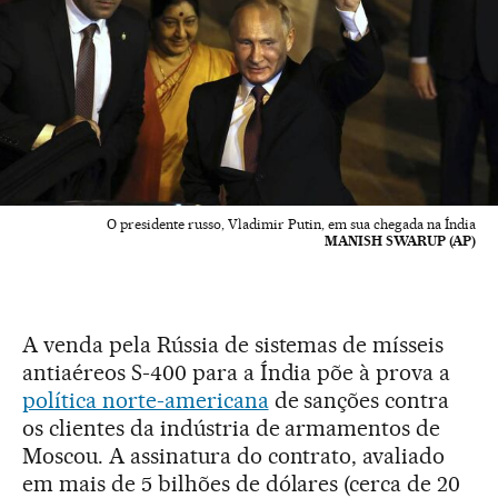
O presidente russo, Vladimir Putin, em sua chegada na Índia
MANISH SWARUP (AP)
A venda pela Rússia de sistemas de mísseis
antiaéreos S-400 para a Índia põe à prova a
política norte-americana
de sanções contra
os clientes da indústria de armamentos de
Moscou. A assinatura do contrato, avaliado
em mais de 5 bilhões de dólares (cerca de 20