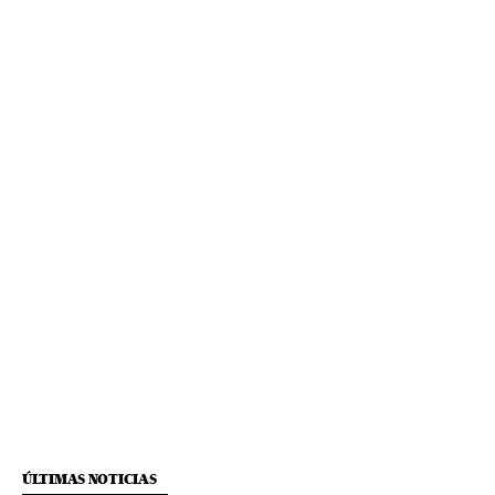
ÚLTIMAS NOTICIAS