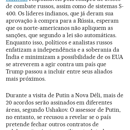
de combate russos, assim como de sistemas S-
400. Os líderes indianos, que já deram sua
aprovação à compra para a Rússia, esperam
que os norte-americanos não apliquem as
sanções, que segundo a lei são automáticas.
Enquanto isso, políticos e analistas russos
enfatizam a independência e a soberania da
Índia e minimizam a possibilidade de os EUA
se atreverem a agir contra um país que
Trump passou a incluir entre seus aliados
mais próximos.
Durante a visita de Putin a Nova Déli, mais de
20 acordos serão assinados em diferentes
áreas, segundo Ushakov. O assessor de Putin,
no entanto, se recusou a revelar se o país
pretende fechar outros contratos de