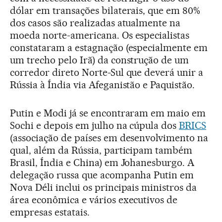
dólar em transações bilaterais, que em 80%
dos casos são realizadas atualmente na
moeda norte-americana. Os especialistas
constataram a estagnação (especialmente em
um trecho pelo Irã) da construção de um
corredor direto Norte-Sul que deverá unir a
Rússia à Índia via Afeganistão e Paquistão.
Putin e Modi já se encontraram em maio em
Sochi e depois em julho na cúpula dos
BRICS
(associação de países em desenvolvimento na
qual, além da Rússia, participam também
Brasil, Índia e China) em Johanesburgo. A
delegação russa que acompanha Putin em
Nova Déli inclui os principais ministros da
área econômica e vários executivos de
empresas estatais.