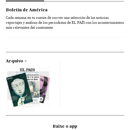
Boletín de América
Cada semana en tu cuenta de correo una selección de las noticias,
reportajes y análisis de los periodistas de EL PAÍS con los acontecimientos
más relevantes del continente.
Arquivo
Baixe o app