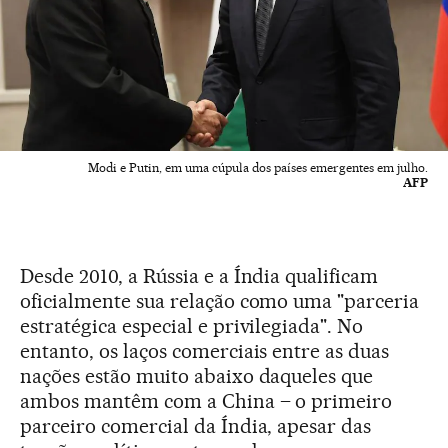
Modi e Putin, em uma cúpula dos países emergentes em julho.
AFP
Desde 2010, a Rússia e a Índia qualificam
oficialmente sua relação como uma "parceria
estratégica especial e privilegiada". No
entanto, os laços comerciais entre as duas
nações estão muito abaixo daqueles que
ambos mantêm com a China – o primeiro
parceiro comercial da Índia, apesar das