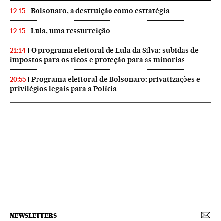
Bolsonaro, a destruição como estratégia
12:15
Lula, uma ressurreição
12:15
O programa eleitoral de Lula da Silva: subidas de
21:14
impostos para os ricos e proteção para as minorias
Programa eleitoral de Bolsonaro: privatizações e
20:55
privilégios legais para a Polícia
NEWSLETTERS