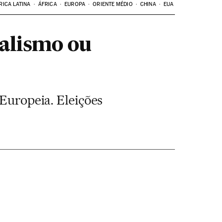
RICA LATINA
ÁFRICA
EUROPA
ORIENTE MÉDIO
CHINA
EUA
alismo ou
 Europeia. Eleições