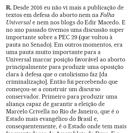
R.
Desde 2016 eu não vi mais a publicação de
textos em defesa do aborto nem na
Folha
Universal
e nem nos blogs do Edir Macedo. E
no ano passado tivemos uma discussão super
importante sobre a PEC 29
(
que voltou à
pauta no Senado). Em outros momentos, era
uma pauta muito importante para a
Universal marcar posição favorável ao aborto
principalmente para produzir uma oposição
clara à defesa que o catolicismo faz [da
criminalização]. Então fui percebendo que
começou-se a construir um discurso
conservador. Primeiro para produzir uma
aliança capaz de garantir a eleição de
Marcelo Crivella no Rio de Janeiro, que é o
Estado mais evangélico do Brasil e,
consequentemente, é o Estado onde tem mais