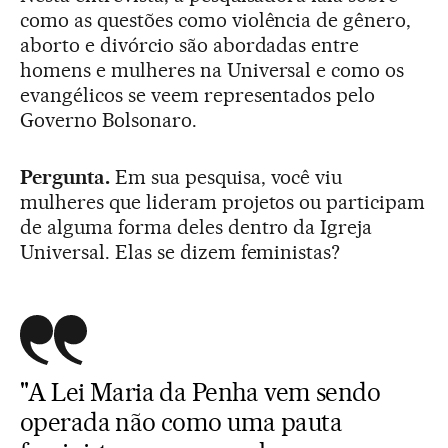
como as questões como violência de gênero,
aborto e divórcio são abordadas entre
homens e mulheres na Universal e como os
evangélicos se veem representados pelo
Governo Bolsonaro.
Pergunta.
Em sua pesquisa, você viu
mulheres que lideram projetos ou participam
de alguma forma deles dentro da Igreja
Universal. Elas se dizem feministas?
"A Lei Maria da Penha vem sendo
operada não como uma pauta