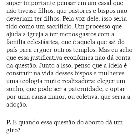
super importante pensar em um casal que
não tivesse filhos, que pastores e bispos não
deveriam ter filhos. Pela voz dele, isso seria
tido como um sacrifício. Um processo que
ajuda a igreja a ter menos gastos com a
família eclesiástica, que é aquela que sai do
país para erguer outros templos. Mas eu acho
que essa justificativa econômica não dá conta
da questão. Junto a isso, penso que a ideia é
construir na vida desses bispos e mulheres
uma teologia muito realizadora: eleger um
sonho, que pode ser a paternidade, e optar
por uma causa maior, ou coletiva, que seria a
adoção.
P.
E quando essa questão do aborto dá um
giro?