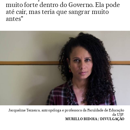
muito forte dentro do Governo. Ela pode
até cair, mas teria que sangrar muito
antes"
Jacqueline Teixeira, antropóloga e professora da Faculdade de Educação
da USP.
MURILLO BIDOIA / DIVULGAÇÃO