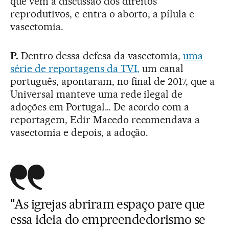
que vem a discussão dos direitos
reprodutivos, e entra o aborto, a pílula e
vasectomia.
P.
Dentro dessa defesa da vasectomia,
uma
série de reportagens da TVI,
um canal
português, apontaram, no final de 2017, que a
Universal manteve uma rede ilegal de
adoções em Portugal… De acordo com a
reportagem, Edir Macedo recomendava a
vasectomia e depois, a adoção.
"As igrejas abriram espaço pare que
essa ideia do empreendedorismo se