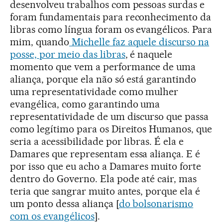
desenvolveu trabalhos com pessoas surdas e
foram fundamentais para reconhecimento da
libras como língua foram os evangélicos. Para
mim, quando
Michelle faz aquele discurso na
posse, por meio das libras
, é naquele
momento que vem a performance de uma
aliança, porque ela não só está garantindo
uma representatividade como mulher
evangélica, como garantindo uma
representatividade de um discurso que passa
como legítimo para os Direitos Humanos, que
seria a acessibilidade por libras. É ela e
Damares que representam essa aliança. E é
por isso que eu acho a Damares muito forte
dentro do Governo. Ela pode até cair, mas
teria que sangrar muito antes, porque ela é
um ponto dessa aliança [
do bolsonarismo
com os evangélicos
].