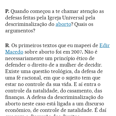
P.
Quando começou a te chamar atenção as
defesas feitas pela Igreja Universal pela
descriminalização do
aborto
? Quais os
argumentos?
R
. Os primeiros textos que eu mapeei de
Edir
Macedo
sobre aborto foi em 2007
.
Não é
necessariamente um princípio ético de
defender o direito de a mulher de decidir.
Existe uma questão teológica, da defesa de
uma fé racional, em que o sujeito tem que
estar no controle da sua vida. E aí entra o
controle da natalidade, do casamento, das
finanças. A defesa da descriminalização do
aborto neste caso está ligada a um discurso
econômico, de controle de natalidade. É daí