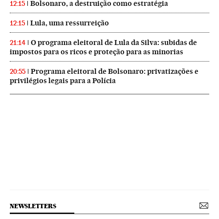
Bolsonaro, a destruição como estratégia
12:15
Lula, uma ressurreição
12:15
O programa eleitoral de Lula da Silva: subidas de
21:14
impostos para os ricos e proteção para as minorias
Programa eleitoral de Bolsonaro: privatizações e
20:55
privilégios legais para a Polícia
NEWSLETTERS