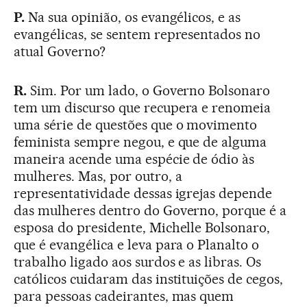
P.
Na sua opinião, os evangélicos, e as
evangélicas, se sentem representados no
atual Governo?
R.
Sim. Por um lado, o Governo Bolsonaro
tem um discurso que recupera e renomeia
uma série de questões que o movimento
feminista sempre negou, e que de alguma
maneira acende uma espécie de ódio às
mulheres. Mas, por outro, a
representatividade dessas igrejas depende
das mulheres dentro do Governo, porque é a
esposa do presidente, Michelle Bolsonaro,
que é evangélica e leva para o Planalto o
trabalho ligado aos surdos e as libras. Os
católicos cuidaram das instituições de cegos,
para pessoas cadeirantes, mas quem