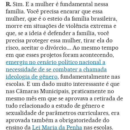
R.
Sim. E a mulher é fundamental nessa
família. Você precisa encarar que essa
mulher, que é o esteio da família brasileira,
morre em situações de violência extrema e
que, se a ideia é defender a família, você
precisa proteger essa mulher, tirar ela do
risco, aceitar o divórcio…. Ao mesmo tempo
em que esses projetos foram acontecendo,
emergiu no cenário político nacional a
necessidade de se combater a chamada
ideologia de gênero
, fundamentalmente nas
escolas. E um dado muito interessante é que
nas Câmaras Municipais, praticamente no
mesmo mês em que se aprovava a retirada de
tudo relacionado a estudo de gênero e
sexualidade de parâmetros curriculares, era
aprovada também a obrigatoriedade do
ensino da
Lei Maria da Penha
nas escolas.