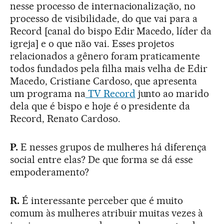
nesse processo de internacionalização, no
processo de visibilidade, do que vai para a
Record [canal do bispo Edir Macedo, líder da
igreja] e o que não vai. Esses projetos
relacionados a gênero foram praticamente
todos fundados pela filha mais velha de Edir
Macedo, Cristiane Cardoso, que apresenta
um programa na
TV Record
junto ao marido
dela que é bispo e hoje é o presidente da
Record, Renato Cardoso.
P.
E nesses grupos de mulheres há diferença
social entre elas? De que forma se dá esse
empoderamento?
R.
É interessante perceber que é muito
comum às mulheres atribuir muitas vezes à