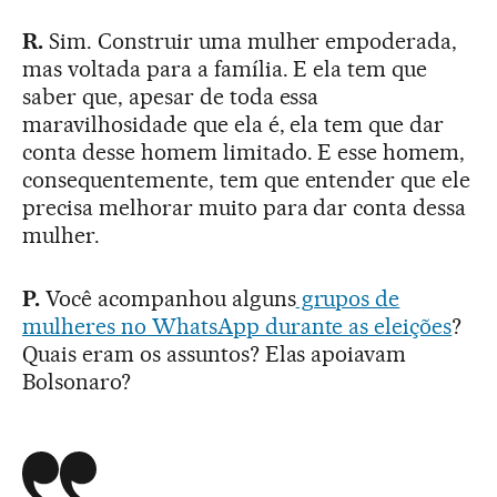
R.
Sim. Construir uma mulher empoderada,
mas voltada para a família. E ela tem que
saber que, apesar de toda essa
maravilhosidade que ela é, ela tem que dar
conta desse homem limitado. E esse homem,
consequentemente, tem que entender que ele
precisa melhorar muito para dar conta dessa
mulher.
P.
Você acompanhou alguns
grupos de
mulheres no WhatsApp durante as eleições
?
Quais eram os assuntos? Elas apoiavam
Bolsonaro?