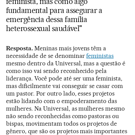
feminista, mas como algo
fundamental para assegurar a
emergência dessa família
heterossexual saudável"
Resposta.
Meninas mais jovens têm a
necessidade de se denominar
feministas
mesmo dentro da Universal, mas a questão é
como isso vai sendo reconhecido pela
liderança. Você pode até ser uma feminista,
mas dificilmente vai conseguir se casar com
um pastor. Por outro lado, esses projetos
estão lidando com o empoderamento das
mulheres. Na Universal, as mulheres mesmo
não sendo reconhecidas como pastoras ou
bispas, movimentam todos os projetos de
gênero, que são os projetos mais importantes