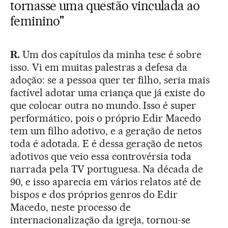
tornasse uma questão vinculada ao
feminino"
R.
Um dos capítulos da minha tese é sobre
isso. Vi em muitas palestras a defesa da
adoção: se a pessoa quer ter filho, seria mais
factível adotar uma criança que já existe do
que colocar outra no mundo. Isso é super
performático, pois o próprio Edir Macedo
tem um filho adotivo, e a geração de netos
toda é adotada. E é dessa geração de netos
adotivos que veio essa controvérsia toda
narrada pela TV portuguesa. Na década de
90, e isso aparecia em vários relatos até de
bispos e dos próprios genros do Edir
Macedo, neste processo de
internacionalização da igreja, tornou-se