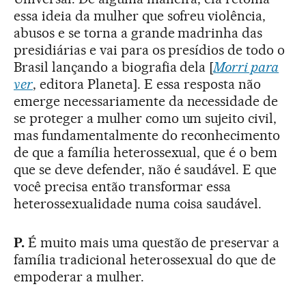
essa ideia da mulher que sofreu violência,
abusos e se torna a grande madrinha das
presidiárias e vai para os presídios de todo o
Brasil lançando a biografia dela [
Morri para
ver
, editora Planeta]. E essa resposta não
emerge necessariamente da necessidade de
se proteger a mulher como um sujeito civil,
mas fundamentalmente do reconhecimento
de que a família heterossexual, que é o bem
que se deve defender, não é saudável. E que
você precisa então transformar essa
heterossexualidade numa coisa saudável.
P.
É muito mais uma questão de preservar a
família tradicional heterossexual do que de
empoderar a mulher.