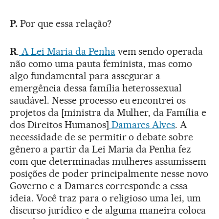
P.
Por que essa relação?
R
.
A Lei Maria da Penha
vem sendo operada
não como uma pauta feminista, mas como
algo fundamental para assegurar a
emergência dessa família heterossexual
saudável. Nesse processo eu encontrei os
projetos da [ministra da Mulher, da Família e
dos Direitos Humanos]
Damares Alves
. A
necessidade de se permitir o debate sobre
gênero a partir da Lei Maria da Penha fez
com que determinadas mulheres assumissem
posições de poder principalmente nesse novo
Governo e a Damares corresponde a essa
ideia. Você traz para o religioso uma lei, um
discurso jurídico e de alguma maneira coloca