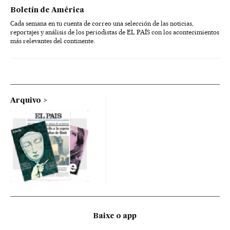
Boletín de América
Cada semana en tu cuenta de correo una selección de las noticias,
reportajes y análisis de los periodistas de EL PAÍS con los acontecimientos
más relevantes del continente.
Arquivo
Baixe o app