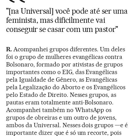
"[na Universal] você pode até ser uma
feminista, mas dificilmente vai
conseguir se casar com um pastor"
R.
Acompanhei grupos diferentes. Um deles
foi o grupo de mulheres evangélicas contra
Bolsonaro, formado por ativistas de grupos
importantes como o EIG, das Evangélicas
pela Igualdade de Gênero, as Evangélicas
pela Legalização do Aborto e os Evangélicos
pelo Estado de Direito. Nesses grupos, as
pautas eram totalmente anti-Bolsonaro.
Acompanhei também no WhatsApp os
grupos de obreiras e um outro de jovens,
ambos da Universal. Nesses dois grupos —e é
importante dizer que é só um recorte, pois