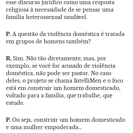
esse discurso jurídico como uma resposta
religiosa à necessidade de se pensar uma
família heterossexual saudável.
P.
A questão da violência doméstica é tratada
em grupos de homens também?
R.
Sim. Não tão diretamente, mas, por
exemplo, se você for acusado de violência
doméstica, não pode ser pastor. No caso
deles, o projeto se chama IntelliMen e o foco
está em construir um homem domesticado,
voltado para a família, que trabalhe, que
estude.
P.
Ou seja, construir um homem domesticado
e uma mulher empoderada…