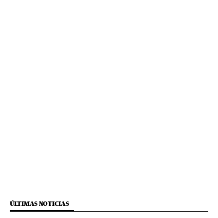
ÚLTIMAS NOTICIAS