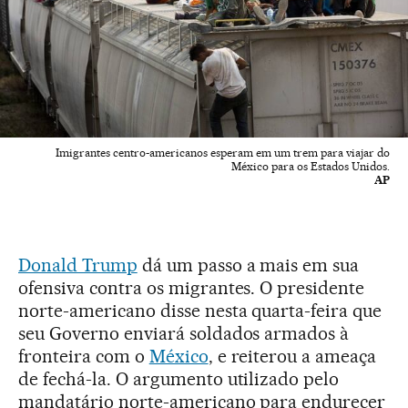
Imigrantes centro-americanos esperam em um trem para viajar do
México para os Estados Unidos.
AP
Donald Trump
dá um passo a mais em sua
ofensiva contra os migrantes. O presidente
norte-americano disse nesta quarta-feira que
seu Governo enviará soldados armados à
fronteira com o
México
, e reiterou a ameaça
de fechá-la. O argumento utilizado pelo
mandatário norte-americano para endurecer