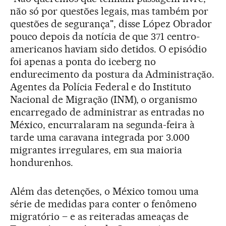
não só por questões legais, mas também por
questões de segurança", disse López Obrador
pouco depois da notícia de que 371 centro-
americanos haviam sido detidos. O episódio
foi apenas a ponta do iceberg no
endurecimento da postura da Administração.
Agentes da Polícia Federal e do Instituto
Nacional de Migração (INM), o organismo
encarregado de administrar as entradas no
México, encurralaram na segunda-feira à
tarde uma caravana integrada por 3.000
migrantes irregulares, em sua maioria
hondurenhos.
Além das detenções, o México tomou uma
série de medidas para conter o fenômeno
migratório – e as reiteradas ameaças de