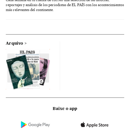
reportajes y análisis de los periodistas de EL PAÍS con los acontecimientos
más relevantes del continente.
Arquivo
Baixe o app