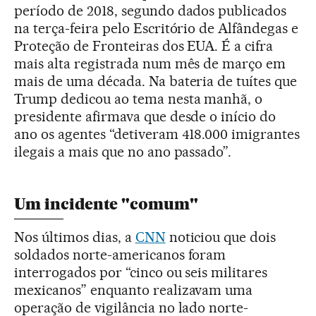
período de 2018, segundo dados publicados
na terça-feira pelo Escritório de Alfândegas e
Proteção de Fronteiras dos EUA. É a cifra
mais alta registrada num mês de março em
mais de uma década. Na bateria de tuítes que
Trump dedicou ao tema nesta manhã, o
presidente afirmava que desde o início do
ano os agentes “detiveram 418.000 imigrantes
ilegais a mais que no ano passado”.
Um incidente "comum"
Nos últimos dias, a
CNN
noticiou que dois
soldados norte-americanos foram
interrogados por “cinco ou seis militares
mexicanos” enquanto realizavam uma
operação de vigilância no lado norte-