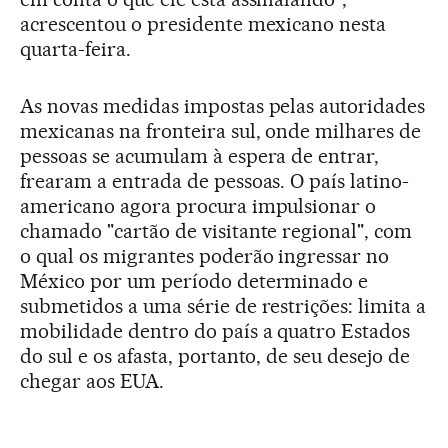
acrescentou o presidente mexicano nesta
quarta-feira.
As novas medidas impostas pelas autoridades
mexicanas na fronteira sul, onde milhares de
pessoas se acumulam à espera de entrar,
frearam a entrada de pessoas. O país latino-
americano agora procura impulsionar o
chamado "cartão de visitante regional", com
o qual os migrantes poderão ingressar no
México por um período determinado e
submetidos a uma série de restrições: limita a
mobilidade dentro do país a quatro Estados
do sul e os afasta, portanto, de seu desejo de
chegar aos EUA.