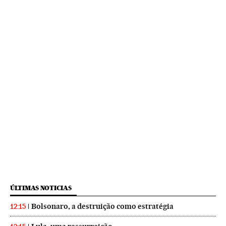
ÚLTIMAS NOTICIAS
Bolsonaro, a destruição como estratégia
12:15