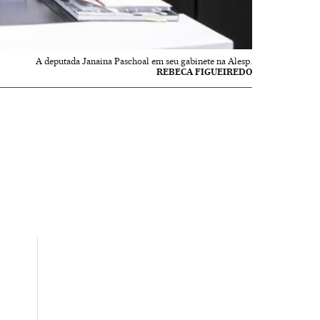
A deputada Janaina Paschoal em seu gabinete na Alesp.
REBECA FIGUEIREDO