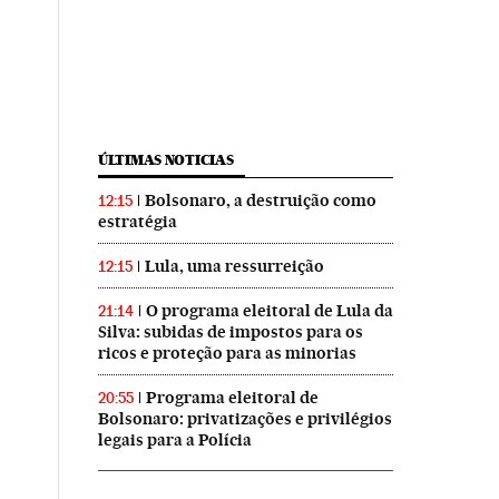
ÚLTIMAS NOTICIAS
Bolsonaro, a destruição como
12:15
estratégia
Lula, uma ressurreição
12:15
O programa eleitoral de Lula da
21:14
Silva: subidas de impostos para os
ricos e proteção para as minorias
Programa eleitoral de
20:55
Bolsonaro: privatizações e privilégios
legais para a Polícia