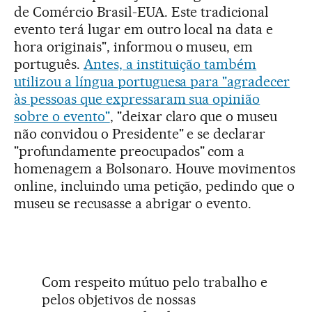
de Comércio Brasil-EUA. Este tradicional
evento terá lugar em outro local na data e
hora originais", informou o museu, em
português.
Antes, a instituição também
utilizou a língua portuguesa para "agradecer
às pessoas que expressaram sua opinião
sobre o evento"
, "deixar claro que o museu
não convidou o Presidente" e se declarar
"profundamente preocupados" com a
homenagem a Bolsonaro. Houve movimentos
online, incluindo uma petição, pedindo que o
museu se recusasse a abrigar o evento.
Com respeito mútuo pelo trabalho e
pelos objetivos de nossas