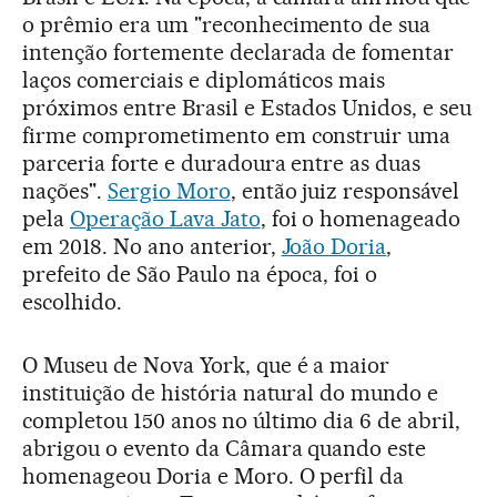
o prêmio era um "reconhecimento de sua
intenção fortemente declarada de fomentar
laços comerciais e diplomáticos mais
próximos entre Brasil e Estados Unidos, e seu
firme comprometimento em construir uma
parceria forte e duradoura entre as duas
nações".
Sergio Moro
, então juiz responsável
pela
Operação Lava Jato
, foi o homenageado
em 2018. No ano anterior,
João Doria
,
prefeito de São Paulo na época, foi o
escolhido.
O Museu de Nova York, que é a maior
instituição de história natural do mundo e
completou 150 anos no último dia 6 de abril,
abrigou o evento da Câmara quando este
homenageou Doria e Moro. O perfil da