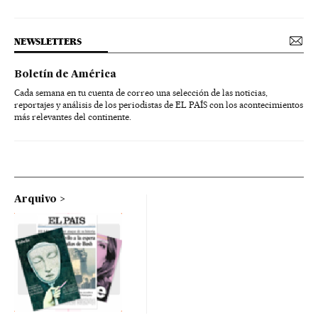
NEWSLETTERS
Boletín de América
Cada semana en tu cuenta de correo una selección de las noticias,
reportajes y análisis de los periodistas de EL PAÍS con los acontecimientos
más relevantes del continente.
Arquivo