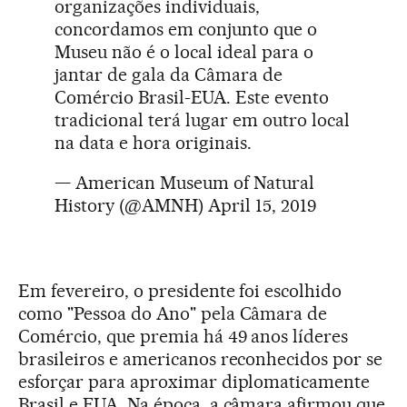
organizações individuais,
concordamos em conjunto que o
Museu não é o local ideal para o
jantar de gala da Câmara de
Comércio Brasil-EUA. Este evento
tradicional terá lugar em outro local
na data e hora originais.
— American Museum of Natural
History (@AMNH)
April 15, 2019
Em fevereiro, o presidente foi escolhido
como "Pessoa do Ano" pela Câmara de
Comércio, que premia há 49 anos líderes
brasileiros e americanos reconhecidos por se
esforçar para aproximar diplomaticamente
Brasil e EUA. Na época, a câmara afirmou que