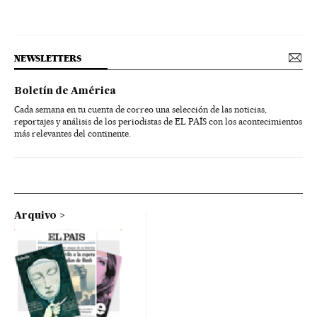
NEWSLETTERS
Boletín de América
Cada semana en tu cuenta de correo una selección de las noticias,
reportajes y análisis de los periodistas de EL PAÍS con los acontecimientos
más relevantes del continente.
Arquivo