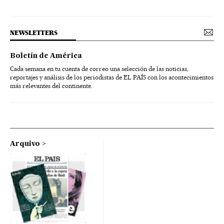
NEWSLETTERS
Boletín de América
Cada semana en tu cuenta de correo una selección de las noticias,
reportajes y análisis de los periodistas de EL PAÍS con los acontecimientos
más relevantes del continente.
Arquivo