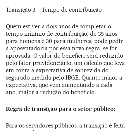
Transição 3 – Tempo de contribuição
Quem estiver a dois anos de completar o
tempo mínimo de contribuição, de 35 anos
para homens e 30 para mulheres, pode pedir
a aposentadoria por essa nova regra, se for
aprovada. O valor do benefício será reduzido
pelo fator previdenciário, um cálculo que leva
em conta a expectativa de sobrevida do
segurado medida pelo IBGE. Quanto maior a
expectativa, que vem aumentando a cada
ano, maior a redução do benefício.
Regra de transição para o setor público:
Para os servidores públicos, a transição é feita