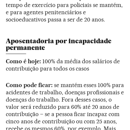
tempo de exercício para policiais se mantém,
e para agentes penitenciários e
socioeducativos passa a ser de 20 anos.
Aposentadoria por incapacidade
permanente
Como é hoje:
100% da média dos salários de
contribuição para todos os casos
Como pode ficar:
se mantém esses 100% para
acidentes de trabalho, doenças profissionais e
doenças do trabalho. Fora desses casos, o
valor será reduzido para 60% até 20 anos de
contribuição – se a pessoa ficar incapaz com
cinco anos de contribuição ou com 25 anos,
recebe os mesmos 60%, por exemplo. Mais