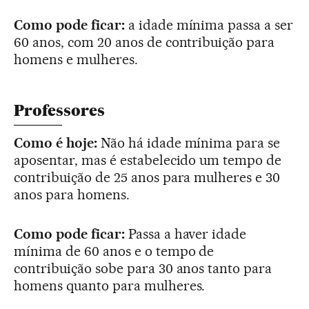
Como pode ficar:
a idade mínima passa a ser
60 anos, com 20 anos de contribuição para
homens e mulheres.
Professores
Como é hoje:
Não há idade mínima para se
aposentar, mas é estabelecido um tempo de
contribuição de 25 anos para mulheres e 30
anos para homens.
Como pode ficar:
Passa a haver idade
mínima de 60 anos e o tempo de
contribuição sobe para 30 anos tanto para
homens quanto para mulheres.