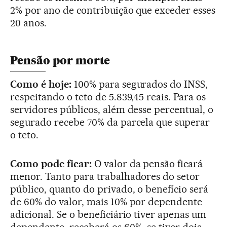
2% por ano de contribuição que exceder esses
20 anos.
Pensão por morte
Como é hoje:
100% para segurados do INSS,
respeitando o teto de 5.839,45 reais. Para os
servidores públicos, além desse percentual, o
segurado recebe 70% da parcela que superar
o teto.
Como pode ficar:
O valor da pensão ficará
menor. Tanto para trabalhadores do setor
público, quanto do privado, o benefício será
de 60% do valor, mais 10% por dependente
adicional. Se o beneficiário tiver apenas um
dependente, receberá os 60%, se tiver dois