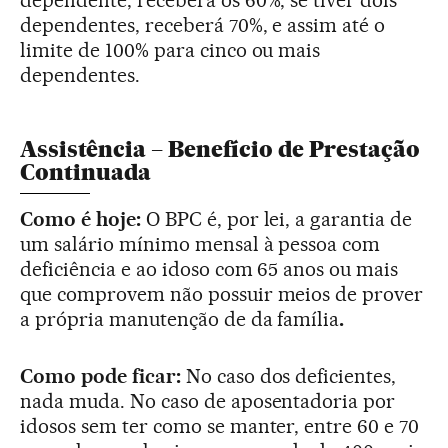
dependentes, receberá 70%, e assim até o
limite de 100% para cinco ou mais
dependentes.
Assistência – Benefício de Prestação
Continuada
Como é hoje:
O BPC é, por lei, a garantia de
um salário mínimo mensal à pessoa com
deficiência e ao idoso com 65 anos ou mais
que comprovem não possuir meios de prover
a própria manutenção de da família
.
Como pode ficar:
No caso dos deficientes,
nada muda. No caso de aposentadoria por
idosos sem ter como se manter, entre 60 e 70