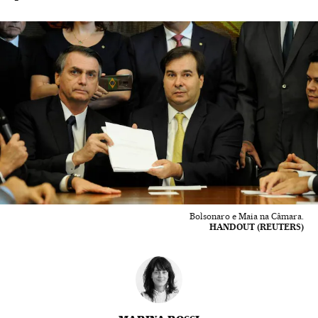
Bolsonaro e Maia na Câmara.
HANDOUT (REUTERS)