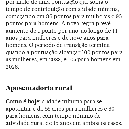
por meio de uma pontuação que soma o
tempo de contribuição com a idade mínima,
começando em 86 pontos para mulheres e 96
pontos para homens. A nova regra prevê
aumento de 1 ponto por ano, ao longo de 14
anos para mulheres e de nove anos para
homens. O período de transição termina
quando a pontuação alcançar 100 pontos para
as mulheres, em 2033, e 105 para homens em
2028.
Aposentadoria rural
Como é hoje:
a idade mínima para se
aposentar é de 55 anos para mulheres e 60
para homens, com tempo mínimo de
atividade rural de 15 anos em ambos os casos.