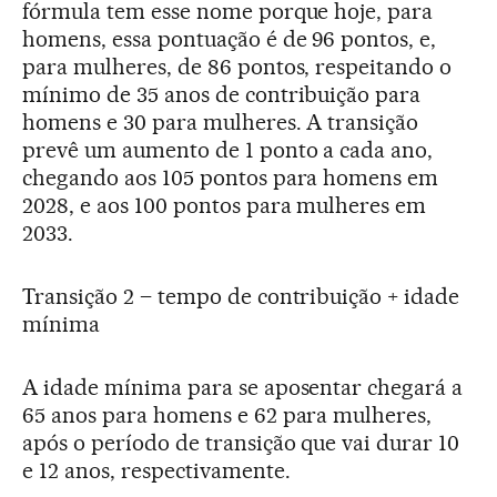
fórmula tem esse nome porque hoje, para
homens, essa pontuação é de 96 pontos, e,
para mulheres, de 86 pontos, respeitando o
mínimo de 35 anos de contribuição para
homens e 30 para mulheres. A transição
prevê um aumento de 1 ponto a cada ano,
chegando aos 105 pontos para homens em
2028, e aos 100 pontos para mulheres em
2033.
Transição 2 – tempo de contribuição + idade
mínima
A idade mínima para se aposentar chegará a
65 anos para homens e 62 para mulheres,
após o período de transição que vai durar 10
e 12 anos, respectivamente.