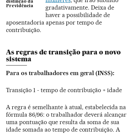
distinção da
gradativamente. Deixa de
Previdência
haver a possibilidade de
aposentadoria apenas por tempo de
contribuição.
As regras de transição para o novo
sistema
Para os trabalhadores em geral (INSS):
Transição 1 - tempo de contribuição + idade
A regra é semelhante à atual, estabelecida na
fórmula 86/96: o trabalhador deverá alcançar
uma pontuação que resulta da soma de sua
idade somada ao tempo de contribuição. A