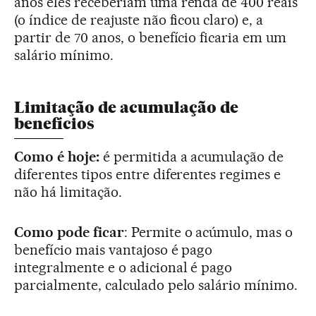
anos eles receberiam uma renda de 400 reais
(o índice de reajuste não ficou claro) e, a
partir de 70 anos, o benefício ficaria em um
salário mínimo.
Limitação de acumulação de
benefícios
Como é hoje:
é permitida a acumulação de
diferentes tipos entre diferentes regimes e
não há limitação.
Como pode ficar
: Permite o acúmulo, mas o
benefício mais vantajoso é pago
integralmente e o adicional é pago
parcialmente, calculado pelo salário mínimo.