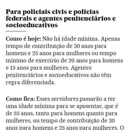
Para policiais civis e policias
federais e agentes penitenciários e
socioeducativos
Como é hoje:
Não há idade mínima. Apenas
tempo de contribuição de 30 anos para
homens e 25 anos para mulheres ou tempo
mínimo de exercício de 20 anos para homens
e 15 anos para mulheres. Agentes
penitenciários e socioeducativos não têm
regra diferenciada.
Como fica:
Esses servidores passarão a ter
uma idade mínima para se aposentar, que é
de 55 anos, tanto para homens quanto para
mulheres, ou tempo de contribuição de 30
anos para homens e 25 anos para mulheres. O