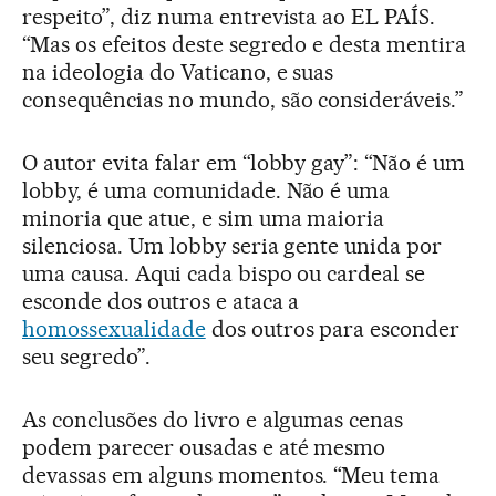
respeito”, diz numa entrevista ao EL PAÍS.
“Mas os efeitos deste segredo e desta mentira
na ideologia do Vaticano, e suas
consequências no mundo, são consideráveis.”
O autor evita falar em “lobby gay”: “Não é um
lobby, é uma comunidade. Não é uma
minoria que atue, e sim uma maioria
silenciosa. Um lobby seria gente unida por
uma causa. Aqui cada bispo ou cardeal se
esconde dos outros e ataca a
homossexualidade
dos outros para esconder
seu segredo”.
As conclusões do livro e algumas cenas
podem parecer ousadas e até mesmo
devassas em alguns momentos. “Meu tema