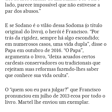
lado, parece impossível que não estivesse a
par dos abusos.”
E se Sodano é o vilão dessa Sodoma (o título
original do livro), o herói é Francisco. “Por
trás da rigidez, sempre há algo escondido;
em numerosos casos, uma vida dupla”, disse o
Papa em outubro de 2016. “O Papa”,
argumenta o livro, “deixa acuados certos
cardeais conservadores ou tradicionais que
rejeitam suas reformas fazendo-lhes saber
que conhece sua vida oculta”.
O “quem sou eu para julgar?” que Francisco
pronunciou em julho de 2013 ecoa por todo o
livro. Martel lhe enviou um exemplar.