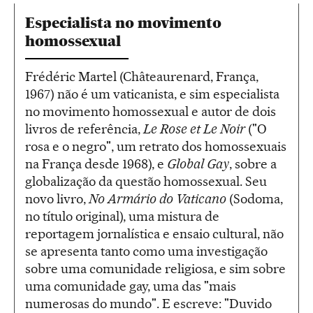
Especialista no movimento
homossexual
Frédéric Martel (Châteaurenard, França,
1967) não é um vaticanista, e sim especialista
no movimento homossexual e autor de dois
livros de referência,
Le Rose et Le Noir
("O
rosa e o negro", um retrato dos homossexuais
na França desde 1968), e
Global Gay
, sobre a
globalização da questão homossexual. Seu
novo livro,
No Armário do Vaticano
(Sodoma,
no título original), uma mistura de
reportagem jornalística e ensaio cultural, não
se apresenta tanto como uma investigação
sobre uma comunidade religiosa, e sim sobre
uma comunidade gay, uma das "mais
numerosas do mundo". E escreve: "Duvido