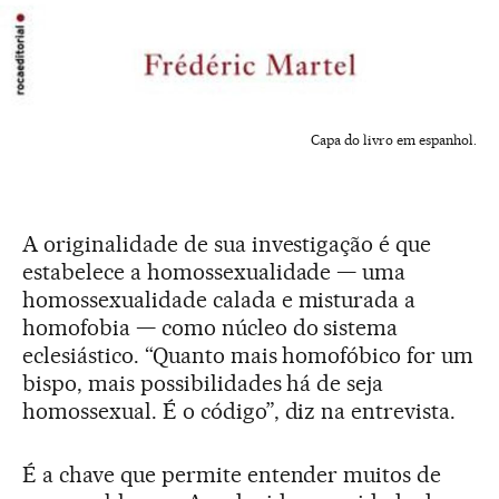
Capa do livro em espanhol.
A originalidade de sua investigação é que
estabelece a homossexualidade — uma
homossexualidade calada e misturada a
homofobia — como núcleo do sistema
eclesiástico. “Quanto mais homofóbico for um
bispo, mais possibilidades há de seja
homossexual. É o código”, diz na entrevista.
É a chave que permite entender muitos de