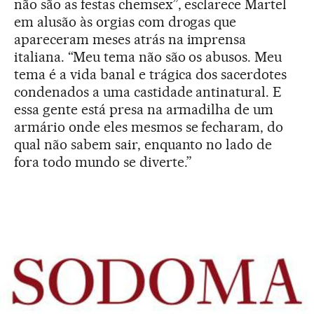
não são as festas chemsex”, esclarece Martel
em alusão às orgias com drogas que
apareceram meses atrás na imprensa
italiana. “Meu tema não são os abusos. Meu
tema é a vida banal e trágica dos sacerdotes
condenados a uma castidade antinatural. E
essa gente está presa na armadilha de um
armário onde eles mesmos se fecharam, do
qual não sabem sair, enquanto no lado de
fora todo mundo se diverte.”