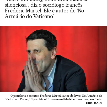
silenciosa”, diz o sociólogo francês
Frédéric Martel. Ele é autor de ‘No
Armário do Vaticano’
O jornalista e escritor Frédéric Martel, autor do livro ‘No Armário do
Vaticano – Poder, Hipocrisia e Homossexualidade’, em sua casa, em Paris.
ERIC HADJ