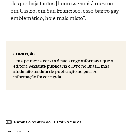
de que haja tantos [homossexuais] mesmo
em Castro, em San Francisco, esse bairro gay
emblemático, hoje mais misto".
CORREÇÃO
Uma primeira versão deste artigo informava que a
editora Sextante publicaria o livro no Brasil, mas
ainda não há data de publicação no país. A
informação foi corrigida.
Receba o boletim do EL PAÍS América