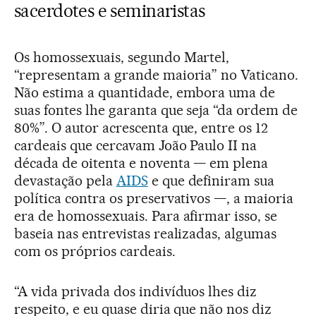
sacerdotes e seminaristas
Os homossexuais, segundo Martel,
“representam a grande maioria” no Vaticano.
Não estima a quantidade, embora uma de
suas fontes lhe garanta que seja “da ordem de
80%”. O autor acrescenta que, entre os 12
cardeais que cercavam João Paulo II na
década de oitenta e noventa — em plena
devastação pela
AIDS
e que definiram sua
política contra os preservativos —, a maioria
era de homossexuais. Para afirmar isso, se
baseia nas entrevistas realizadas, algumas
com os próprios cardeais.
“A vida privada dos indivíduos lhes diz
respeito, e eu quase diria que não nos diz