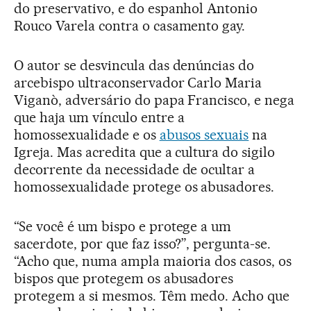
do preservativo, e do espanhol Antonio
Rouco Varela contra o casamento gay.
O autor se desvincula das denúncias do
arcebispo ultraconservador Carlo Maria
Viganò, adversário do papa Francisco, e nega
que haja um vínculo entre a
homossexualidade e os
abusos sexuais
na
Igreja. Mas acredita que a cultura do sigilo
decorrente da necessidade de ocultar a
homossexualidade protege os abusadores.
“Se você é um bispo e protege a um
sacerdote, por que faz isso?”, pergunta-se.
“Acho que, numa ampla maioria dos casos, os
bispos que protegem os abusadores
protegem a si mesmos. Têm medo. Acho que