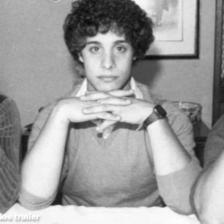
os trailer