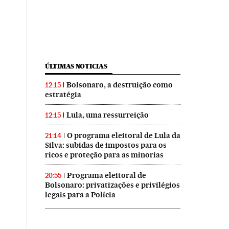
ÚLTIMAS NOTICIAS
Bolsonaro, a destruição como
12:15
estratégia
Lula, uma ressurreição
12:15
O programa eleitoral de Lula da
21:14
Silva: subidas de impostos para os
ricos e proteção para as minorias
Programa eleitoral de
20:55
Bolsonaro: privatizações e privilégios
legais para a Polícia