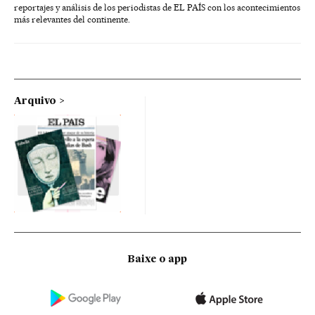
reportajes y análisis de los periodistas de EL PAÍS con los acontecimientos
más relevantes del continente.
Arquivo
Baixe o app