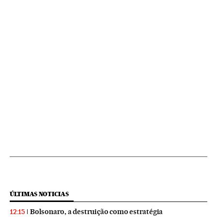
ÚLTIMAS NOTICIAS
Bolsonaro, a destruição como estratégia
12:15