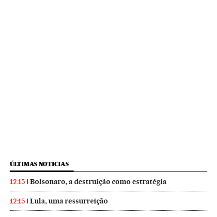
ÚLTIMAS NOTICIAS
Bolsonaro, a destruição como estratégia
12:15
Lula, uma ressurreição
12:15