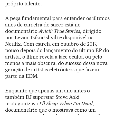
próprio talento.
A peça fundamental para entender os últimos
anos de carreira do sueco está no
documentário
Avicii: True Stories
, dirigido
por Levan Tsikurishvili e disponível na
Netflix. Com estreia em outubro de 2017,
pouco depois do lançamento do último EP do
artista, o filme revela a face oculta, ou pelo
menos a mais obscura, do sucesso dessa nova
geração de artistas eletrônicos que fazem
parte da EDM.
Enquanto que apenas um ano antes o
também DJ superstar Steve Aoki
protagonizava
I’ll Sleep When I’m Dead
,
documentário que o mostrava como um