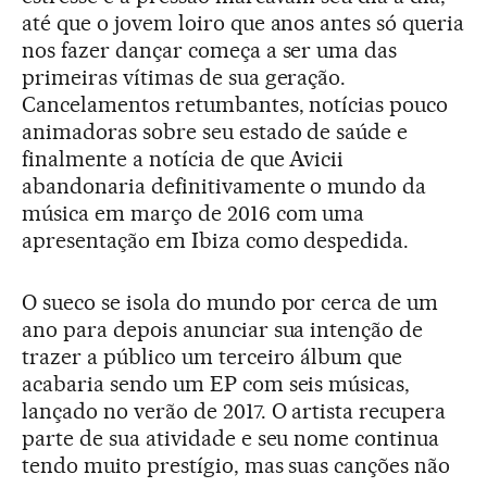
até que o jovem loiro que anos antes só queria
nos fazer dançar começa a ser uma das
primeiras vítimas de sua geração.
Cancelamentos retumbantes, notícias pouco
animadoras sobre seu estado de saúde e
finalmente a notícia de que Avicii
abandonaria definitivamente o mundo da
música em março de 2016 com uma
apresentação em Ibiza como despedida.
O sueco se isola do mundo por cerca de um
ano para depois anunciar sua intenção de
trazer a público um terceiro álbum que
acabaria sendo um EP com seis músicas,
lançado no verão de 2017. O artista recupera
parte de sua atividade e seu nome continua
tendo muito prestígio, mas suas canções não