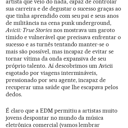
artista que veio do nada, capaz de controlar
sua carreira e de degustar o sucesso graças ao
que tinha aprendido com seu pai e seus anos
de militância na cena punk underground,
Avicii: True Stories
nos mostrava um garoto
tímido e vulnerável que precisava enfrentar o
sucesso e as turnês tentando manter-se o
mais são possível, mas incapaz de evitar se
tornar vítima da onda expansiva de seu
próprio talento. Aí descobrimos um Avicii
esgotado por viagens intermináveis,
pressionado por seu agente, incapaz de
recuperar uma saúde que lhe escapava pelos
dedos.
É claro que a EDM permitiu a artistas muito
jovens despontar no mundo da música
eletrônica comercial (vamos lembrar