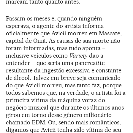
marcam tanto quanto antes.
Passam os meses e, quando ninguém
esperava, o agente do artista informa
oficialmente que Avicii morreu em Mascate,
capital de Omã. As causas de sua morte não
foram informadas, mas tudo aponta –
inclusive veículos como
Variety
dão a
entender – que seria uma pancreatite
resultante da ingestão excessiva e constante
de álcool. Talvez em breve seja comunicado
do que Avicii morreu, mas tanto faz, porque
todos sabemos que, na verdade, o artista foi a
primeira vítima da máquina voraz do
negócio musical que durante os últimos anos
girou em torno desse gênero milionário
chamado EDM. Ou, sendo mais românticos,
digamos que Avicii tenha sido vítima de seu