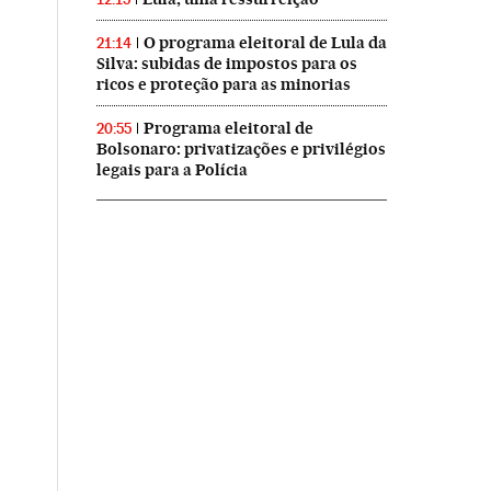
O programa eleitoral de Lula da
21:14
Silva: subidas de impostos para os
ricos e proteção para as minorias
Programa eleitoral de
20:55
Bolsonaro: privatizações e privilégios
legais para a Polícia