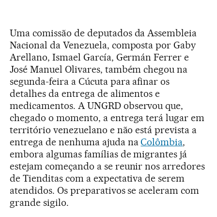
Uma comissão de deputados da Assembleia
Nacional da Venezuela, composta por Gaby
Arellano, Ismael García, Germán Ferrer e
José Manuel Olivares, também chegou na
segunda-feira a Cúcuta para afinar os
detalhes da entrega de alimentos e
medicamentos. A UNGRD observou que,
chegado o momento, a entrega terá lugar em
território venezuelano e não está prevista a
entrega de nenhuma ajuda na
Colômbia
,
embora algumas famílias de migrantes já
estejam começando a se reunir nos arredores
de Tienditas com a expectativa de serem
atendidos. Os preparativos se aceleram com
grande sigilo.