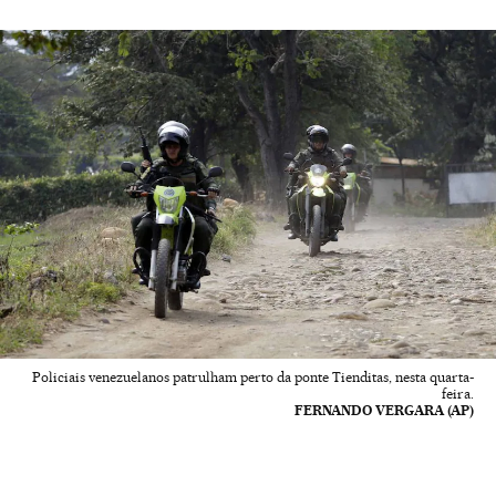
Policiais venezuelanos patrulham perto da ponte Tienditas, nesta quarta-
feira.
FERNANDO VERGARA (AP)