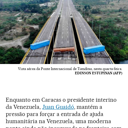
Vista aérea da Ponte Internacional de Tienditas, nesta quarta-feira.
EDINSON ESTUPINAN (AFP)
Enquanto em Caracas o presidente interino
da Venezuela,
Juan Guaidó
, mantém a
pressão para forçar a entrada de ajuda
humanitária na Venezuela, uma moderna