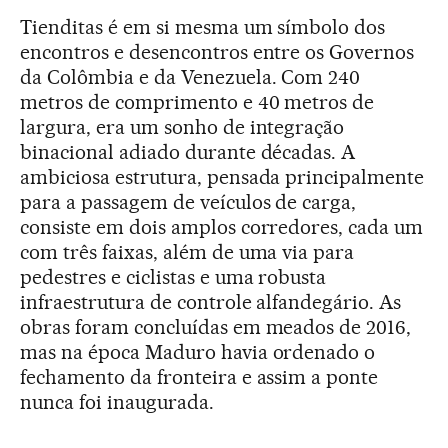
Tienditas é em si mesma um símbolo dos
encontros e desencontros entre os Governos
da Colômbia e da Venezuela. Com 240
metros de comprimento e 40 metros de
largura, era um sonho de integração
binacional adiado durante décadas. A
ambiciosa estrutura, pensada principalmente
para a passagem de veículos de carga,
consiste em dois amplos corredores, cada um
com três faixas, além de uma via para
pedestres e ciclistas e uma robusta
infraestrutura de controle alfandegário. As
obras foram concluídas em meados de 2016,
mas na época Maduro havia ordenado o
fechamento da fronteira e assim a ponte
nunca foi inaugurada.