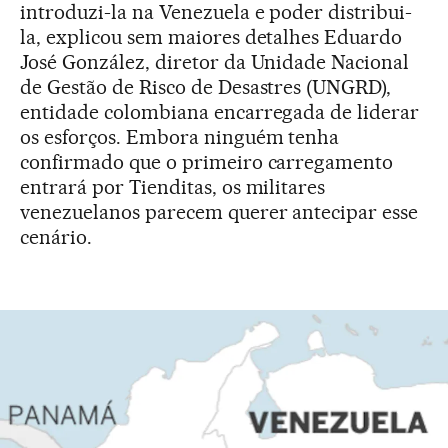
introduzi-la na Venezuela e poder distribui-
la, explicou sem maiores detalhes Eduardo
José González, diretor da Unidade Nacional
de Gestão de Risco de Desastres (UNGRD),
entidade colombiana encarregada de liderar
os esforços. Embora ninguém tenha
confirmado que o primeiro carregamento
entrará por Tienditas, os militares
venezuelanos parecem querer antecipar esse
cenário.