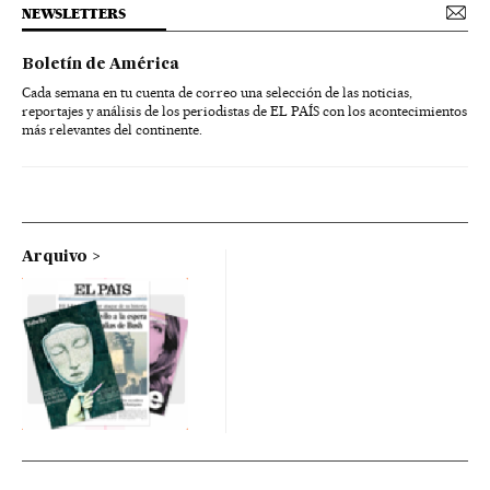
NEWSLETTERS
Boletín de América
Cada semana en tu cuenta de correo una selección de las noticias,
reportajes y análisis de los periodistas de EL PAÍS con los acontecimientos
más relevantes del continente.
Arquivo