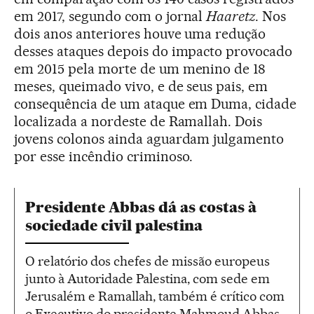
em 2017, segundo com o jornal
Haaretz
. Nos
dois anos anteriores houve uma redução
desses ataques depois do impacto provocado
em 2015 pela morte de um menino de 18
meses, queimado vivo, e de seus pais, em
consequência de um ataque em Duma, cidade
localizada a nordeste de Ramallah. Dois
jovens colonos ainda aguardam julgamento
por esse incêndio criminoso.
Presidente Abbas dá as costas à
sociedade civil palestina
O relatório dos chefes de missão europeus
junto à Autoridade Palestina, com sede em
Jerusalém e Ramallah, também é crítico com
o Executivo do presidente Mahmoud Abbas,