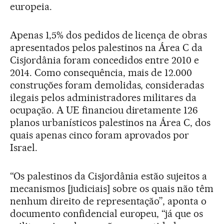
europeia.
Apenas 1,5% dos pedidos de licença de obras
apresentados pelos palestinos na Área C da
Cisjordânia foram concedidos entre 2010 e
2014. Como consequência, mais de 12.000
construções foram demolidas, consideradas
ilegais pelos administradores militares da
ocupação. A UE financiou diretamente 126
planos urbanísticos palestinos na Área C, dos
quais apenas cinco foram aprovados por
Israel.
“Os palestinos da Cisjordânia estão sujeitos a
mecanismos [judiciais] sobre os quais não têm
nenhum direito de representação”, aponta o
documento confidencial europeu, “já que os