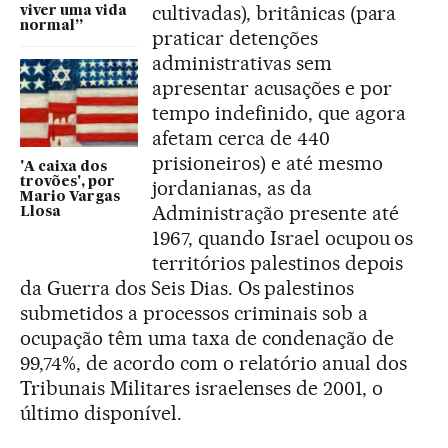
cultivadas), britânicas (para
viver uma vida
normal”
praticar detenções
administrativas sem
apresentar acusações e por
tempo indefinido, que agora
afetam cerca de 440
prisioneiros) e até mesmo
'A caixa dos
trovões', por
jordanianas, as da
Mario Vargas
Administração presente até
Llosa
1967, quando Israel ocupou os
territórios palestinos depois
da Guerra dos Seis Dias. Os palestinos
submetidos a processos criminais sob a
ocupação têm uma taxa de condenação de
99,74%, de acordo com o relatório anual dos
Tribunais Militares israelenses de 2001, o
último disponível.