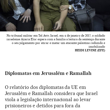
No tribunal militar em Tel Aviv, Israel, em 4 de janeiro de 2017, o soldado
israelense Azaria Elor espera com a família a leitura da sentença durante
o seu julgamento por atirar e matar um atacante palestino reduzido e
imobilizado
HEIDI LEVINE (EFE)
Diplomatas em Jerusalém e Ramallah
O relatório dos diplomatas da UE em
Jerusalém e Ramallah considera que Israel
viola a legislação internacional ao levar
prisioneiros e detidos para fora da