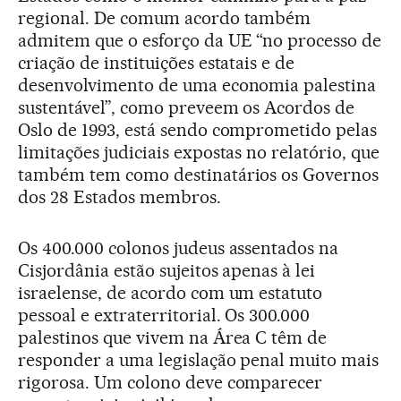
regional. De comum acordo também
admitem que o esforço da UE “no processo de
criação de instituições estatais e de
desenvolvimento de uma economia palestina
sustentável”, como preveem os Acordos de
Oslo de 1993, está sendo comprometido pelas
limitações judiciais expostas no relatório, que
também tem como destinatários os Governos
dos 28 Estados membros.
Os 400.000 colonos judeus assentados na
Cisjordânia estão sujeitos apenas à lei
israelense, de acordo com um estatuto
pessoal e extraterritorial. Os 300.000
palestinos que vivem na Área C têm de
responder a uma legislação penal muito mais
rigorosa. Um colono deve comparecer