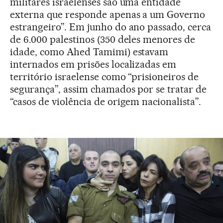
militares israelenses são uma entidade
externa que responde apenas a um Governo
estrangeiro”. Em junho do ano passado, cerca
de 6.000 palestinos (350 deles menores de
idade, como Ahed Tamimi) estavam
internados em prisões localizadas em
território israelense como “prisioneiros de
segurança”, assim chamados por se tratar de
“casos de violência de origem nacionalista”.