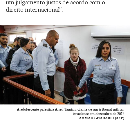
um julgamento justos de acordo com o
direito internacional”.
A adolescente palestina Ahed Tamimi diante de um tribunal militar
israelense em dezembro de 2017
AHMAD GHARABLI (AFP)