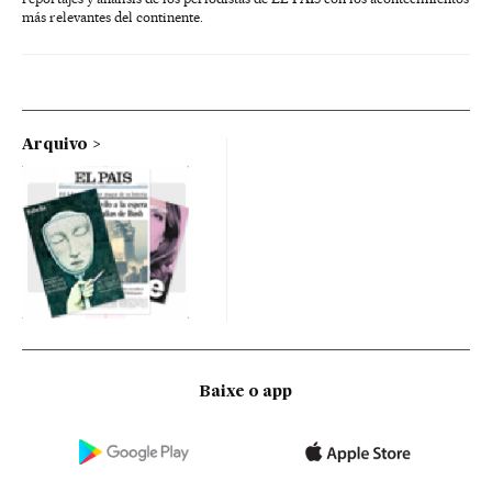
más relevantes del continente.
Arquivo
Baixe o app