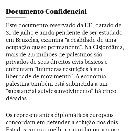
Documento Confidencial
Este documento reservado da UE, datado de
31 de julho e ainda pendente de ser estudado
em Bruxelas, examina “a realidade de uma
ocupação quase permanente”. Na Cisjordânia,
mais de 2,5 milhões de palestinos são
privados de seus direitos civis básicos e
enfrentam “inúmeras restrições à sua
liberdade de movimento”. A economia
palestina também está submetida a um
“substancial subdesenvolvimento” há cinco
décadas.
Os representantes diplomáticos europeus
concordam em defender a solução dos dois
Estados como o melhor caminho para a paz