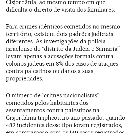
Cisjordânia, ao mesmo tempo em que
dificulta o direito de visita dos familiares.
Para crimes idênticos cometidos no mesmo
território, existem dois padrões judiciais
diferentes. As investigações da polícia
israelense do “distrito da Judéia e Samaria”
levam apenas a acusações formais contra
colonos judeus em 8% dos casos de ataques
contra palestinos ou danos a suas
propriedades.
O número de “crimes nacionalistas”
cometidos pelos habitantes dos
assentamentos contra palestinos na
Cisjordânia triplicou no ano passado, quando
482 incidentes desse tipo foram registrados,
em comparação com os 140 casos registrados