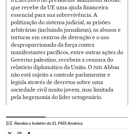
que recebe da UE uma ajuda financeira
essencial para sua sobrevivência. A
politização do sistema judicial, as prisões
arbitrárias (incluindo jornalistas), os abusos e
torturas em centros de detenção e o uso
desproporcionado da força contra
manifestantes pacíficos, entre outras ações do
Governo palestino, recebem a censura do
relatório diplomático da União. O
rais
Abbas
não está sujeito a controle parlamentar e
legisla através de decretos sobre uma
sociedade civil muito jovem, mas limitada
pela hegemonia do líder octogenário.
Receba o boletim do EL PAÍS América