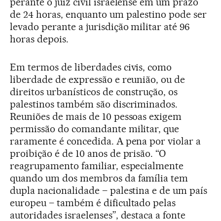
perante o juiz civil israelense em um prazo
de 24 horas, enquanto um palestino pode ser
levado perante a jurisdição militar até 96
horas depois.
Em termos de liberdades civis, como
liberdade de expressão e reunião, ou de
direitos urbanísticos de construção, os
palestinos também são discriminados.
Reuniões de mais de 10 pessoas exigem
permissão do comandante militar, que
raramente é concedida. A pena por violar a
proibição é de 10 anos de prisão. “O
reagrupamento familiar, especialmente
quando um dos membros da família tem
dupla nacionalidade – palestina e de um país
europeu – também é dificultado pelas
autoridades israelenses”, destaca a fonte