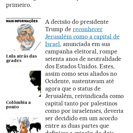
primeiro.
A decisão do presidente
MAIS INFORMAÇÕES
Trump de
reconhecer
Jerusalém como a capital de
Israel
, anunciada em sua
campanha eleitoral, rompe
Lula atrás das
setenta anos de neutralidade
grades
dos Estados Unidos. Estes,
assim como seus aliados no
Ocidente, sustentavam até
agora que o status de
Jerusalém, reivindicada como
capital tanto por palestinos
Colômbia a
ponto
como por israelenses, deveria
ser decidido em um acordo
entre as duas partes que