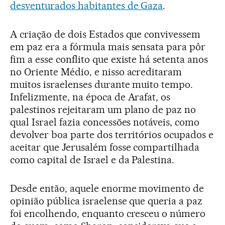
desventurados habitantes de Gaza
.
A criação de dois Estados que convivessem
em paz era a fórmula mais sensata para pôr
fim a esse conflito que existe há setenta anos
no Oriente Médio, e nisso acreditaram
muitos israelenses durante muito tempo.
Infelizmente, na época de Arafat, os
palestinos rejeitaram um plano de paz no
qual Israel fazia concessões notáveis, como
devolver boa parte dos territórios ocupados e
aceitar que Jerusalém fosse compartilhada
como capital de Israel e da Palestina.
Desde então, aquele enorme movimento de
opinião pública israelense que queria a paz
foi encolhendo, enquanto cresceu o número