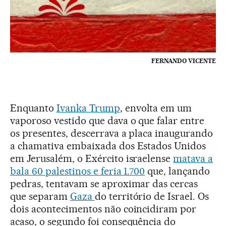
FERNANDO VICENTE
Enquanto
Ivanka Trump
, envolta em um
vaporoso vestido que dava o que falar entre
os presentes, descerrava a placa inaugurando
a chamativa embaixada dos Estados Unidos
em Jerusalém, o Exército israelense
matava a
bala 60 palestinos e feria 1.700
que, lançando
pedras, tentavam se aproximar das cercas
que separam
Gaza
do território de Israel. Os
dois acontecimentos não coincidiram por
acaso, o segundo foi consequência do