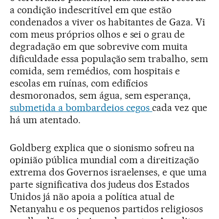
a condição indescritível em que estão
condenados a viver os habitantes de Gaza. Vi
com meus próprios olhos e sei o grau de
degradação em que sobrevive com muita
dificuldade essa população sem trabalho, sem
comida, sem remédios, com hospitais e
escolas em ruínas, com edifícios
desmoronados, sem água, sem esperança,
submetida a bombardeios cegos
cada vez que
há um atentado.
Goldberg explica que o sionismo sofreu na
opinião pública mundial com a direitização
extrema dos Governos israelenses, e que uma
parte significativa dos judeus dos Estados
Unidos já não apoia a política atual de
Netanyahu e os pequenos partidos religiosos