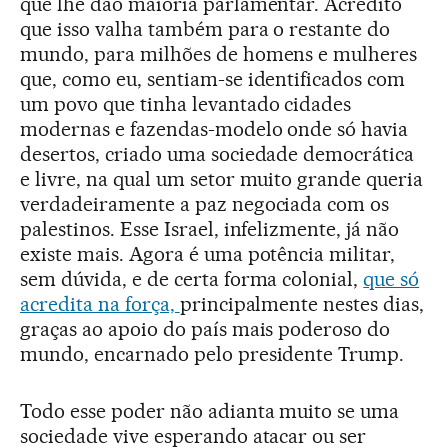
que lhe dão maioria parlamentar. Acredito
que isso valha também para o restante do
mundo, para milhões de homens e mulheres
que, como eu, sentiam-se identificados com
um povo que tinha levantado cidades
modernas e fazendas-modelo onde só havia
desertos, criado uma sociedade democrática
e livre, na qual um setor muito grande queria
verdadeiramente a paz negociada com os
palestinos. Esse Israel, infelizmente, já não
existe mais. Agora é uma potência militar,
sem dúvida, e de certa forma colonial,
que só
acredita na força,
principalmente nestes dias,
graças ao apoio do país mais poderoso do
mundo, encarnado pelo presidente Trump.
Todo esse poder não adianta muito se uma
sociedade vive esperando atacar ou ser