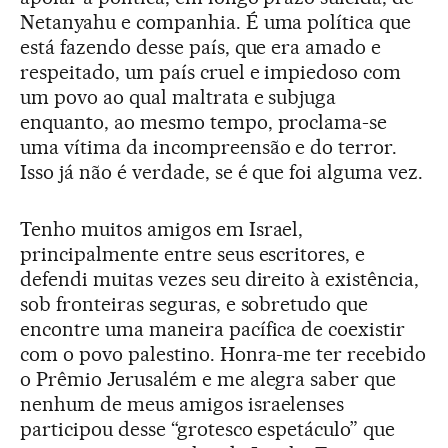
Netanyahu e companhia. É uma política que
está fazendo desse país, que era amado e
respeitado, um país cruel e impiedoso com
um povo ao qual maltrata e subjuga
enquanto, ao mesmo tempo, proclama-se
uma vítima da incompreensão e do terror.
Isso já não é verdade, se é que foi alguma vez.
Tenho muitos amigos em Israel,
principalmente entre seus escritores, e
defendi muitas vezes seu direito à existência,
sob fronteiras seguras, e sobretudo que
encontre uma maneira pacífica de coexistir
com o povo palestino. Honra-me ter recebido
o Prêmio Jerusalém e me alegra saber que
nenhum de meus amigos israelenses
participou desse “grotesco espetáculo” que