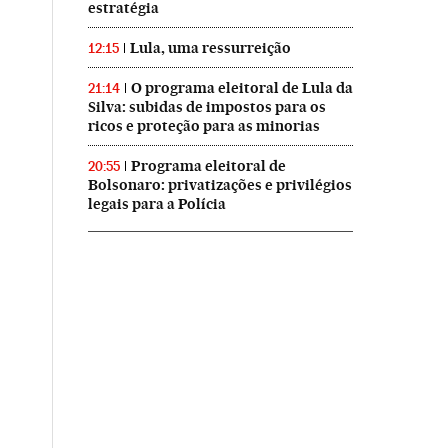
estratégia
Lula, uma ressurreição
12:15
O programa eleitoral de Lula da
21:14
Silva: subidas de impostos para os
ricos e proteção para as minorias
Programa eleitoral de
20:55
Bolsonaro: privatizações e privilégios
legais para a Polícia