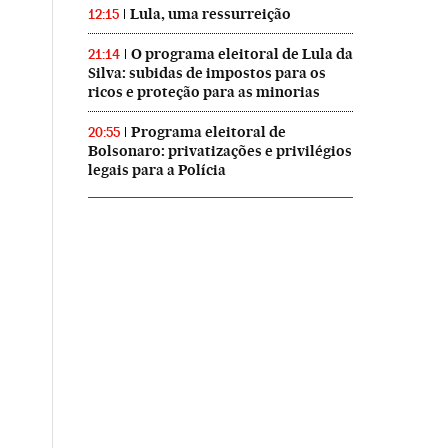
Lula, uma ressurreição
12:15
O programa eleitoral de Lula da
21:14
Silva: subidas de impostos para os
ricos e proteção para as minorias
Programa eleitoral de
20:55
Bolsonaro: privatizações e privilégios
legais para a Polícia