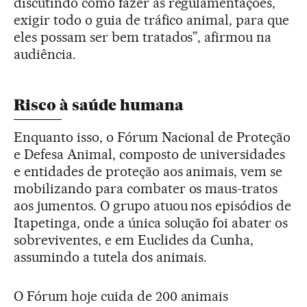
discutindo como fazer as regulamentações,
exigir todo o guia de tráfico animal, para que
eles possam ser bem tratados”, afirmou na
audiência.
Risco à saúde humana
Enquanto isso, o Fórum Nacional de Proteção
e Defesa Animal, composto de universidades
e entidades de proteção aos animais, vem se
mobilizando para combater os maus-tratos
aos jumentos. O grupo atuou nos episódios de
Itapetinga, onde a única solução foi abater os
sobreviventes, e em Euclides da Cunha,
assumindo a tutela dos animais.
O Fórum hoje cuida de 200 animais