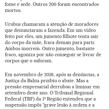
fome e sede. Outros 200 foram encontrados
mortos.
Urubus chamaram a atenção de moradores
que denunciaram a fazenda. Em um vídeo
feito por eles, um jumento filhote tenta sair
do corpo da mãe, fraca demais para parir.
Ambos morrem. Outro jumento, bastante
fraco, agoniza por não conseguir se livrar de
corpos que o sufocam.
Em novembro de 2018, após as denúncias, a
Justiça da Bahia proibiu o abate. Mas a
pressão empresarial derrubou a liminar em
setembro deste ano. O Tribunal Regional
Federal (TRF) da 1º Região entendeu que a
suspensão impôs “grave lesão à ordem e a