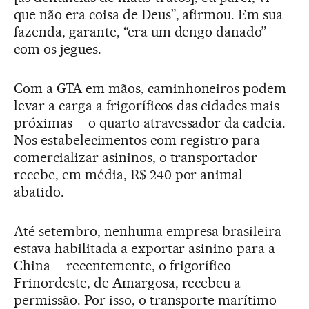
que não era coisa de Deus”, afirmou. Em sua
fazenda, garante, “era um dengo danado”
com os jegues.
Com a GTA em mãos, caminhoneiros podem
levar a carga a frigoríficos das cidades mais
próximas —o quarto atravessador da cadeia.
Nos estabelecimentos com registro para
comercializar asininos, o transportador
recebe, em média, R$ 240 por animal
abatido.
Até setembro, nenhuma empresa brasileira
estava habilitada a exportar asinino para a
China —recentemente, o frigorífico
Frinordeste, de Amargosa, recebeu a
permissão. Por isso, o transporte marítimo