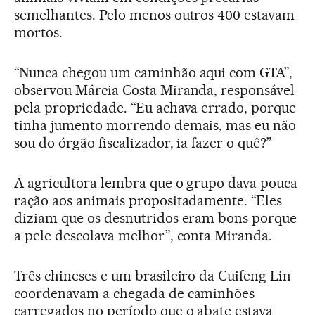
semelhantes. Pelo menos outros 400 estavam
mortos.
“Nunca chegou um caminhão aqui com GTA”,
observou Márcia Costa Miranda, responsável
pela propriedade. “Eu achava errado, porque
tinha jumento morrendo demais, mas eu não
sou do órgão fiscalizador, ia fazer o quê?”
A agricultora lembra que o grupo dava pouca
ração aos animais propositadamente. “Eles
diziam que os desnutridos eram bons porque
a pele descolava melhor”, conta Miranda.
Três chineses e um brasileiro da Cuifeng Lin
coordenavam a chegada de caminhões
carregados no período que o abate estava