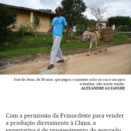
José de Jesus, de 59 anos, que pegou o jumento solto na rua e usa para
trabalhar, não aceita vender.
ALEXANDRE GUZANSHE
Com a permissão da Frinordeste para vender
a produção diretamente à China, a
expectativa é de reaquecimento do mercado.