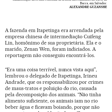
Barra, em Salvador.
ALEXANDRE GUZANSHE
A fazenda em Itapetinga era arrendada pela
empresa chinesa de intermediação Cuifeng
Lin, homônimo de sua proprietária. Ela e o
marido, Zenan Wen, foram indiciados. A
reportagem não conseguiu encontrá-los.
“Era uma coisa terrível, nunca vista aqui”,
lembrou o delegado de Itapetinga, Irineu
Andrade, que os responsabilizou por crimes
de maus-tratos e poluição do rio, causada
pela decomposição dos animais. “Não tinha
alimento suficiente, os animais iam no rio
beber água e ficavam boiando, porque não