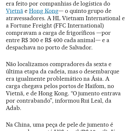
era feito por companhias de logística do
Vietnã
e
Hong Kong
— o quinto grupo de
atravessadores. A HL Vietnam International e
a Fortune Freight (FFC International)
compravam a carga de frigoríficos —por
entre R$ 300 e R$ 400 cada animal— e a
despachava no porto de Salvador.
Não localizamos compradores da sexta e
última etapa da cadeia, mas o desembarque
era igualmente problemático na Ásia. A
carga chegava pelos portos de Haifom, no
Vietnã, e de Hong Kong. “O jumento entrava
por contrabando”, informou Rui Leal, da
Adab.
Na China, uma peça de pele de jumento é