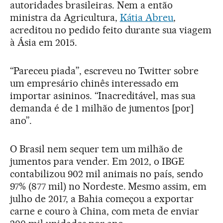
autoridades brasileiras. Nem a então
ministra da Agricultura,
Kátia Abreu
,
acreditou no pedido feito durante sua viagem
à Ásia em 2015.
“Pareceu piada”, escreveu no Twitter sobre
um empresário chinês interessado em
importar asininos. “Inacreditável, mas sua
demanda é de 1 milhão de jumentos [por]
ano”.
O Brasil nem sequer tem um milhão de
jumentos para vender. Em 2012, o IBGE
contabilizou 902 mil animais no país, sendo
97% (877 mil) no Nordeste. Mesmo assim, em
julho de 2017, a Bahia começou a exportar
carne e couro à China, com meta de enviar