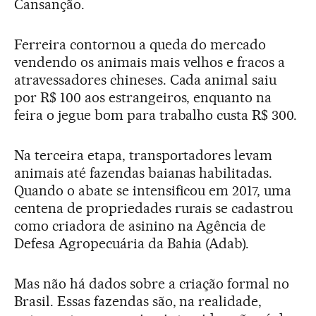
Cansanção.
Ferreira contornou a queda do mercado
vendendo os animais mais velhos e fracos a
atravessadores chineses. Cada animal saiu
por R$ 100 aos estrangeiros, enquanto na
feira o jegue bom para trabalho custa R$ 300.
Na terceira etapa, transportadores levam
animais até fazendas baianas habilitadas.
Quando o abate se intensificou em 2017, uma
centena de propriedades rurais se cadastrou
como criadora de asinino na Agência de
Defesa Agropecuária da Bahia (Adab).
Mas não há dados sobre a criação formal no
Brasil. Essas fazendas são, na realidade,