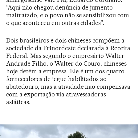
“Aqui não chegou denúncia de jumento
maltratado, e o povo não se sensibilizou com
o que aconteceu em outras cidades”.
Dois brasileiros e dois chineses compõem a
sociedade da Frinordeste declarada à Receita
Federal. Mas segundo o empresário Walter
Andrade Filho, o Walter do Couro, chineses
hoje detém a empresa. Ele é um dos quatro
fornecedores de jegue habilitados ao
abatedouro, mas a atividade não compensava
com a exportação via atravessadoras
asiáticas.