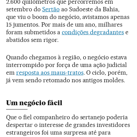
2.600 quilômetros que percorremos em
setembro do
Sertão
ao Sudoeste da Bahia,
que viu o boom do negócio, avistamos apenas
15 jumentos. Por mais de um ano, milhares
foram submetidos a
condições degradantes
e
abatidos sem rigor.
Quando chegamos à região, o negócio estava
interrompido por força de uma ação judicial
em
resposta aos maus-tratos
. O ciclo, porém,
já vem sendo retomado nos antigos moldes.
Um negócio fácil
Que o fiel companheiro do sertanejo poderia
despertar o interesse de grandes investidores
estrangeiros foi uma surpresa até para