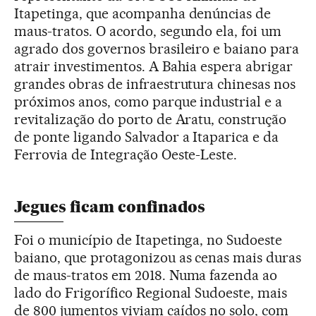
Itapetinga, que acompanha denúncias de
maus-tratos. O acordo, segundo ela, foi um
agrado dos governos brasileiro e baiano para
atrair investimentos. A Bahia espera abrigar
grandes obras de infraestrutura chinesas nos
próximos anos, como parque industrial e a
revitalização do porto de Aratu, construção
de ponte ligando Salvador a Itaparica e da
Ferrovia de Integração Oeste-Leste.
Jegues ficam confinados
Foi o município de Itapetinga, no Sudoeste
baiano, que protagonizou as cenas mais duras
de maus-tratos em 2018. Numa fazenda ao
lado do Frigorífico Regional Sudoeste, mais
de 800 jumentos viviam caídos no solo, com