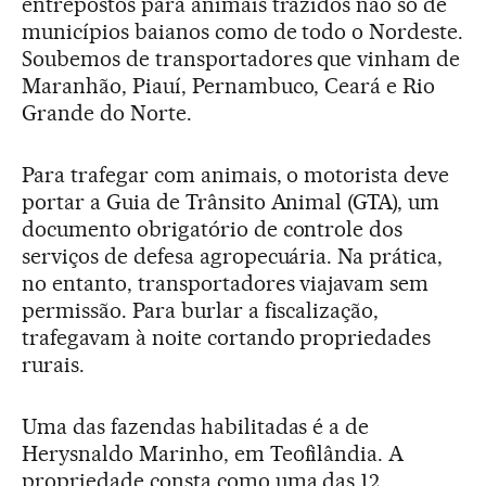
entrepostos para animais trazidos não só de
municípios baianos como de todo o Nordeste.
Soubemos de transportadores que vinham de
Maranhão, Piauí, Pernambuco, Ceará e Rio
Grande do Norte.
Para trafegar com animais, o motorista deve
portar a Guia de Trânsito Animal (GTA), um
documento obrigatório de controle dos
serviços de defesa agropecuária. Na prática,
no entanto, transportadores viajavam sem
permissão. Para burlar a fiscalização,
trafegavam à noite cortando propriedades
rurais.
Uma das fazendas habilitadas é a de
Herysnaldo Marinho, em Teofilândia. A
propriedade consta como uma das 12