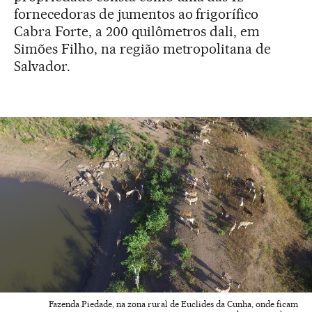
fornecedoras de jumentos ao frigorífico
Cabra Forte, a 200 quilômetros dali, em
Simões Filho, na região metropolitana de
Salvador.
Fazenda Piedade, na zona rural de Euclides da Cunha, onde ficam