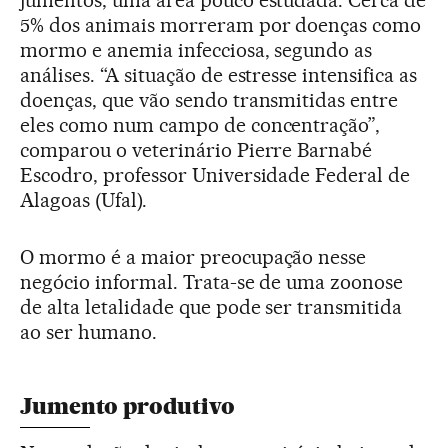
5% dos animais morreram por doenças como
mormo e anemia infecciosa, segundo as
análises. “A situação de estresse intensifica as
doenças, que vão sendo transmitidas entre
eles como num campo de concentração”,
comparou o veterinário Pierre Barnabé
Escodro, professor Universidade Federal de
Alagoas (Ufal).
O mormo é a maior preocupação nesse
negócio informal. Trata-se de uma zoonose
de alta letalidade que pode ser transmitida
ao ser humano.
Jumento produtivo