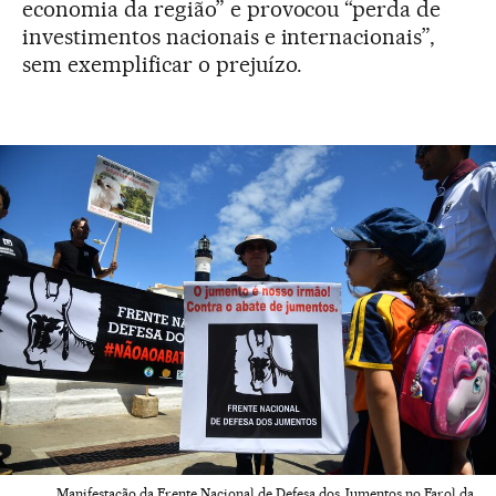
economia da região” e provocou “perda de
investimentos nacionais e internacionais”,
sem exemplificar o prejuízo.
Manifestação da Frente Nacional de Defesa dos Jumentos no Farol da