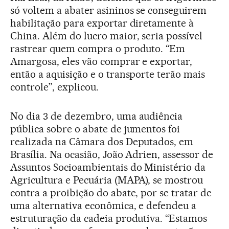
só voltem a abater asininos se conseguirem
habilitação para exportar diretamente à
China. Além do lucro maior, seria possível
rastrear quem compra o produto. “Em
Amargosa, eles vão comprar e exportar,
então a aquisição e o transporte terão mais
controle”, explicou.
No dia 3 de dezembro, uma audiência
pública sobre o abate de jumentos foi
realizada na Câmara dos Deputados, em
Brasília. Na ocasião, João Adrien, assessor de
Assuntos Socioambientais do Ministério da
Agricultura e Pecuária (MAPA), se mostrou
contra a proibição do abate, por se tratar de
uma alternativa econômica, e defendeu a
estruturação da cadeia produtiva. “Estamos