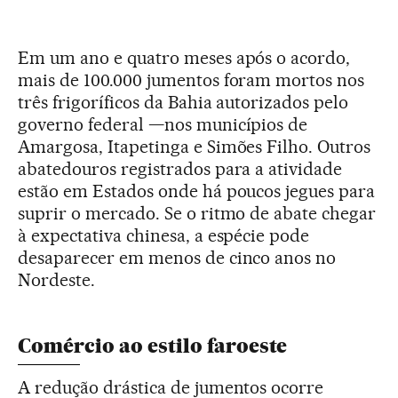
Em um ano e quatro meses após o acordo,
mais de 100.000 jumentos foram mortos nos
três frigoríficos da Bahia autorizados pelo
governo federal —nos municípios de
Amargosa, Itapetinga e Simões Filho. Outros
abatedouros registrados para a atividade
estão em Estados onde há poucos jegues para
suprir o mercado. Se o ritmo de abate chegar
à expectativa chinesa, a espécie pode
desaparecer em menos de cinco anos no
Nordeste.
Comércio ao estilo faroeste
A redução drástica de jumentos ocorre