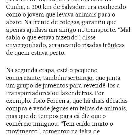
Cunha, a 300 km de Salvador, era conhecido
como o jovem que levava animais para o
abate. Na frente de colegas, garantiu que
apenas ajudava um amigo no transporte. “Mal
sabia o que estava fazendo”, disse
envergonhado, arrancando risadas irônicas
de quem estava perto.
Na segunda etapa, está o pequeno
comerciante, também sertanejo, que junta
um grupo de jumentos para revendê-los a
transportadores ou fazendeiros. Por
exemplo: João Ferreira, que há duas décadas
compra e vende jegues em feiras de animais,
mas que de tempos para cá diz que o
comércio minguou: “Tem caído muito o
movimento”, comentou na feira de