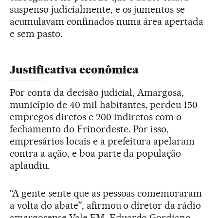
suspenso judicialmente, e os jumentos se
acumulavam confinados numa área apertada
e sem pasto.
Justificativa econômica
Por conta da decisão judicial, Amargosa,
município de 40 mil habitantes, perdeu 150
empregos diretos e 200 indiretos com o
fechamento do Frinordeste. Por isso,
empresários locais e a prefeitura apelaram
contra a ação, e boa parte da população
aplaudiu.
“A gente sente que as pessoas comemoraram
a volta do abate”, afirmou o diretor da rádio
amargosense Vale FM, Eduardo Gordiano.