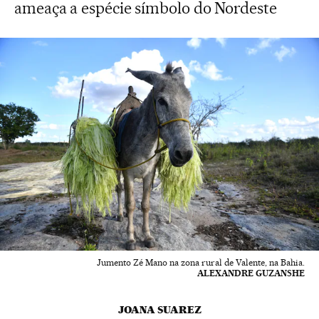
ameaça a espécie símbolo do Nordeste
Jumento Zé Mano na zona rural de Valente, na Bahia.
ALEXANDRE GUZANSHE
JOANA SUAREZ