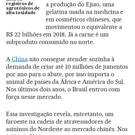
a produção do Ejiao, uma
registros de
agrotóxicos de
gelatina usada na medicina e
alta toxidade
em cosméticos chineses, que
movimentou o equivalente a
R$ 22 bilhões em 2018. Já a carne é um
subproduto consumido no norte.
A
China
não consegue atender sozinha à
demanda de criar até 10 milhões de jumentos
por ano para o abate, por isso importa o
animal de países da África e América do Sul.
Nos últimos dois anos, o Brasil entrou com
força nesse mercado.
Essa investigação revela, entretanto, um
faroeste na cadeia de atravessadores de
asininos do Nordeste ao mercado chinês. Nos