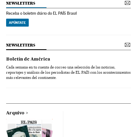
NEWSLETTERS
Receba o boletim diário do EL PAÍS Brasil
APÚNTATE
NEWSLETTERS
Boletín de América
Cada semana en tu cuenta de correo una selección de las noticias,
reportajes y análisis de los periodistas de EL PAÍS con los acontecimientos
más relevantes del continente.
Arquivo