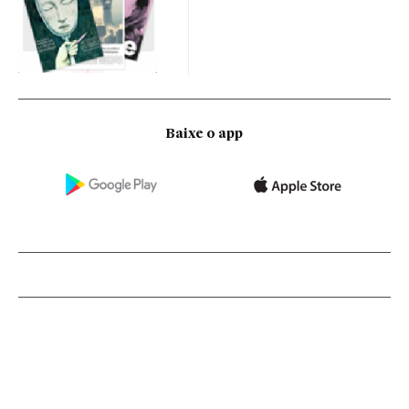
Baixe o app