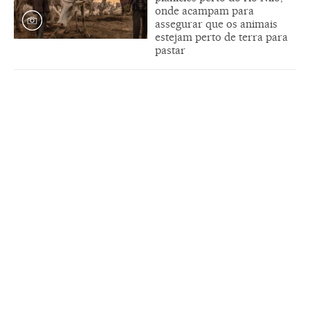
onde acampam para
assegurar que os animais
estejam perto de terra para
pastar