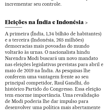
incrementar seu controle.
Eleições na Índia e Indonésia
A primeira (Índia, 1,34 bilhão de habitantes)
e a terceira (Indonésia, 265 milhões)
democracias mais povoadas do mundo
voltarão às urnas. O nacionalista hindu
Narendra Modi buscará um novo mandato
nas eleições legislativas previstas para abril e
maio de 2019 na Índia. As pesquisas lhe
conferem uma vantagem frente ao seu
principal competidor, Raul Gandhi, do
histórico Partido do Congresso. Essa eleição
tem enorme importância. Uma revalidação
de Modi poderia lhe dar impulso para
desenvolver uma política mais abertamente