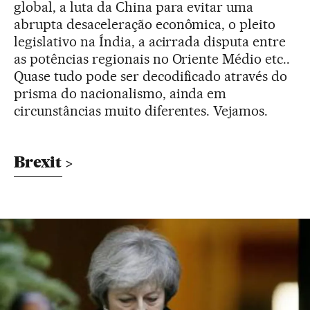
global, a luta da China para evitar uma
abrupta desaceleração econômica, o pleito
legislativo na Índia, a acirrada disputa entre
as potências regionais no Oriente Médio etc..
Quase tudo pode ser decodificado através do
prisma do nacionalismo, ainda em
circunstâncias muito diferentes. Vejamos.
Brexit