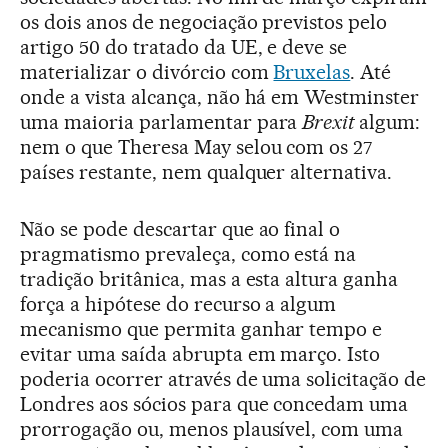
os dois anos de negociação previstos pelo
artigo 50 do tratado da UE, e deve se
materializar o divórcio com
Bruxelas
. Até
onde a vista alcança, não há em Westminster
uma maioria parlamentar para
Brexit
algum:
nem o que Theresa May selou com os 27
países restante, nem qualquer alternativa.
Não se pode descartar que ao final o
pragmatismo prevaleça, como está na
tradição britânica, mas a esta altura ganha
força a hipótese do recurso a algum
mecanismo que permita ganhar tempo e
evitar uma saída abrupta em março. Isto
poderia ocorrer através de uma solicitação de
Londres aos sócios para que concedam uma
prorrogação ou, menos plausível, com uma