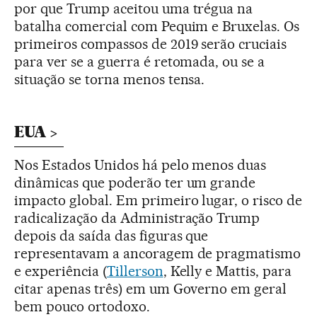
por que Trump aceitou uma trégua na
batalha comercial com Pequim e Bruxelas. Os
primeiros compassos de 2019 serão cruciais
para ver se a guerra é retomada, ou se a
situação se torna menos tensa.
EUA
Nos Estados Unidos há pelo menos duas
dinâmicas que poderão ter um grande
impacto global. Em primeiro lugar, o risco de
radicalização da Administração Trump
depois da saída das figuras que
representavam a ancoragem de pragmatismo
e experiência (
Tillerson
, Kelly e Mattis, para
citar apenas três) em um Governo em geral
bem pouco ortodoxo.