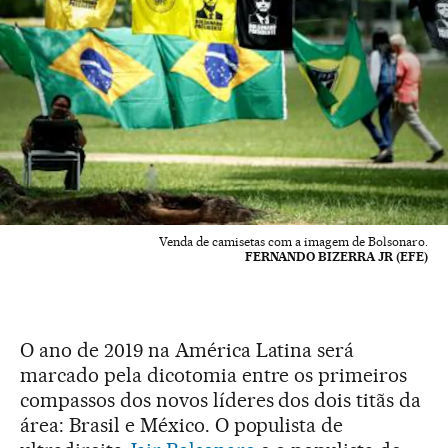
Venda de camisetas com a imagem de Bolsonaro.
FERNANDO BIZERRA JR (EFE)
O ano de 2019 na América Latina será
marcado pela dicotomia entre os primeiros
compassos dos novos líderes dos dois titãs da
área: Brasil e México. O populista de