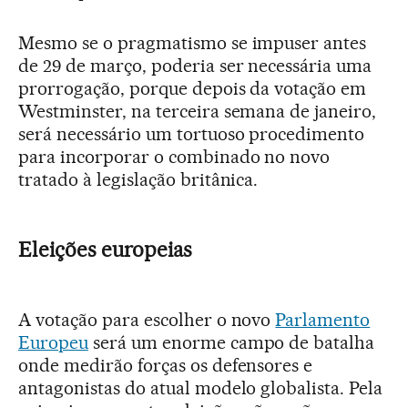
Mesmo se o pragmatismo se impuser antes
de 29 de março, poderia ser necessária uma
prorrogação, porque depois da votação em
Westminster, na terceira semana de janeiro,
será necessário um tortuoso procedimento
para incorporar o combinado no novo
tratado à legislação britânica.
Eleições europeias
A votação para escolher o novo
Parlamento
Europeu
será um enorme campo de batalha
onde medirão forças os defensores e
antagonistas do atual modelo globalista. Pela