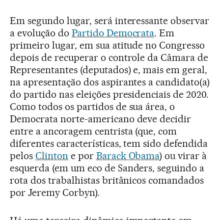
Em segundo lugar, será interessante observar
a evolução do
Partido Democrata
. Em
primeiro lugar, em sua atitude no Congresso
depois de recuperar o controle da Câmara de
Representantes (deputados) e, mais em geral,
na apresentação dos aspirantes a candidato(a)
do partido nas eleições presidenciais de 2020.
Como todos os partidos de sua área, o
Democrata norte-americano deve decidir
entre a ancoragem centrista (que, com
diferentes características, tem sido defendida
pelos
Clinton
e por
Barack Obama
) ou virar à
esquerda (em um eco de Sanders, seguindo a
rota dos trabalhistas britânicos comandados
por Jeremy Corbyn).