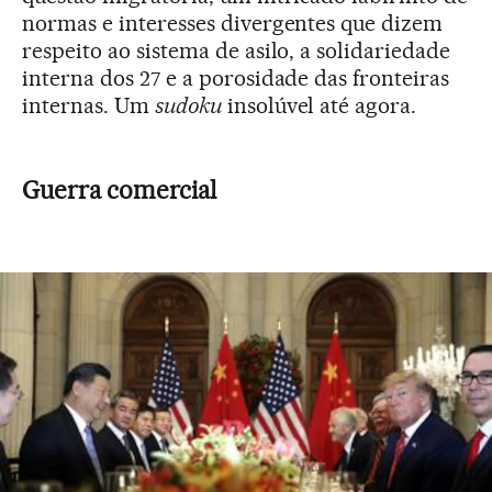
normas e interesses divergentes que dizem
respeito ao sistema de asilo, a solidariedade
interna dos 27 e a porosidade das fronteiras
internas. Um
sudoku
insolúvel até agora.
Guerra comercial