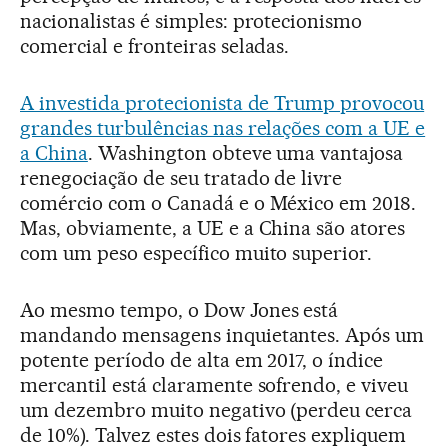
nacionalistas é simples: protecionismo
comercial e fronteiras seladas.
A investida protecionista de Trump provocou
grandes turbulências nas relações com a UE e
a China
. Washington obteve uma vantajosa
renegociação de seu tratado de livre
comércio com o Canadá e o México em 2018.
Mas, obviamente, a UE e a China são atores
com um peso específico muito superior.
Ao mesmo tempo, o Dow Jones está
mandando mensagens inquietantes. Após um
potente período de alta em 2017, o índice
mercantil está claramente sofrendo, e viveu
um dezembro muito negativo (perdeu cerca
de 10%). Talvez estes dois fatores expliquem