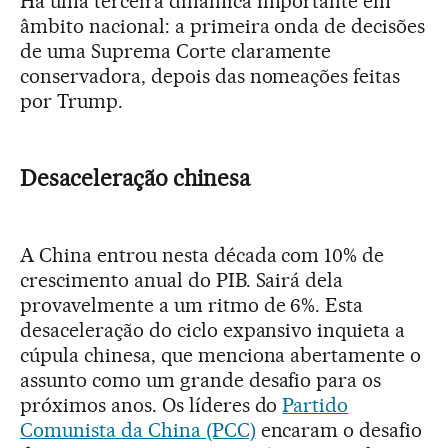
Há uma terceira dinâmica importante em
âmbito nacional: a primeira onda de decisões
de uma Suprema Corte claramente
conservadora, depois das nomeações feitas
por Trump.
Desaceleração chinesa
A China entrou nesta década com 10% de
crescimento anual do PIB. Sairá dela
provavelmente a um ritmo de 6%. Esta
desaceleração do ciclo expansivo inquieta a
cúpula chinesa, que menciona abertamente o
assunto como um grande desafio para os
próximos anos. Os líderes do
Partido
Comunista da China (PCC)
encaram o desafio