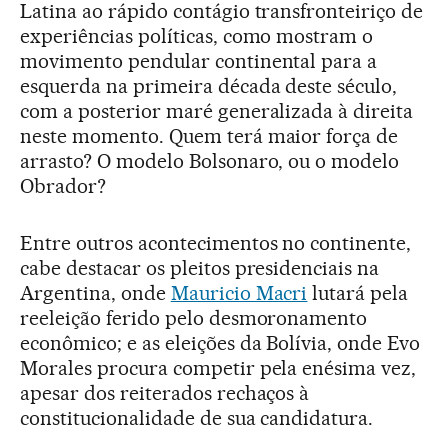
Latina ao rápido contágio transfronteiriço de
experiências políticas, como mostram o
movimento pendular continental para a
esquerda na primeira década deste século,
com a posterior maré generalizada à direita
neste momento. Quem terá maior força de
arrasto? O modelo Bolsonaro, ou o modelo
Obrador?
Entre outros acontecimentos no continente,
cabe destacar os pleitos presidenciais na
Argentina, onde
Mauricio Macri
lutará pela
reeleição ferido pelo desmoronamento
econômico; e as eleições da Bolívia, onde Evo
Morales procura competir pela enésima vez,
apesar dos reiterados rechaços à
constitucionalidade de sua candidatura.