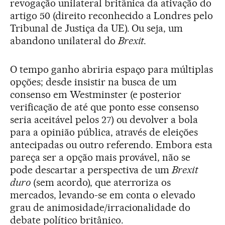
revogação unilateral britânica da ativação do
artigo 50 (direito reconhecido a Londres pelo
Tribunal de Justiça da UE). Ou seja, um
abandono unilateral do
Brexit
.
O tempo ganho abriria espaço para múltiplas
opções; desde insistir na busca de um
consenso em Westminster (e posterior
verificação de até que ponto esse consenso
seria aceitável pelos 27) ou devolver a bola
para a opinião pública, através de eleições
antecipadas ou outro referendo. Embora esta
pareça ser a opção mais provável, não se
pode descartar a perspectiva de um
Brexit
duro
(sem acordo), que aterroriza os
mercados, levando-se em conta o elevado
grau de animosidade/irracionalidade do
debate político britânico.