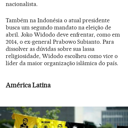
nacionalista.
Também na Indonésia o atual presidente
busca um segundo mandato na eleição de
abril. Joko Widodo deve enfrentar, como em
2014, o ex-general Prabowo Subianto. Para
dissolver as dúvidas sobre sua lassa
religiosidade, Widodo escolheu como vice o
líder da maior organização islâmica do país.
América Latina