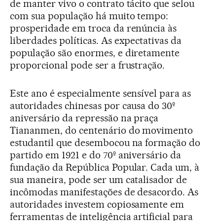
de manter vivo o contrato tácito que selou
com sua população há muito tempo:
prosperidade em troca da renúncia às
liberdades políticas. As expectativas da
população são enormes, e diretamente
proporcional pode ser a frustração.
Este ano é especialmente sensível para as
autoridades chinesas por causa do 30º
aniversário da repressão na praça
Tiananmen, do centenário do movimento
estudantil que desembocou na formação do
partido em 1921 e do 70º aniversário da
fundação da República Popular. Cada um, à
sua maneira, pode ser um catalisador de
incômodas manifestações de desacordo. As
autoridades investem copiosamente em
ferramentas de inteligência artificial para