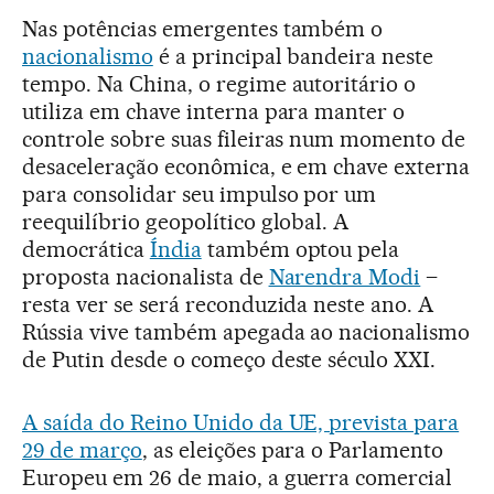
Nas potências emergentes também o
nacionalismo
é a principal bandeira neste
tempo. Na China, o regime autoritário o
utiliza em chave interna para manter o
controle sobre suas fileiras num momento de
desaceleração econômica, e em chave externa
para consolidar seu impulso por um
reequilíbrio geopolítico global. A
democrática
Índia
também optou pela
proposta nacionalista de
Narendra Modi
–
resta ver se será reconduzida neste ano. A
Rússia vive também apegada ao nacionalismo
de Putin desde o começo deste século XXI.
A saída do Reino Unido da UE, prevista para
29 de março
, as eleições para o Parlamento
Europeu em 26 de maio, a guerra comercial