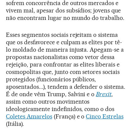
sofrem concorrência de outros mercados e
vivem mal, apesar dos subsídios; jovens que
não encontram lugar no mundo do trabalho.
Esses segmentos sociais rejeitam o sistema
que os desfavorece e culpam as elites por tê-
lo moldado de maneira injusta. Apegam-se a
propostas nacionalistas como vetor dessa
rejeição, para confrontar as elites liberais e
cosmopolitas que, junto com setores sociais
protegidos (funcionários públicos,
aposentados...), tendem a defender o sistema.
É de onde vêm Trump, Salvini e o
Brexit
,
assim como outros movimentos
ideologicamente indefinidos, como o dos
Coletes Amarelos
(França) e o
Cinco Estrelas
(Itália).