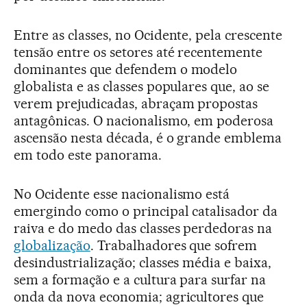
Entre as classes, no Ocidente, pela crescente
tensão entre os setores até recentemente
dominantes que defendem o modelo
globalista e as classes populares que, ao se
verem prejudicadas, abraçam propostas
antagônicas. O nacionalismo, em poderosa
ascensão nesta década, é o grande emblema
em todo este panorama.
No Ocidente esse nacionalismo está
emergindo como o principal catalisador da
raiva e do medo das classes perdedoras na
globalização
. Trabalhadores que sofrem
desindustrialização; classes média e baixa,
sem a formação e a cultura para surfar na
onda da nova economia; agricultores que