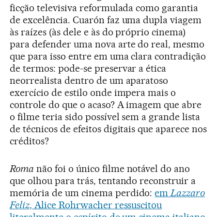
ficção televisiva reformulada como garantia
de excelência. Cuarón faz uma dupla viagem
às raízes (às dele e às do próprio cinema)
para defender uma nova arte do real, mesmo
que para isso entre em uma clara contradição
de termos: pode-se preservar a ética
neorrealista dentro de um aparatoso
exercício de estilo onde impera mais o
controle do que o acaso? A imagem que abre
o filme teria sido possível sem a grande lista
de técnicos de efeitos digitais que aparece nos
créditos?
Roma
não foi o único filme notável do ano
que olhou para trás, tentando reconstruir a
memória de um cinema perdido:
em
Lazzaro
Feliz
, Alice Rohrwacher ressuscitou