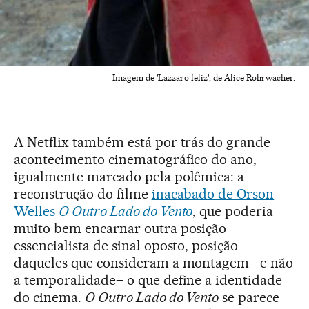
Imagem de 'Lazzaro feliz', de Alice Rohrwacher.
A Netflix também está por trás do grande
acontecimento cinematográfico do ano,
igualmente marcado pela polêmica: a
reconstrução do filme
inacabado de Orson
Welles
O Outro Lado do Vento
, que poderia
muito bem encarnar outra posição
essencialista de sinal oposto, posição
daqueles que consideram a montagem –e não
a temporalidade– o que define a identidade
do cinema.
O Outro Lado do Vento
se parece