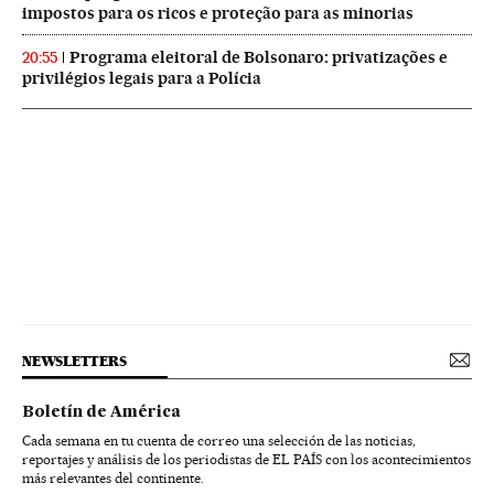
impostos para os ricos e proteção para as minorias
Programa eleitoral de Bolsonaro: privatizações e
20:55
privilégios legais para a Polícia
NEWSLETTERS
Boletín de América
Cada semana en tu cuenta de correo una selección de las noticias,
reportajes y análisis de los periodistas de EL PAÍS con los acontecimientos
más relevantes del continente.