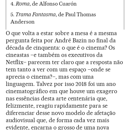
4.
Roma
, de Alfonso Cuarón
5.
Trama Fantasma
, de Paul Thomas
Anderson
O que volta a estar sobre a mesa é a mesma
pergunta feita por André Bazin no final da
década de cinquenta: o que é o cinema? Os
cineastas –e também os executivos da
Netflix– parecem ter claro que a resposta não
tem tanto a ver com um espaço –onde se
aprecia o cinema?–, mas com uma
linguagem. Talvez por isso 2018 foi um ano
cinematográfico em que houve um exagero
nas essências desta arte centenária que,
felizmente, reagiu rapidamente para se
diferenciar desse novo modelo de afetação
audiovisual que, de forma cada vez mais
evidente, encarna o grosso de uma nova