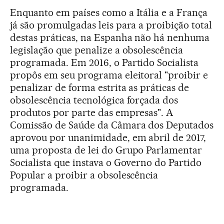
Enquanto em países como a Itália e a França
já são promulgadas leis para a proibição total
destas práticas, na Espanha não há nenhuma
legislação que penalize a obsolescência
programada. Em 2016, o Partido Socialista
propôs em seu programa eleitoral "proibir e
penalizar de forma estrita as práticas de
obsolescência tecnológica forçada dos
produtos por parte das empresas". A
Comissão de Saúde da Câmara dos Deputados
aprovou por unanimidade, em abril de 2017,
uma proposta de lei do Grupo Parlamentar
Socialista que instava o Governo do Partido
Popular a proibir a obsolescência
programada.