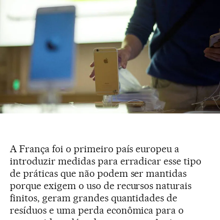
A França foi o primeiro país europeu a
introduzir medidas para erradicar esse tipo
de práticas que não podem ser mantidas
porque exigem o uso de recursos naturais
finitos, geram grandes quantidades de
resíduos e uma perda econômica para o