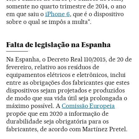
somente no quarto trimestre de 2014, o ano
em que saiu o
iPhone 6
, que é o dispositivo
sobre o qual se impôs a multa".
Falta de legislação na Espanha
Na Espanha, o Decreto Real 110/2015, de 20 de
fevereiro, relativo aos resíduos de
equipamentos elétricos e eletrônicos, inclui
entre as obrigações dos fabricantes que estes
dispositivos sejam projetados e produzidos
de modo que sua vida útil seja prolongada o
máximo possível. A
Comissão Europeia
propõe que em 2020 a informação de
durabilidade seja obrigatória para os
fabricantes, de acordo com Martínez Pretel.