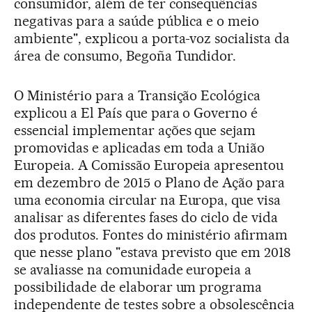
consumidor, além de ter consequências
negativas para a saúde pública e o meio
ambiente", explicou a porta-voz socialista da
área de consumo, Begoña Tundidor.
O Ministério para a Transição Ecológica
explicou a El País que para o Governo é
essencial implementar ações que sejam
promovidas e aplicadas em toda a União
Europeia. A Comissão Europeia apresentou
em dezembro de 2015 o Plano de Ação para
uma economia circular na Europa, que visa
analisar as diferentes fases do ciclo de vida
dos produtos. Fontes do ministério afirmam
que nesse plano "estava previsto que em 2018
se avaliasse na comunidade europeia a
possibilidade de elaborar um programa
independente de testes sobre a obsolescência