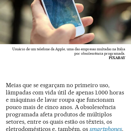
Usuário de um telefone da Apple, uma das empresas multadas na Itália
por obsolescência programada.
PIXABAY
Meias que se esgarçam no primeiro uso,
lâmpadas com vida útil de apenas 1.000 horas
e máquinas de lavar roupa que funcionam
pouco mais de cinco anos. A obsolescência
programada afeta produtos de múltiplos
setores, entre os quais estão os têxteis, os
eletrodomésticos e, também, os
smartphones
,