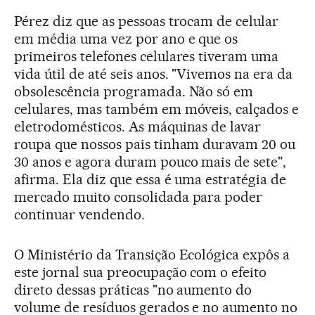
Pérez diz que as pessoas trocam de celular
em média uma vez por ano e que os
primeiros telefones celulares tiveram uma
vida útil de até seis anos. "Vivemos na era da
obsolescência programada. Não só em
celulares, mas também em móveis, calçados e
eletrodomésticos. As máquinas de lavar
roupa que nossos pais tinham duravam 20 ou
30 anos e agora duram pouco mais de sete",
afirma. Ela diz que essa é uma estratégia de
mercado muito consolidada para poder
continuar vendendo.
O Ministério da Transição Ecológica expôs a
este jornal sua preocupação com o efeito
direto dessas práticas "no aumento do
volume de resíduos gerados e no aumento no