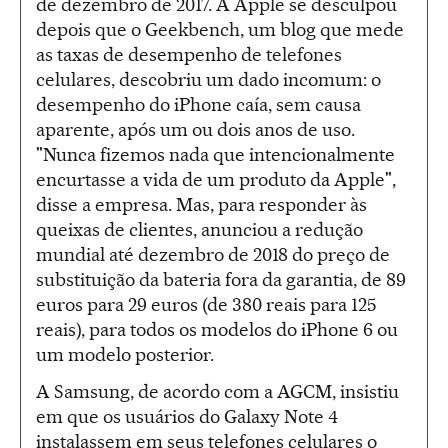
de dezembro de 2017. A Apple se desculpou
depois que o Geekbench, um blog que mede
as taxas de desempenho de telefones
celulares, descobriu um dado incomum: o
desempenho do iPhone caía, sem causa
aparente, após um ou dois anos de uso.
"Nunca fizemos nada que intencionalmente
encurtasse a vida de um produto da Apple",
disse a empresa. Mas, para responder às
queixas de clientes, anunciou a redução
mundial até dezembro de 2018 do preço de
substituição da bateria fora da garantia, de 89
euros para 29 euros (de 380 reais para 125
reais), para todos os modelos do iPhone 6 ou
um modelo posterior.
A Samsung, de acordo com a AGCM, insistiu
em que os usuários do Galaxy Note 4
instalassem em seus telefones celulares o