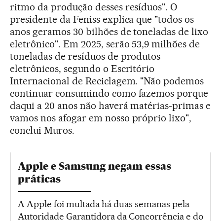
ritmo da produção desses resíduos". O
presidente da Feniss explica que "todos os
anos geramos 30 bilhões de toneladas de lixo
eletrônico". Em 2025, serão 53,9 milhões de
toneladas de resíduos de produtos
eletrônicos, segundo o Escritório
Internacional de Reciclagem. "Não podemos
continuar consumindo como fazemos porque
daqui a 20 anos não haverá matérias-primas e
vamos nos afogar em nosso próprio lixo",
conclui Muros.
Apple e Samsung negam essas
práticas
A Apple foi multada há duas semanas pela
Autoridade Garantidora da Concorrência e do