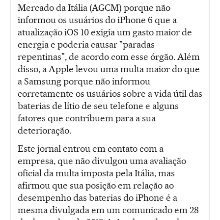
Mercado da Itália (AGCM) porque não
informou os usuários do iPhone 6 que a
atualização iOS 10 exigia um gasto maior de
energia e poderia causar "paradas
repentinas", de acordo com esse órgão. Além
disso, a Apple levou uma multa maior do que
a Samsung porque não informou
corretamente os usuários sobre a vida útil das
baterias de lítio de seu telefone e alguns
fatores que contribuem para a sua
deterioração.
Este jornal entrou em contato com a
empresa, que não divulgou uma avaliação
oficial da multa imposta pela Itália, mas
afirmou que sua posição em relação ao
desempenho das baterias do iPhone é a
mesma divulgada em um comunicado em 28