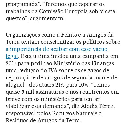
programada". "Teremos que esperar os
trabalhos da Comissão Europeia sobre esta
questão", argumentam.
Organizações como a Feniss e a Amigos da
Terra tentam conscientizar os políticos sobre
a importância de acabar com esse vácuo
legal
. Esta última iniciou uma campanha em
2017 para pedir ao Ministério das Finanças
uma redução do IVA sobre os serviços de
reparação e de artigos de segunda mão e de
aluguel –dos atuais 21% para 10%. "Temos
quase 5 mil assinaturas e nos reuniremos em
breve com os ministérios para tentar
viabilizar esta demanda", diz Alodia Pérez,
responsável pelos Recursos Naturais e
Resíduos de Amigos da Terra.