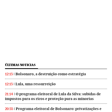
ÚLTIMAS NOTICIAS
Bolsonaro, a destruição como estratégia
12:15
Lula, uma ressurreição
12:15
O programa eleitoral de Lula da Silva: subidas de
21:14
impostos para os ricos e proteção para as minorias
Programa eleitoral de Bolsonaro: privatizações e
20:55