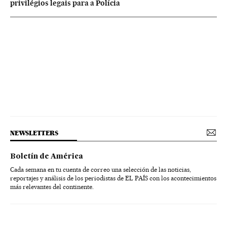
privilégios legais para a Polícia
NEWSLETTERS
Boletín de América
Cada semana en tu cuenta de correo una selección de las noticias,
reportajes y análisis de los periodistas de EL PAÍS con los acontecimientos
más relevantes del continente.