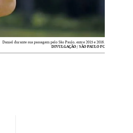
Daniel durante sua passagem pelo São Paulo, entre 2015 e 2016.
DIVULGAÇÃO / SÃO PAULO FC