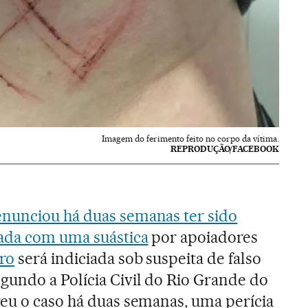
Imagem do ferimento feito no corpo da vítima.
REPRODUÇÃO/FACEBOOK
nunciou há duas semanas ter sido
ada com uma suástica
por apoiadores
aro
será indiciada sob suspeita de falso
gundo a Polícia Civil do Rio Grande do
reu o caso há duas semanas, uma perícia