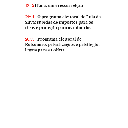
Lula, uma ressurreição
12:15
O programa eleitoral de Lula da
21:14
Silva: subidas de impostos para os
ricos e proteção para as minorias
Programa eleitoral de
20:55
Bolsonaro: privatizações e privilégios
legais para a Polícia