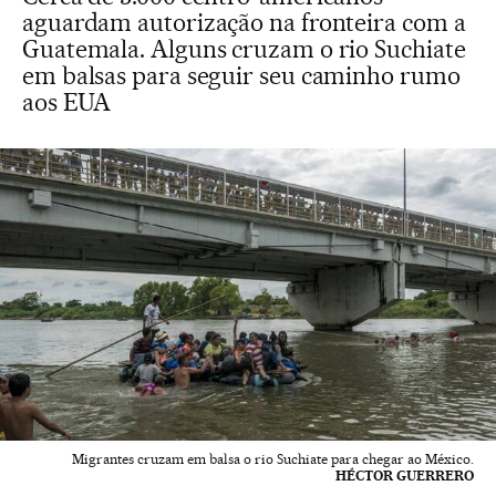
aguardam autorização na fronteira com a
Guatemala. Alguns cruzam o rio Suchiate
em balsas para seguir seu caminho rumo
aos EUA
Migrantes cruzam em balsa o rio Suchiate para chegar ao México.
HÉCTOR GUERRERO