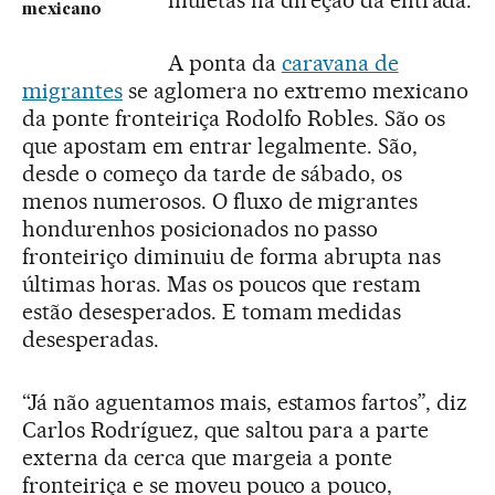
mexicano
A ponta da
caravana de
migrantes
se aglomera no extremo mexicano
da ponte fronteiriça Rodolfo Robles. São os
que apostam em entrar legalmente. São,
desde o começo da tarde de sábado, os
menos numerosos. O fluxo de migrantes
hondurenhos posicionados no passo
fronteiriço diminuiu de forma abrupta nas
últimas horas. Mas os poucos que restam
estão desesperados. E tomam medidas
desesperadas.
“Já não aguentamos mais, estamos fartos”, diz
Carlos Rodríguez, que saltou para a parte
externa da cerca que margeia a ponte
fronteiriça e se moveu pouco a pouco,