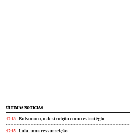
ÚLTIMAS NOTICIAS
Bolsonaro, a destruição como estratégia
12:15
Lula, uma ressurreição
12:15