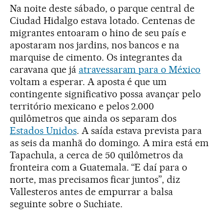
Na noite deste sábado, o parque central de
Ciudad Hidalgo estava lotado. Centenas de
migrantes entoaram o hino de seu país e
apostaram nos jardins, nos bancos e na
marquise de cimento. Os integrantes da
caravana que já
atravessaram para o México
voltam a esperar. A aposta é que um
contingente significativo possa avançar pelo
território mexicano e pelos 2.000
quilômetros que ainda os separam dos
Estados Unidos
. A saída estava prevista para
as seis da manhã do domingo. A mira está em
Tapachula, a cerca de 50 quilômetros da
fronteira com a Guatemala. “E daí para o
norte, mas precisamos ficar juntos”, diz
Vallesteros antes de empurrar a balsa
seguinte sobre o Suchiate.