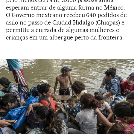
esperam entrar de alguma forma no México.
O Governo mexicano recebeu 640 pedidos de
asilo no passo de Ciudad Hidalgo (Chiapas) e
permitiu a entrada de algumas mulheres e
crianças em um albergue perto da fronteira.