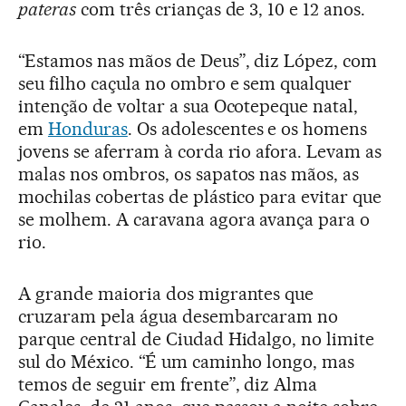
pateras
com três crianças de 3, 10 e 12 anos.
“Estamos nas mãos de Deus”, diz López, com
seu filho caçula no ombro e sem qualquer
intenção de voltar a sua Ocotepeque natal,
em
Honduras
. Os adolescentes e os homens
jovens se aferram à corda rio afora. Levam as
malas nos ombros, os sapatos nas mãos, as
mochilas cobertas de plástico para evitar que
se molhem. A caravana agora avança para o
rio.
A grande maioria dos migrantes que
cruzaram pela água desembarcaram no
parque central de Ciudad Hidalgo, no limite
sul do México. “É um caminho longo, mas
temos de seguir em frente”, diz Alma