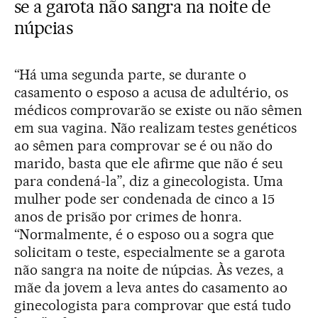
se a garota não sangra na noite de
núpcias
“Há uma segunda parte, se durante o
casamento o esposo a acusa de adultério, os
médicos comprovarão se existe ou não sêmen
em sua vagina. Não realizam testes genéticos
ao sêmen para comprovar se é ou não do
marido, basta que ele afirme que não é seu
para condená-la”, diz a ginecologista. Uma
mulher pode ser condenada de cinco a 15
anos de prisão por crimes de honra.
“Normalmente, é o esposo ou a sogra que
solicitam o teste, especialmente se a garota
não sangra na noite de núpcias. Às vezes, a
mãe da jovem a leva antes do casamento ao
ginecologista para comprovar que está tudo