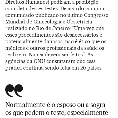
Direitos Humanos) pediram a proibição
completa desses testes. De acordo com um
comunicado publicado no último Congresso
Mundial de Ginecologia e Obstetrícia
realizado no Rio de Janeiro: “Uma vez que
esses procedimentos são desnecessários e
potencialmente danosos, não é ético que os
médicos e outros profissionais da saúde os
realizem. Nunca devem ser feitos”. As
agências da ONU constataram que essa
prática continua sendo feita em 20 países.
Normalmente é o esposo ou a sogra
os que pedem o teste, especialmente