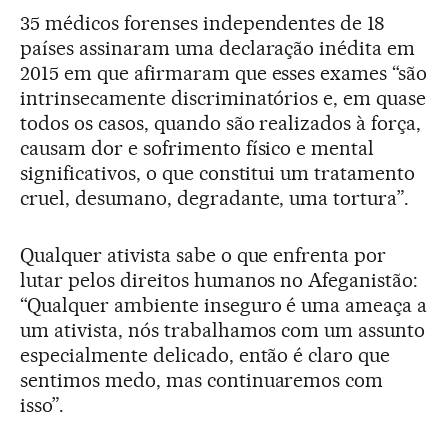
35 médicos forenses independentes de 18
países assinaram uma declaração inédita em
2015 em que afirmaram que esses exames “são
intrinsecamente discriminatórios e, em quase
todos os casos, quando são realizados à força,
causam dor e sofrimento físico e mental
significativos, o que constitui um tratamento
cruel, desumano, degradante, uma tortura”.
Qualquer ativista sabe o que enfrenta por
lutar pelos direitos humanos no Afeganistão:
“Qualquer ambiente inseguro é uma ameaça a
um ativista, nós trabalhamos com um assunto
especialmente delicado, então é claro que
sentimos medo, mas continuaremos com
isso”.