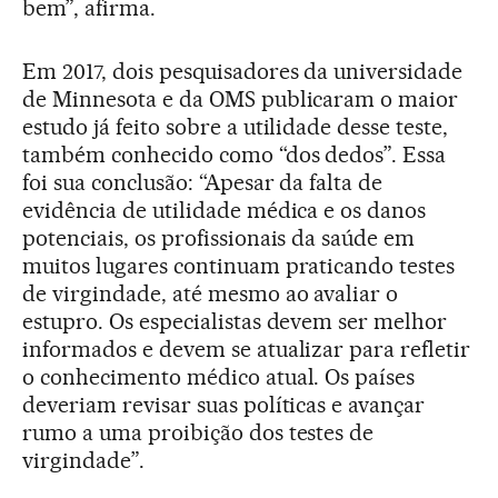
bem”, afirma.
Em 2017, dois pesquisadores da universidade
de Minnesota e da OMS publicaram o maior
estudo já feito sobre a utilidade desse teste,
também conhecido como “dos dedos”. Essa
foi sua conclusão: “Apesar da falta de
evidência de utilidade médica e os danos
potenciais, os profissionais da saúde em
muitos lugares continuam praticando testes
de virgindade, até mesmo ao avaliar o
estupro. Os especialistas devem ser melhor
informados e devem se atualizar para refletir
o conhecimento médico atual. Os países
deveriam revisar suas políticas e avançar
rumo a uma proibição dos testes de
virgindade”.