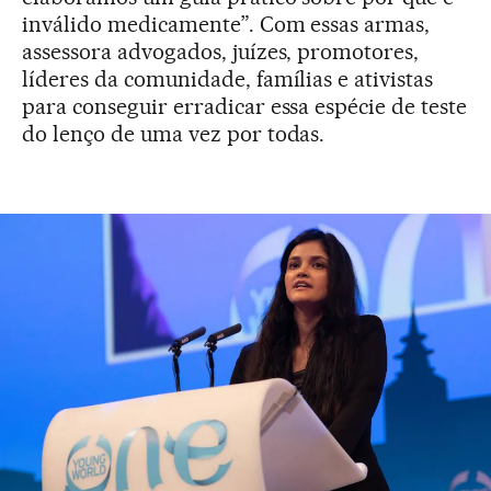
inválido medicamente”. Com essas armas,
assessora advogados, juízes, promotores,
líderes da comunidade, famílias e ativistas
para conseguir erradicar essa espécie de teste
do lenço de uma vez por todas.