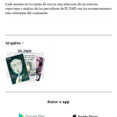
Cada semana en tu cuenta de correo una selección de las noticias,
reportajes y análisis de los periodistas de EL PAÍS con los acontecimientos
más relevantes del continente.
Arquivo
Baixe o app