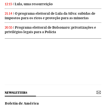
Lula, uma ressurreição
12:15
O programa eleitoral de Lula da Silva: subidas de
21:14
impostos para os ricos e proteção para as minorias
Programa eleitoral de Bolsonaro: privatizações e
20:55
privilégios legais para a Polícia
NEWSLETTERS
Boletín de América