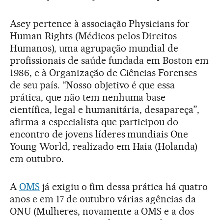
Asey pertence à associação Physicians for
Human Rights (Médicos pelos Direitos
Humanos), uma agrupação mundial de
profissionais de saúde fundada em Boston em
1986, e à Organização de Ciências Forenses
de seu país. “Nosso objetivo é que essa
prática, que não tem nenhuma base
científica, legal e humanitária, desapareça”,
afirma a especialista que participou do
encontro de jovens líderes mundiais One
Young World, realizado em Haia (Holanda)
em outubro.
A
OMS
já exigiu o fim dessa prática há quatro
anos e em 17 de outubro várias agências da
ONU (Mulheres, novamente a OMS e a dos