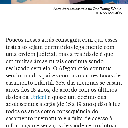
Asey, durante sua fala no One Young World.
ORGANIZACIÓN
Poucos meses atrás conseguiu com que esses
testes só sejam permitidos legalmente com
uma ordem judicial, mas a realidade é que
em muitas áreas rurais continua sendo
realizado sem ela. O Afeganistão continua
sendo um dos países com as maiores taxas de
casamento infantil, 35% das meninas se casam
antes dos 18 anos, de acordo com os últimos
dados da
Unicef
e quase um décimo das
adolescentes afegãs (de 15 a 19 anos) dão à luz
todos os anos como consequência do
casamento prematuro e a falta de acesso à
informação e serviços de saúde reprodutiva.