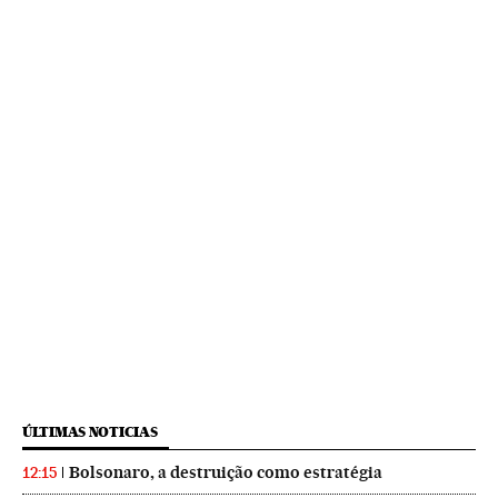
ÚLTIMAS NOTICIAS
Bolsonaro, a destruição como estratégia
12:15