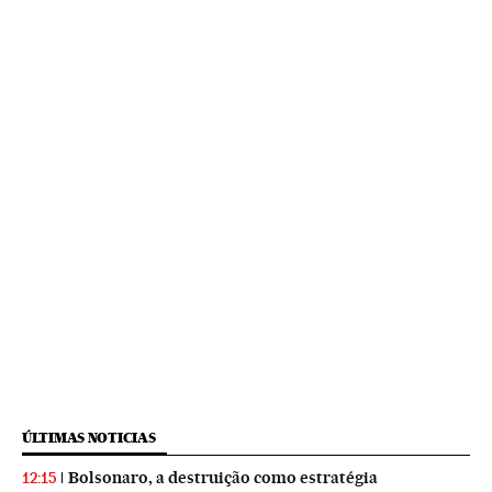
ÚLTIMAS NOTICIAS
Bolsonaro, a destruição como estratégia
12:15