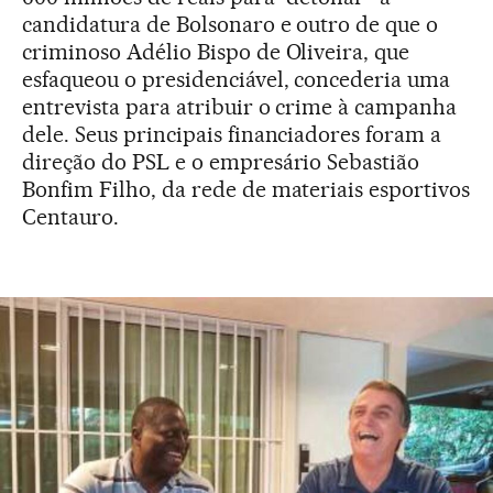
candidatura de Bolsonaro e outro de que o
criminoso Adélio Bispo de Oliveira, que
esfaqueou o presidenciável, concederia uma
entrevista para atribuir o crime à campanha
dele. Seus principais financiadores foram a
direção do PSL e o empresário Sebastião
Bonfim Filho, da rede de materiais esportivos
Centauro.