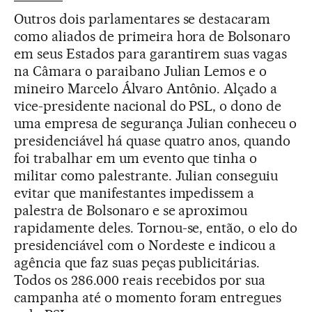
Outros dois parlamentares se destacaram
como aliados de primeira hora de Bolsonaro
em seus Estados para garantirem suas vagas
na Câmara o paraibano Julian Lemos e o
mineiro Marcelo Álvaro Antônio. Alçado a
vice-presidente nacional do PSL, o dono de
uma empresa de segurança Julian conheceu o
presidenciável há quase quatro anos, quando
foi trabalhar em um evento que tinha o
militar como palestrante. Julian conseguiu
evitar que manifestantes impedissem a
palestra de Bolsonaro e se aproximou
rapidamente deles. Tornou-se, então, o elo do
presidenciável com o Nordeste e indicou a
agência que faz suas peças publicitárias.
Todos os 286.000 reais recebidos por sua
campanha até o momento foram entregues