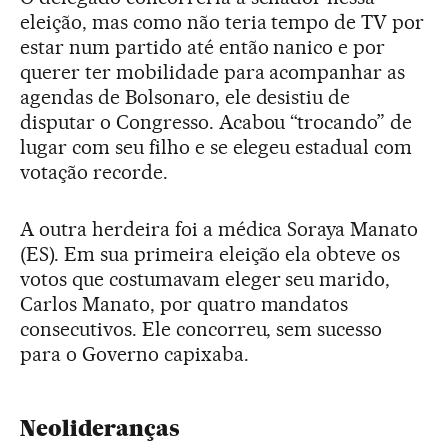
eleição, mas como não teria tempo de TV por
estar num partido até então nanico e por
querer ter mobilidade para acompanhar as
agendas de Bolsonaro, ele desistiu de
disputar o Congresso. Acabou “trocando” de
lugar com seu filho e se elegeu estadual com
votação recorde.
A outra herdeira foi a médica Soraya Manato
(ES). Em sua primeira eleição ela obteve os
votos que costumavam eleger seu marido,
Carlos Manato, por quatro mandatos
consecutivos. Ele concorreu, sem sucesso
para o Governo capixaba.
Neolideranças