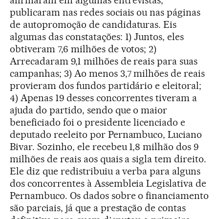
afirmaram em algumas entrevistas,
publicaram nas redes sociais ou nas páginas
de autopromoção de candidaturas. Eis
algumas das constatações: 1) Juntos, eles
obtiveram 7,6 milhões de votos; 2)
Arrecadaram 9,1 milhões de reais para suas
campanhas; 3) Ao menos 3,7 milhões de reais
provieram dos fundos partidário e eleitoral;
4) Apenas 19 desses concorrentes tiveram a
ajuda do partido, sendo que o maior
beneficiado foi o presidente licenciado e
deputado reeleito por Pernambuco, Luciano
Bivar. Sozinho, ele recebeu 1,8 milhão dos 9
milhões de reais aos quais a sigla tem direito.
Ele diz que redistribuiu a verba para alguns
dos concorrentes à Assembleia Legislativa de
Pernambuco. Os dados sobre o financiamento
são parciais, já que a prestação de contas