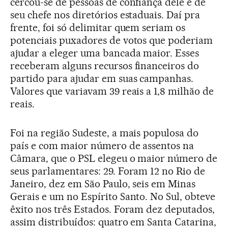
cercou-se de pessoas de confiança dele e de
seu chefe nos diretórios estaduais. Daí pra
frente, foi só delimitar quem seriam os
potenciais puxadores de votos que poderiam
ajudar a eleger uma bancada maior. Esses
receberam alguns recursos financeiros do
partido para ajudar em suas campanhas.
Valores que variavam 39 reais a 1,8 milhão de
reais.
Foi na região Sudeste, a mais populosa do
país e com maior número de assentos na
Câmara, que o PSL elegeu o maior número de
seus parlamentares: 29. Foram 12 no Rio de
Janeiro, dez em São Paulo, seis em Minas
Gerais e um no Espírito Santo. No Sul, obteve
êxito nos três Estados. Foram dez deputados,
assim distribuídos: quatro em Santa Catarina,