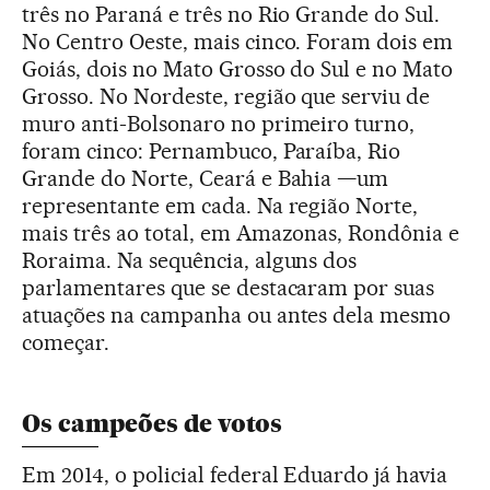
três no Paraná e três no Rio Grande do Sul.
No Centro Oeste, mais cinco. Foram dois em
Goiás, dois no Mato Grosso do Sul e no Mato
Grosso. No Nordeste, região que serviu de
muro anti-Bolsonaro no primeiro turno,
foram cinco: Pernambuco, Paraíba, Rio
Grande do Norte, Ceará e Bahia —um
representante em cada. Na região Norte,
mais três ao total, em Amazonas, Rondônia e
Roraima. Na sequência, alguns dos
parlamentares que se destacaram por suas
atuações na campanha ou antes dela mesmo
começar.
Os campeões de votos
Em 2014, o policial federal Eduardo já havia