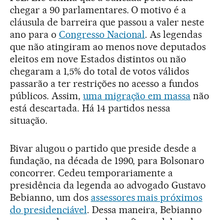
chegar a 90 parlamentares. O motivo é a
cláusula de barreira que passou a valer neste
ano para o
Congresso Nacional
. As legendas
que não atingiram ao menos nove deputados
eleitos em nove Estados distintos ou não
chegaram a 1,5% do total de votos válidos
passarão a ter restrições no acesso a fundos
públicos. Assim,
uma migração em massa
não
está descartada. Há 14 partidos nessa
situação.
Bivar alugou o partido que preside desde a
fundação, na década de 1990, para Bolsonaro
concorrer. Cedeu temporariamente a
presidência da legenda ao advogado Gustavo
Bebianno, um dos
assessores mais próximos
do presidenciável
. Dessa maneira, Bebianno