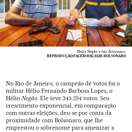
Helio Negão e Jair Bolsonaro.
REPRODUÇÃO/FACEBOOK/JAIR BOLSONARO
No Rio de Janeiro, o campeão de votos foi o
militar Hélio Fernando Barbosa Lopes, o
Hélio
Negão
. Ele teve 345.234 votos. Seu
crescimento exponencial, em comparação
com outras eleições, deu-se por conta da
proximidade com Bolsonaro, que lhe
emprestou o sobrenome para amenizar a