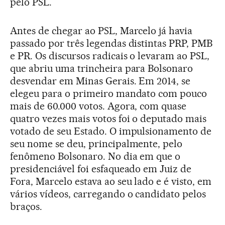
pelo PSL.
Antes de chegar ao PSL, Marcelo já havia
passado por três legendas distintas PRP, PMB
e PR. Os discursos radicais o levaram ao PSL,
que abriu uma trincheira para Bolsonaro
desvendar em Minas Gerais. Em 2014, se
elegeu para o primeiro mandato com pouco
mais de 60.000 votos. Agora, com quase
quatro vezes mais votos foi o deputado mais
votado de seu Estado. O impulsionamento de
seu nome se deu, principalmente, pelo
fenômeno Bolsonaro. No dia em que o
presidenciável foi esfaqueado em Juiz de
Fora, Marcelo estava ao seu lado e é visto, em
vários vídeos, carregando o candidato pelos
braços.