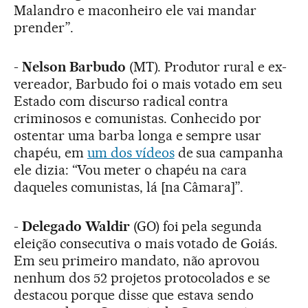
Malandro e maconheiro ele vai mandar
prender”.
-
Nelson Barbudo
(MT). Produtor rural e ex-
vereador, Barbudo foi o mais votado em seu
Estado com discurso radical contra
criminosos e comunistas. Conhecido por
ostentar uma barba longa e sempre usar
chapéu, em
um dos vídeos
de sua campanha
ele dizia: “Vou meter o chapéu na cara
daqueles comunistas, lá [na Câmara]”.
-
Delegado Waldir
(GO) foi pela segunda
eleição consecutiva o mais votado de Goiás.
Em seu primeiro mandato, não aprovou
nenhum dos 52 projetos protocolados e se
destacou porque disse que estava sendo