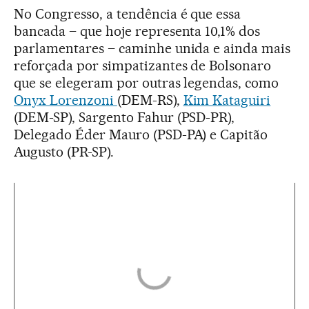
No Congresso, a tendência é que essa
bancada – que hoje representa 10,1% dos
parlamentares – caminhe unida e ainda mais
reforçada por simpatizantes de Bolsonaro
que se elegeram por outras legendas, como
Onyx Lorenzoni
(DEM-RS),
Kim Kataguiri
(DEM-SP), Sargento Fahur (PSD-PR),
Delegado Éder Mauro (PSD-PA) e Capitão
Augusto (PR-SP).