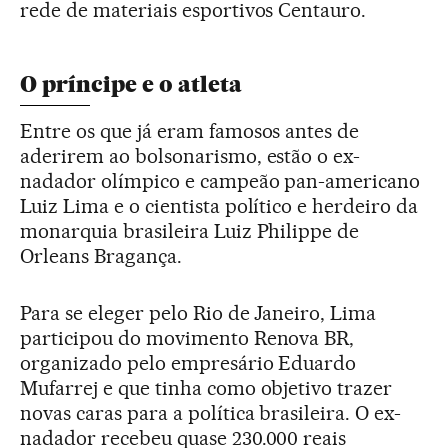
rede de materiais esportivos Centauro.
O príncipe e o atleta
Entre os que já eram famosos antes de
aderirem ao bolsonarismo, estão o ex-
nadador olímpico e campeão pan-americano
Luiz Lima e o cientista político e herdeiro da
monarquia brasileira Luiz Philippe de
Orleans Bragança.
Para se eleger pelo Rio de Janeiro, Lima
participou do movimento Renova BR,
organizado pelo empresário Eduardo
Mufarrej e que tinha como objetivo trazer
novas caras para a política brasileira. O ex-
nadador recebeu quase 230.000 reais