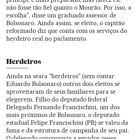
não fosse tão fiel quanto o Mourão. Por isso, a
escolha”, disse um graduado assessor de
Bolsonaro. Ainda assim, se eleito, o capitão
reformado diz que conta com os serviços do
herdeiro real no parlamento.
Herdeiros
Ainda na seara “herdeiros” (sem contar
Eduardo Bolsonaro) outros dois eleitos se
aproveitaram de seus familiares para se
elegerem. Filho do deputado federal
Delegado Fernando Francischini, um dos
mais próximos de Bolsonaro, o deputado
estadual Felipe Francischini (PR) se valeu da
fama e da estrutura de campanha de seu pai.
O delegado concorreria a senador nessa