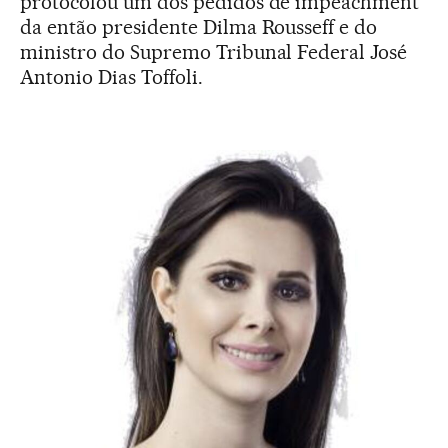
protocolou um dos pedidos de impeachment
da então presidente Dilma Rousseff e do
ministro do Supremo Tribunal Federal José
Antonio Dias Toffoli.