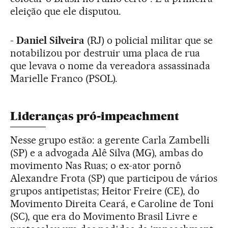
eleição que ele disputou.
-
Daniel Silveira
(RJ) o policial militar que se
notabilizou por destruir uma placa de rua
que levava o nome da vereadora assassinada
Marielle Franco (PSOL).
Lideranças pró-impeachment
Nesse grupo estão: a gerente Carla Zambelli
(SP) e a advogada Alê Silva (MG), ambas do
movimento Nas Ruas; o ex-ator pornô
Alexandre Frota (SP) que participou de vários
grupos antipetistas; Heitor Freire (CE), do
Movimento Direita Ceará, e Caroline de Toni
(SC), que era do Movimento Brasil Livre e