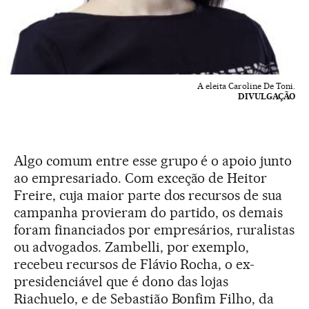
A eleita Caroline De Toni.
DIVULGAÇÃO
Algo comum entre esse grupo é o apoio junto
ao empresariado. Com exceção de Heitor
Freire, cuja maior parte dos recursos de sua
campanha provieram do partido, os demais
foram financiados por empresários, ruralistas
ou advogados. Zambelli, por exemplo,
recebeu recursos de Flávio Rocha, o ex-
presidenciável que é dono das lojas
Riachuelo, e de Sebastião Bonfim Filho, da