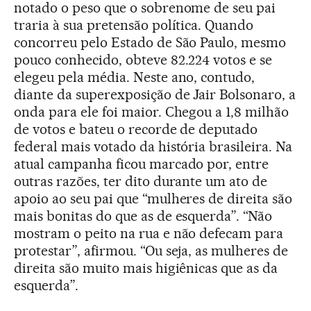
notado o peso que o sobrenome de seu pai
traria à sua pretensão política. Quando
concorreu pelo Estado de São Paulo, mesmo
pouco conhecido, obteve 82.224 votos e se
elegeu pela média. Neste ano, contudo,
diante da superexposição de Jair Bolsonaro, a
onda para ele foi maior. Chegou a 1,8 milhão
de votos e bateu o recorde de deputado
federal mais votado da história brasileira. Na
atual campanha ficou marcado por, entre
outras razões, ter dito durante um ato de
apoio ao seu pai que “mulheres de direita são
mais bonitas do que as de esquerda”. “Não
mostram o peito na rua e não defecam para
protestar”, afirmou. “Ou seja, as mulheres de
direita são muito mais higiênicas que as da
esquerda”.