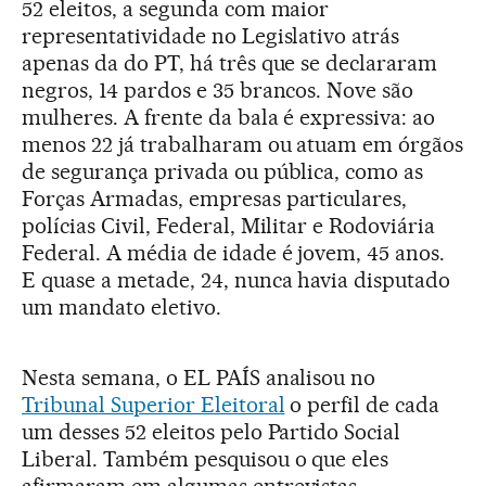
52 eleitos, a segunda com maior
representatividade no Legislativo atrás
apenas da do PT, há três que se declararam
negros, 14 pardos e 35 brancos. Nove são
mulheres. A frente da bala é expressiva: ao
menos 22 já trabalharam ou atuam em órgãos
de segurança privada ou pública, como as
Forças Armadas, empresas particulares,
polícias Civil, Federal, Militar e Rodoviária
Federal. A média de idade é jovem, 45 anos.
E quase a metade, 24, nunca havia disputado
um mandato eletivo.
Nesta semana, o EL PAÍS analisou no
Tribunal Superior Eleitoral
o perfil de cada
um desses 52 eleitos pelo Partido Social
Liberal. Também pesquisou o que eles