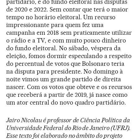
partidário, e do fundo eleitoral nas disputas
de 2020 e 2022. Sem contar que terá o maior
tempo no horário eleitoral. Um recurso
impressionante para quem fez uma
campanha em 2018 sem praticamente utilizar
o rádio e a TV, e com muito pouco dinheiro
do fundo eleitoral. No sábado, véspera da
eleição, fomos dormir especulando a respeito
do percentual de votos que Bolsonaro teria
na disputa para presidente. No domingo à
noite vimos um grande partido de direita
nascer. Com os votos que obteve e os recursos
que receberá a partir de 2019, já nasce como
um ator central do novo quadro partidário.
Jairo Nicolau é professor de Ciência Política da
Universidade Federal do Rio de Janeiro (UFRJ).
Esse texto foi elaborado no âmbito do projeto