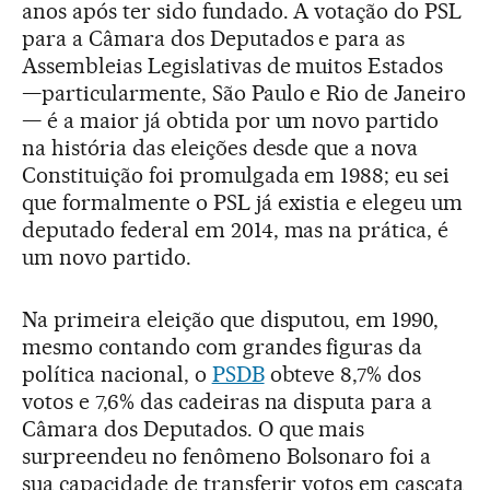
anos após ter sido fundado. A votação do PSL
para a Câmara dos Deputados e para as
Assembleias Legislativas de muitos Estados
—particularmente, São Paulo e Rio de Janeiro
— é a maior já obtida por um novo partido
na história das eleições desde que a nova
Constituição foi promulgada em 1988; eu sei
que formalmente o PSL já existia e elegeu um
deputado federal em 2014, mas na prática, é
um novo partido.
Na primeira eleição que disputou, em 1990,
mesmo contando com grandes figuras da
política nacional, o
PSDB
obteve 8,7% dos
votos e 7,6% das cadeiras na disputa para a
Câmara dos Deputados. O que mais
surpreendeu no fenômeno Bolsonaro foi a
sua capacidade de transferir votos em cascata