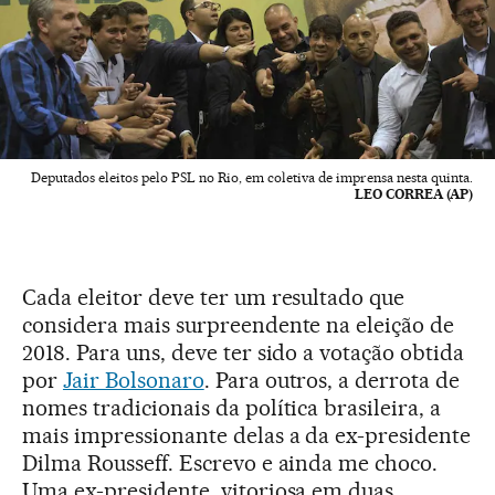
Deputados eleitos pelo PSL no Rio, em coletiva de imprensa nesta quinta.
LEO CORREA (AP)
Cada eleitor deve ter um resultado que
considera mais surpreendente na eleição de
2018. Para uns, deve ter sido a votação obtida
por
Jair Bolsonaro
. Para outros, a derrota de
nomes tradicionais da política brasileira, a
mais impressionante delas a da ex-presidente
Dilma Rousseff. Escrevo e ainda me choco.
Uma ex-presidente, vitoriosa em duas