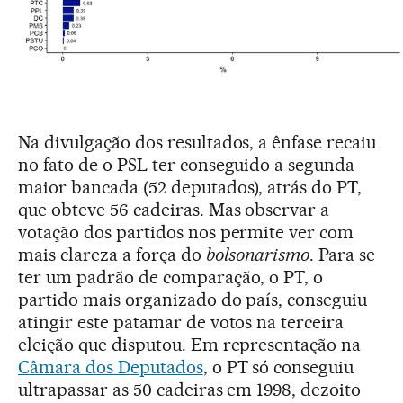
Na divulgação dos resultados, a ênfase recaiu
no fato de o PSL ter conseguido a segunda
maior bancada (52 deputados), atrás do PT,
que obteve 56 cadeiras. Mas observar a
votação dos partidos nos permite ver com
mais clareza a força do
bolsonarismo
. Para se
ter um padrão de comparação, o PT, o
partido mais organizado do país, conseguiu
atingir este patamar de votos na terceira
eleição que disputou. Em representação na
Câmara dos Deputados
, o PT só conseguiu
ultrapassar as 50 cadeiras em 1998, dezoito