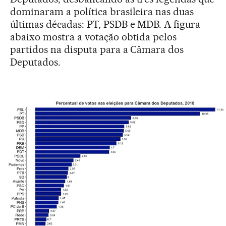
dominaram a política brasileira nas duas
últimas décadas: PT, PSDB e MDB. A figura
abaixo mostra a votação obtida pelos
partidos na disputa para a Câmara dos
Deputados.