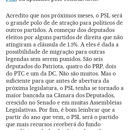
Acredito que nos próximos meses, o PSL será
o grande polo de de atração para políticos de
outros partidos. A começar dos deputados
eleitos por alguns partidos de direita que não
atingiram a cláusula de 1.5%. A eles é dada a
possibilidade de migração para outras
legendas sem serem punidos. São seis
deputados do Patriota, quatro do PRP, dois
do PTC e um da DC. Não são muitos. Mas o
suficiente para que antes de abertura da
próxima legislatura, o PSL tenha se tornado a
maior bancada na Câmara dos Deputados,
crescido no Senado e em muitas Assembleias
Legislativas. Por fim, é bom lembrar que a
partir do ano que vem, o PSL será o partido
que mais recursos receberá do fundo