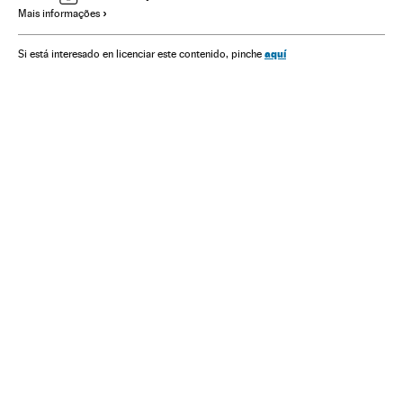
Mais informações
América
Política
aquí
Si está interesado en licenciar este contenido, pinche