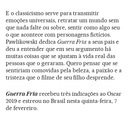
E o classicismo serve para transmitir
emoções universais, retratar um mundo sem
que nada falte ou sobre, sentir como algo seu
o que acontece com personagens fictícios.
Pawlikowski dedica
Guerra Fria
a seus pais e
deu a entender que em seu argumento há
muitas coisas que se ajustam à vida real das
pessoas que o geraram. Quero pensar que se
sentiriam comovidas pela beleza, a paixão e a
tristeza que o filme de seu filho desprende.
Guerra Fria
recebeu três indicações ao Oscar
2019 e estreou no Brasil nesta quinta-feira, 7
de fevereiro.