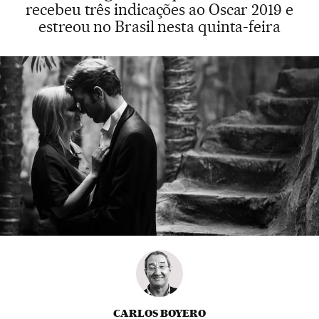
recebeu três indicações ao Oscar 2019 e
estreou no Brasil nesta quinta-feira
CARLOS BOYERO