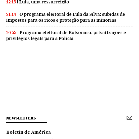
Lula, uma ressurreição
12:15
O programa eleitoral de Lula da Silva: subidas de
21:14
impostos para os ricos e proteção para as minorias
Programa eleitoral de Bolsonaro: privatizações e
20:55
privilégios legais para a Polícia
NEWSLETTERS
Boletín de América