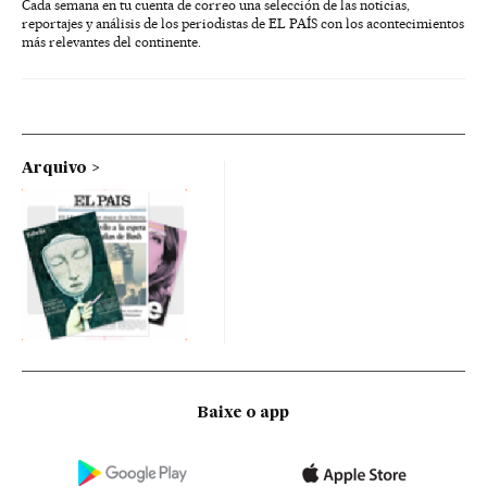
Cada semana en tu cuenta de correo una selección de las noticias,
reportajes y análisis de los periodistas de EL PAÍS con los acontecimientos
más relevantes del continente.
Arquivo
Baixe o app