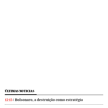
ÚLTIMAS NOTICIAS
Bolsonaro, a destruição como estratégia
12:15