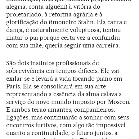
alegria, conta alguém) à vitória do
proletariado, à reforma agrária e à
glorificação do timoneiro Stalin. Ela canta e
dança, é naturalmente voluptuosa, tentou
matar o pai porque certa vez a confundiu
com sua mãe, queria seguir uma carreira.
São dois instintos profissionais de
sobrevivência em tempos difíceis. Ele vai
exilar-se e levará a vida tocando piano em
Paris. Ela se consolidará em sua arte
representando a essência da alma eslava a
serviço do novo mundo imposto por Moscou.
E ambos terão amantes, companheiros,
ligações, mas continuarão a sonhar com seus
encontros furtivos, com algo tão impossível
quanto a continuidade, o futuro juntos, a