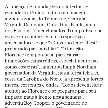
A ameaça de inundações no interior se
estenderá até na próxima semana em
algumas zonas do Tennessee, Geórgia,
Virgínia Ocidental, Ohio, Pensilvânia, além
dos Estados já mencionados. Trump disse que
esteve em contato com os respectivos
governadores e que “o Governo federal está
preparado para auxiliar”. “O furacão
Florence tem potencial para causar
inundações catastróficas, especialmente nas
zonas costeiras”, lamentou Ralph Northam,
governador da Virgínia, nesta terça-feira. A
costa da Carolina do Norte já apresenta fortes
marés, correntes e ondas. “Todos devem ficar
atentos ao Florence e se preparar para seu
impacto mais à frente nesta semana”,
advertiu Roy Cooper, o governador do