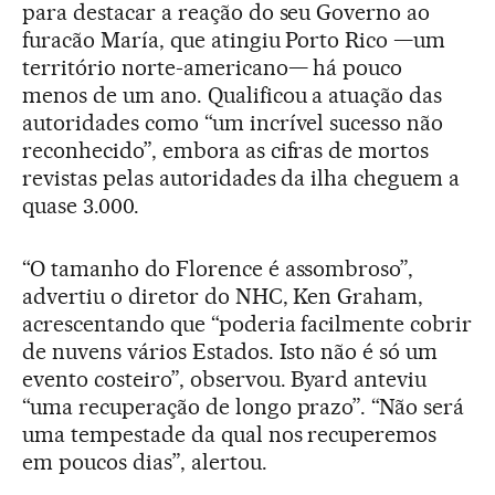
para destacar a reação do seu Governo ao
furacão María, que atingiu Porto Rico —um
território norte-americano— há pouco
menos de um ano. Qualificou a atuação das
autoridades como “um incrível sucesso não
reconhecido”, embora as cifras de mortos
revistas pelas autoridades da ilha cheguem a
quase 3.000.
“O tamanho do Florence é assombroso”,
advertiu o diretor do NHC, Ken Graham,
acrescentando que “poderia facilmente cobrir
de nuvens vários Estados. Isto não é só um
evento costeiro”, observou. Byard anteviu
“uma recuperação de longo prazo”. “Não será
uma tempestade da qual nos recuperemos
em poucos dias”, alertou.