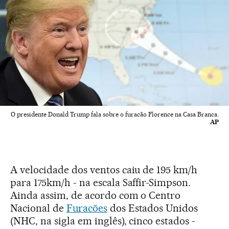
O presidente Donald Trump fala sobre o furacão Florence na Casa Branca.
AP
A velocidade dos ventos caiu de 195 km/h
para 175km/h - na escala Saffir-Simpson.
Ainda assim, de acordo com o Centro
Nacional de
Furacões
dos Estados Unidos
(NHC, na sigla em inglês), cinco estados -