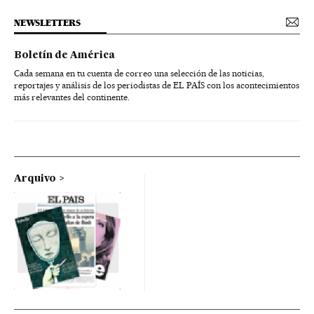
NEWSLETTERS
Boletín de América
Cada semana en tu cuenta de correo una selección de las noticias,
reportajes y análisis de los periodistas de EL PAÍS con los acontecimientos
más relevantes del continente.
Arquivo