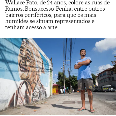
Wallace Pato, de 24 anos, colore as ruas de
Ramos, Bonsucesso, Penha, entre outros
bairros periféricos, para que os mais
humildes se sintam representados e
tenham acesso a arte