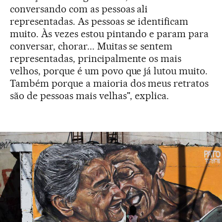
conversando com as pessoas ali
representadas. As pessoas se identificam
muito. Às vezes estou pintando e param para
conversar, chorar... Muitas se sentem
representadas, principalmente os mais
velhos, porque é um povo que já lutou muito.
Também porque a maioria dos meus retratos
são de pessoas mais velhas", explica.