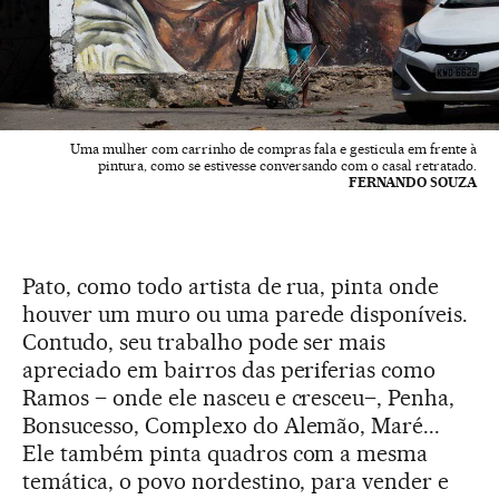
Uma mulher com carrinho de compras fala e gesticula em frente à
pintura, como se estivesse conversando com o casal retratado.
FERNANDO SOUZA
Pato, como todo artista de rua, pinta onde
houver um muro ou uma parede disponíveis.
Contudo, seu trabalho pode ser mais
apreciado em bairros das periferias como
Ramos – onde ele nasceu e cresceu–, Penha,
Bonsucesso, Complexo do Alemão, Maré...
Ele também pinta quadros com a mesma
temática, o povo nordestino, para vender e