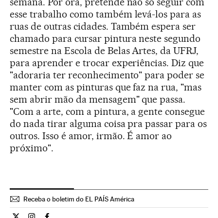
semana. Por ora, pretende não só seguir com
esse trabalho como também levá-los para as
ruas de outras cidades. Também espera ser
chamado para cursar pintura neste segundo
semestre na Escola de Belas Artes, da UFRJ,
para aprender e trocar experiências. Diz que
"adoraria ter reconhecimento" para poder se
manter com as pinturas que faz na rua, "mas
sem abrir mão da mensagem" que passa.
"Com a arte, com a pintura, a gente consegue
do nada tirar alguma coisa pra passar para os
outros. Isso é amor, irmão. É amor ao
próximo".
Receba o boletim do EL PAÍS América