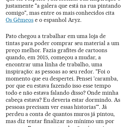
justamente "a galera que está na rua pintando
comigo", mas entre os mais conhecidos cita
Os Gêmeos
e o espanhol Aryz.
Pato chegou a trabalhar em uma loja de
tintas para poder comprar seu material a um
preço melhor. Fazia grafites de cartoons
quando, em 2015, começou a mudar, a
encontrar uma linha de trabalho, uma
inspiração: as pessoas ao seu redor. "Foi o
momento que eu despertei. Pensei 'caramba,
por que eu estava fazendo isso esse tempo
todo e não estava falando disso? Onde minha
cabeça estava? Eu deveria estar dormindo. As
pessoas precisam ver essas historias'". Já
perdeu a conta de quantos muros já pintou,
mas diz tentar finalizar no mínimo um por