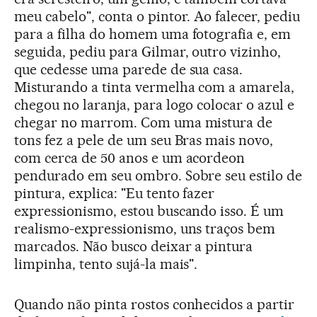
meu cabelo", conta o pintor. Ao falecer, pediu
para a filha do homem uma fotografia e, em
seguida, pediu para Gilmar, outro vizinho,
que cedesse uma parede de sua casa.
Misturando a tinta vermelha com a amarela,
chegou no laranja, para logo colocar o azul e
chegar no marrom. Com uma mistura de
tons fez a pele de um seu Bras mais novo,
com cerca de 50 anos e um acordeon
pendurado em seu ombro. Sobre seu estilo de
pintura, explica: "Eu tento fazer
expressionismo, estou buscando isso. É um
realismo-expressionismo, uns traços bem
marcados. Não busco deixar a pintura
limpinha, tento sujá-la mais".
Quando não pinta rostos conhecidos a partir