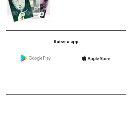
Baixe o app