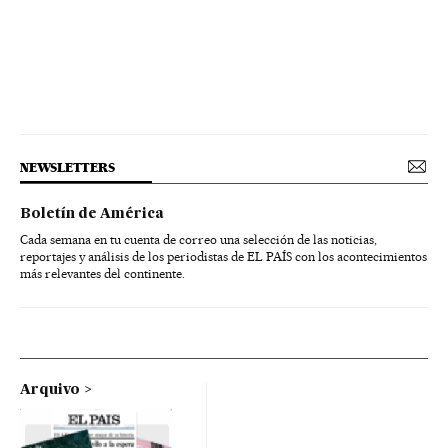
NEWSLETTERS
Boletín de América
Cada semana en tu cuenta de correo una selección de las noticias,
reportajes y análisis de los periodistas de EL PAÍS con los acontecimientos
más relevantes del continente.
Arquivo