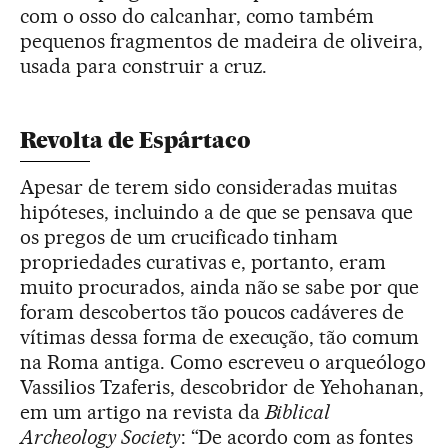
com o osso do calcanhar, como também
pequenos fragmentos de madeira de oliveira,
usada para construir a cruz.
Revolta de Espártaco
Apesar de terem sido consideradas muitas
hipóteses, incluindo a de que se pensava que
os pregos de um crucificado tinham
propriedades curativas e, portanto, eram
muito procurados, ainda não se sabe por que
foram descobertos tão poucos cadáveres de
vítimas dessa forma de execução, tão comum
na Roma antiga. Como escreveu o arqueólogo
Vassilios Tzaferis, descobridor de Yehohanan,
em um artigo na revista da
Biblical
Archeology Society
: “De acordo com as fontes