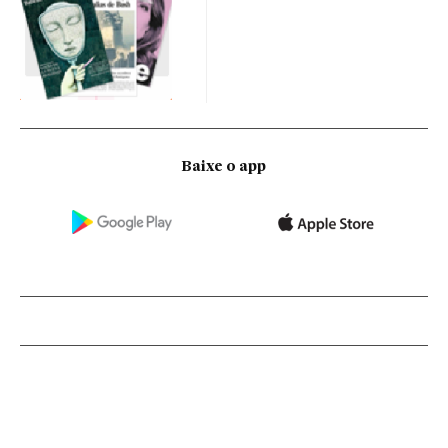
Baixe o app