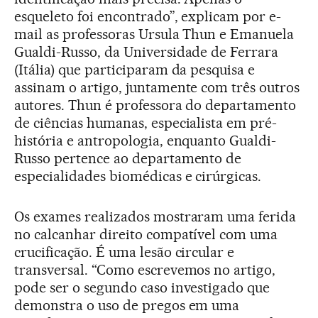
esqueleto foi encontrado”, explicam por e-
mail as professoras Ursula Thun e Emanuela
Gualdi-Russo, da Universidade de Ferrara
(Itália) que participaram da pesquisa e
assinam o artigo, juntamente com três outros
autores. Thun é professora do departamento
de ciências humanas, especialista em pré-
história e antropologia, enquanto Gualdi-
Russo pertence ao departamento de
especialidades biomédicas e cirúrgicas.
Os exames realizados mostraram uma ferida
no calcanhar direito compatível com uma
crucificação. É uma lesão circular e
transversal. “Como escrevemos no artigo,
pode ser o segundo caso investigado que
demonstra o uso de pregos em uma