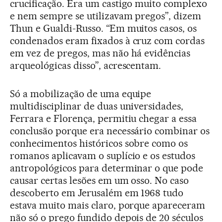
crucificação. Era um castigo muito complexo
e nem sempre se utilizavam pregos”, dizem
Thun e Gualdi-Russo. “Em muitos casos, os
condenados eram fixados à cruz com cordas
em vez de pregos, mas não há evidências
arqueológicas disso”, acrescentam.
Só a mobilização de uma equipe
multidisciplinar de duas universidades,
Ferrara e Florença, permitiu chegar a essa
conclusão porque era necessário combinar os
conhecimentos históricos sobre como os
romanos aplicavam o suplício e os estudos
antropológicos para determinar o que pode
causar certas lesões em um osso. No caso
descoberto em Jerusalém em 1968 tudo
estava muito mais claro, porque apareceram
não só o prego fundido depois de 20 séculos