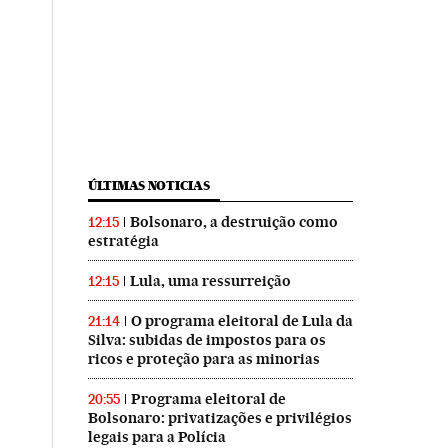
ÚLTIMAS NOTICIAS
Bolsonaro, a destruição como
12:15
estratégia
Lula, uma ressurreição
12:15
O programa eleitoral de Lula da
21:14
Silva: subidas de impostos para os
ricos e proteção para as minorias
Programa eleitoral de
20:55
Bolsonaro: privatizações e privilégios
legais para a Polícia