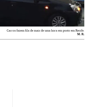
Carros fazem fila de mais de uma hora em posto em Recife.
M. R.