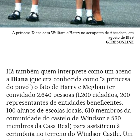
A princesa Diana com William e Harry no aeroporto de Aberdeen, em
agosto de 1989
GTRESONLINE
Há também quem interprete como um aceno
a
Diana
(que era conhecida como “a princesa
do povo”) o fato de Harry e Meghan ter
convidado 2.640 pessoas (1.200 cidadãos, 200
representantes de entidades beneficentes,
100 alunos de escolas locais, 610 membros da
comunidade do castelo de Windsor e 530
membros da Casa Real) para assistirem à
cerimônia no terreno do Windsor Castle. Um