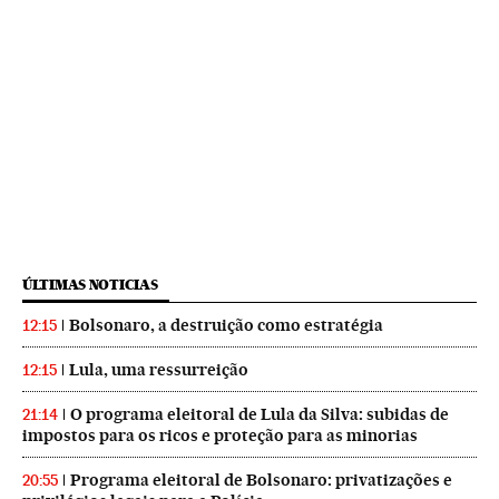
ÚLTIMAS NOTICIAS
Bolsonaro, a destruição como estratégia
12:15
Lula, uma ressurreição
12:15
O programa eleitoral de Lula da Silva: subidas de
21:14
impostos para os ricos e proteção para as minorias
Programa eleitoral de Bolsonaro: privatizações e
20:55