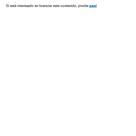
aquí
Si está interesado en licenciar este contenido, pinche