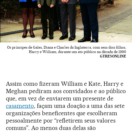
Os príncipes de Gales, Diana e Charles da Inglaterra, com seus dois filhos,
Harry e William, durante um ato público na década de 1990
GTRESONLINE
Assim como fizeram William e Kate, Harry e
Meghan pediram aos convidados e ao público
que, em vez de enviarem um presente de
casamento
, façam uma doação a uma das sete
organizações beneficentes que escolheram
pessoalmente por “refletirem seus valores
comuns”. Ao menos duas delas são