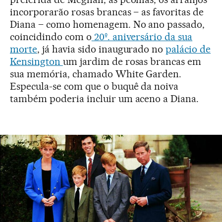
incorporarão rosas brancas – as favoritas de
Diana – como homenagem. No ano passado,
coincidindo com o
20º. aniversário da sua
morte
, já havia sido inaugurado no
palácio de
Kensington
um jardim de rosas brancas em
sua memória, chamado White Garden.
Especula-se com que o buquê da noiva
também poderia incluir um aceno a Diana.