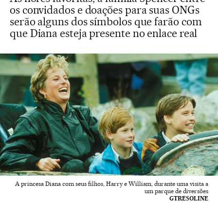
os convidados e doações para suas ONGs
serão alguns dos símbolos que farão com
que Diana esteja presente no enlace real
A princesa Diana com seus filhos, Harry e William, durante uma visita a
um parque de diversões
GTRESOLINE