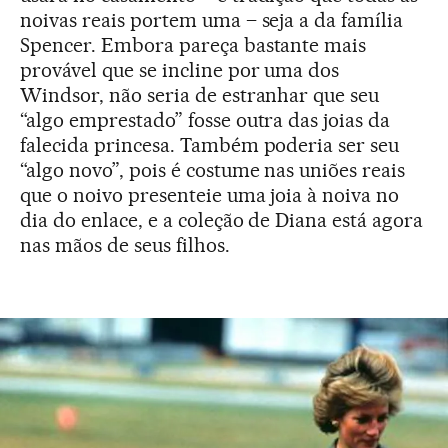
noivas reais portem uma – seja a da família
Spencer. Embora pareça bastante mais
provável que se incline por uma dos
Windsor, não seria de estranhar que seu
“algo emprestado” fosse outra das joias da
falecida princesa. Também poderia ser seu
“algo novo”, pois é costume nas uniões reais
que o noivo presenteie uma joia à noiva no
dia do enlace, e a coleção de Diana está agora
nas mãos de seus filhos.