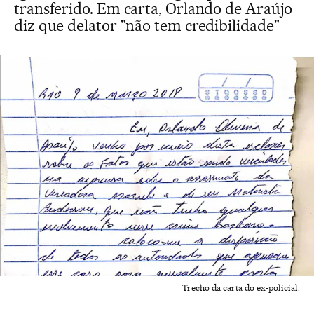
transferido. Em carta, Orlando de Araújo
diz que delator "não tem credibilidade"
Trecho da carta do ex-policial.