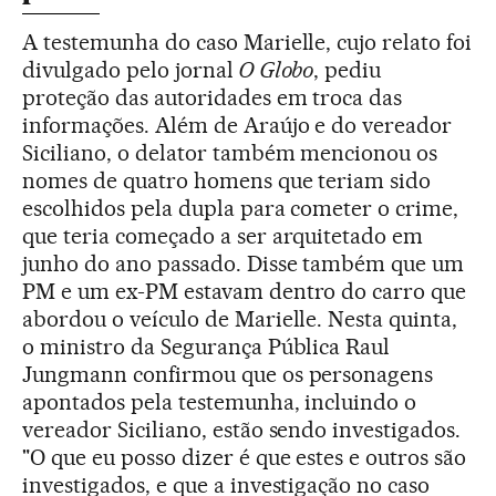
A testemunha do caso Marielle, cujo relato foi
divulgado pelo jornal
O Globo
, pediu
proteção das autoridades em troca das
informações. Além de Araújo e do vereador
Siciliano, o delator também mencionou os
nomes de quatro homens que teriam sido
escolhidos pela dupla para cometer o crime,
que teria começado a ser arquitetado em
junho do ano passado. Disse também que um
PM e um ex-PM estavam dentro do carro que
abordou o veículo de Marielle. Nesta quinta,
o ministro da Segurança Pública Raul
Jungmann confirmou que os personagens
apontados pela testemunha, incluindo o
vereador Siciliano, estão sendo investigados.
"O que eu posso dizer é que estes e outros são
investigados, e que a investigação no caso