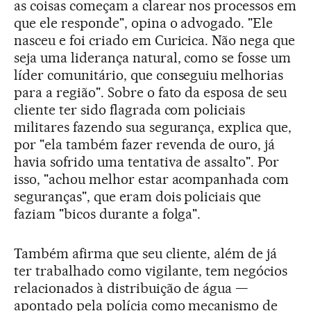
as coisas começam a clarear nos processos em
que ele responde", opina o advogado. "Ele
nasceu e foi criado em Curicica. Não nega que
seja uma liderança natural, como se fosse um
líder comunitário, que conseguiu melhorias
para a região". Sobre o fato da esposa de seu
cliente ter sido flagrada com policiais
militares fazendo sua segurança, explica que,
por "ela também fazer revenda de ouro, já
havia sofrido uma tentativa de assalto". Por
isso, "achou melhor estar acompanhada com
seguranças", que eram dois policiais que
faziam "bicos durante a folga".
Também afirma que seu cliente, além de já
ter trabalhado como vigilante, tem negócios
relacionados à distribuição de água —
apontado pela polícia como mecanismo de