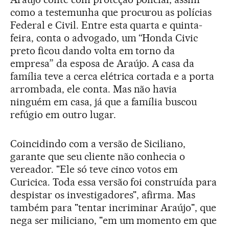
como a testemunha que procurou as polícias
Federal e Civil. Entre esta quarta e quinta-
feira, conta o advogado, um “Honda Civic
preto ficou dando volta em torno da
empresa” da esposa de Araújo. A casa da
família teve a cerca elétrica cortada e a porta
arrombada, ele conta. Mas não havia
ninguém em casa, já que a família buscou
refúgio em outro lugar.
Coincidindo com a versão de Siciliano,
garante que seu cliente não conhecia o
vereador. "Ele só teve cinco votos em
Curicica. Toda essa versão foi construída para
despistar os investigadores", afirma. Mas
também para "tentar incriminar Araújo", que
nega ser miliciano, "em um momento em que