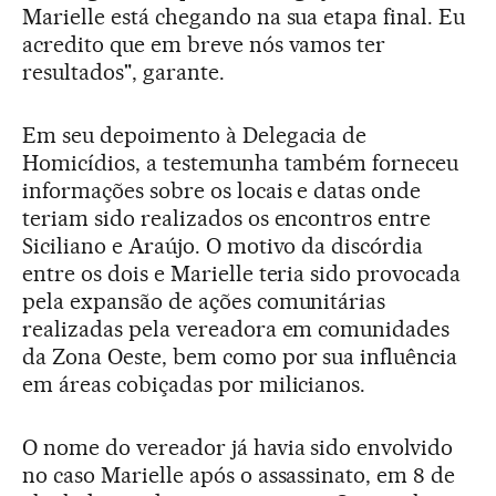
Marielle está chegando na sua etapa final. Eu
acredito que em breve nós vamos ter
resultados", garante.
Em seu depoimento à Delegacia de
Homicídios, a testemunha também forneceu
informações sobre os locais e datas onde
teriam sido realizados os encontros entre
Siciliano e Araújo. O motivo da discórdia
entre os dois e Marielle teria sido provocada
pela expansão de ações comunitárias
realizadas pela vereadora em comunidades
da Zona Oeste, bem como por sua influência
em áreas cobiçadas por milicianos.
O nome do vereador já havia sido envolvido
no caso Marielle após o assassinato, em 8 de