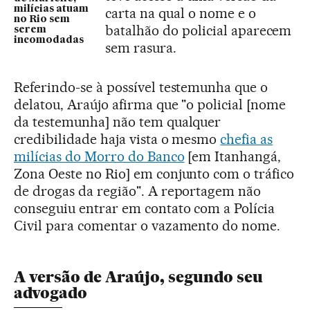
milícias atuam
carta na qual o nome e o
no Rio sem
batalhão do policial aparecem
serem
incomodadas
sem rasura.
Referindo-se à possível testemunha que o
delatou, Araújo afirma que "o policial [nome
da testemunha] não tem qualquer
credibilidade haja vista o mesmo
chefia as
milícias do Morro do Banco
[em Itanhangá,
Zona Oeste no Rio] em conjunto com o tráfico
de drogas da região". A reportagem não
conseguiu entrar em contato com a Polícia
Civil para comentar o vazamento do nome.
A versão de Araújo, segundo seu
advogado