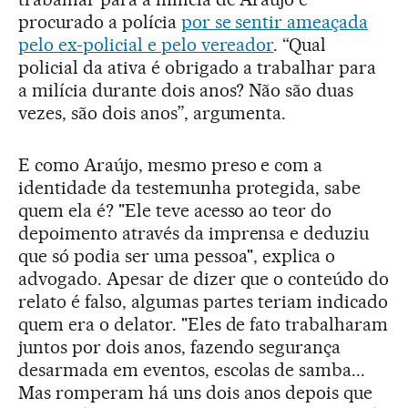
procurado a polícia
por se sentir ameaçada
pelo ex-policial e pelo vereador
. “Qual
policial da ativa é obrigado a trabalhar para
a milícia durante dois anos? Não são duas
vezes, são dois anos”, argumenta.
E como Araújo, mesmo preso e com a
identidade da testemunha protegida, sabe
quem ela é? "Ele teve acesso ao teor do
depoimento através da imprensa e deduziu
que só podia ser uma pessoa", explica o
advogado. Apesar de dizer que o conteúdo do
relato é falso, algumas partes teriam indicado
quem era o delator. "Eles de fato trabalharam
juntos por dois anos, fazendo segurança
desarmada em eventos, escolas de samba...
Mas romperam há uns dois anos depois que