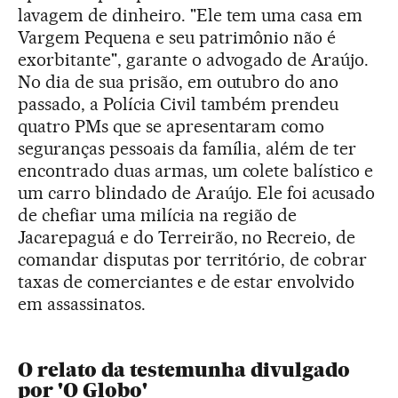
lavagem de dinheiro. "Ele tem uma casa em
Vargem Pequena e seu patrimônio não é
exorbitante", garante o advogado de Araújo.
No dia de sua prisão, em outubro do ano
passado, a Polícia Civil também prendeu
quatro PMs que se apresentaram como
seguranças pessoais da família, além de ter
encontrado duas armas, um colete balístico e
um carro blindado de Araújo. Ele foi acusado
de chefiar uma milícia na região de
Jacarepaguá e do Terreirão, no Recreio, de
comandar disputas por território, de cobrar
taxas de comerciantes e de estar envolvido
em assassinatos.
O relato da testemunha divulgado
por 'O Globo'