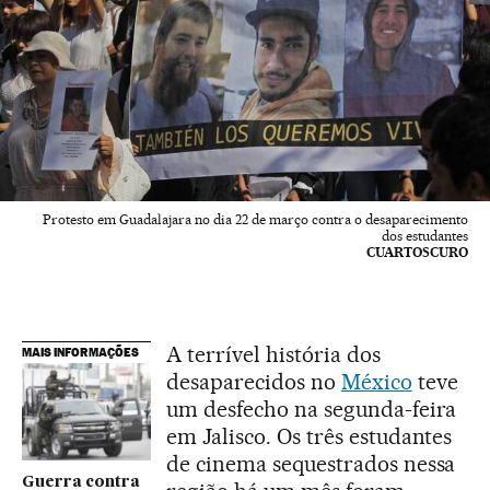
Protesto em Guadalajara no dia 22 de março contra o desaparecimento
dos estudantes
CUARTOSCURO
A terrível história dos
MAIS INFORMAÇÕES
desaparecidos no
México
teve
um desfecho na segunda-feira
em Jalisco. Os três estudantes
de cinema sequestrados nessa
Guerra contra