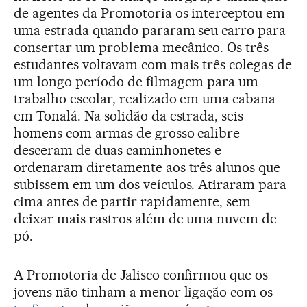
de agentes da Promotoria os interceptou em
uma estrada quando pararam seu carro para
consertar um problema mecânico. Os três
estudantes voltavam com mais três colegas de
um longo período de filmagem para um
trabalho escolar, realizado em uma cabana
em Tonalá. Na solidão da estrada, seis
homens com armas de grosso calibre
desceram de duas caminhonetes e
ordenaram diretamente aos três alunos que
subissem em um dos veículos. Atiraram para
cima antes de partir rapidamente, sem
deixar mais rastros além de uma nuvem de
pó.
A Promotoria de Jalisco confirmou que os
jovens não tinham a menor ligação com os