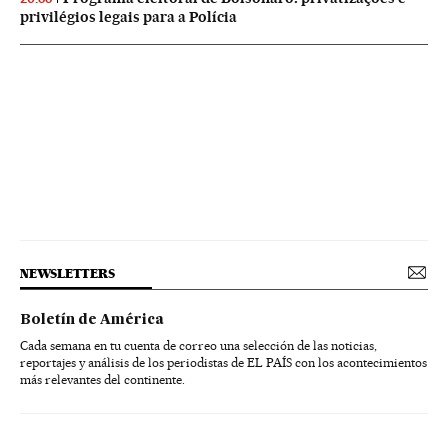
privilégios legais para a Polícia
NEWSLETTERS
Boletín de América
Cada semana en tu cuenta de correo una selección de las noticias,
reportajes y análisis de los periodistas de EL PAÍS con los acontecimientos
más relevantes del continente.