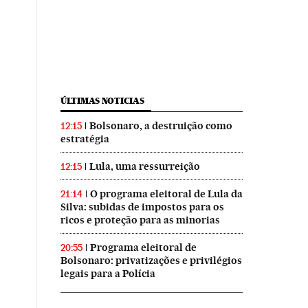
ÚLTIMAS NOTICIAS
Bolsonaro, a destruição como
12:15
estratégia
Lula, uma ressurreição
12:15
O programa eleitoral de Lula da
21:14
Silva: subidas de impostos para os
ricos e proteção para as minorias
Programa eleitoral de
20:55
Bolsonaro: privatizações e privilégios
legais para a Polícia