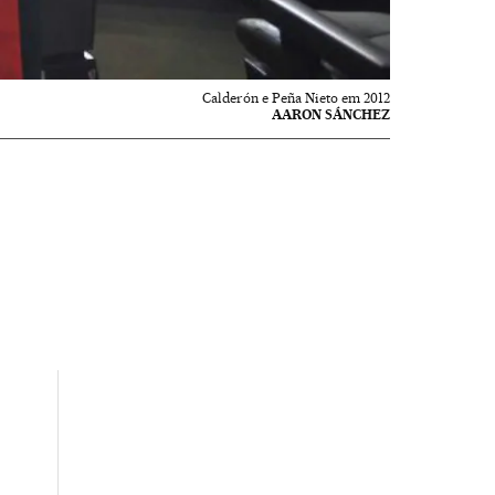
Calderón e Peña Nieto em 2012
AARON SÁNCHEZ