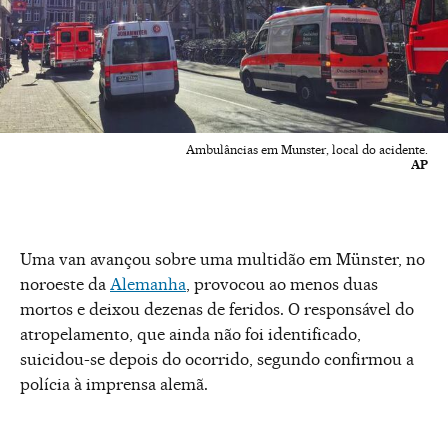
Ambulâncias em Munster, local do acidente.
AP
Uma van avançou sobre uma multidão em Münster, no
noroeste da
Alemanha
, provocou ao menos duas
mortos e deixou dezenas de feridos. O responsável do
atropelamento, que ainda não foi identificado,
suicidou-se depois do ocorrido, segundo confirmou a
polícia à imprensa alemã.