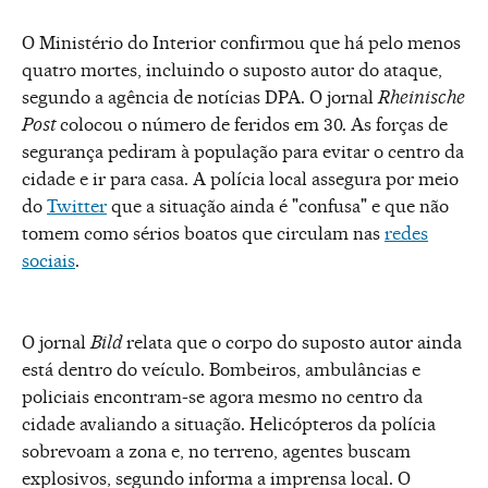
O Ministério do Interior confirmou que há pelo menos
quatro mortes, incluindo o suposto autor do ataque,
segundo a agência de notícias DPA. O jornal
Rheinische
Post
colocou o número de feridos em 30. As forças de
segurança pediram à população para evitar o centro da
cidade e ir para casa. A polícia local assegura por meio
do
Twitter
que a situação ainda é "confusa" e que não
tomem como sérios boatos que circulam nas
redes
sociais
.
O jornal
Bild
relata que o corpo do suposto autor ainda
está dentro do veículo. Bombeiros, ambulâncias e
policiais encontram-se agora mesmo no centro da
cidade avaliando a situação. Helicópteros da polícia
sobrevoam a zona e, no terreno, agentes buscam
explosivos, segundo informa a imprensa local. O