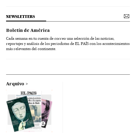
NEWSLETTERS
Boletín de América
Cada semana en tu cuenta de correo una selección de las noticias,
reportajes y análisis de los periodistas de EL PAÍS con los acontecimientos
más relevantes del continente.
Arquivo