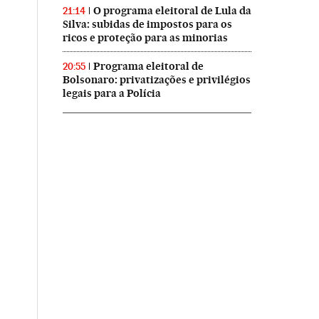
O programa eleitoral de Lula da
21:14
Silva: subidas de impostos para os
ricos e proteção para as minorias
Programa eleitoral de
20:55
Bolsonaro: privatizações e privilégios
legais para a Polícia