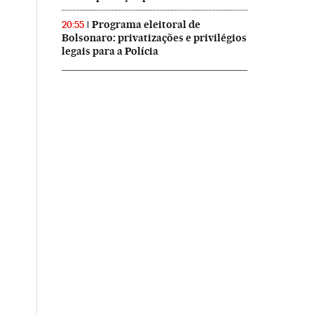
Programa eleitoral de
20:55
Bolsonaro: privatizações e privilégios
legais para a Polícia