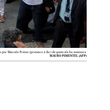
r Marcelo Freixo (primeiro à dir.) de quem ela foi assessora.
MAURO PIMENTEL (AFP)