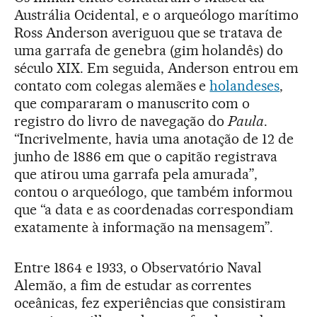
Austrália Ocidental, e o arqueólogo marítimo
Ross Anderson averiguou que se tratava de
uma garrafa de genebra (gim holandês) do
século XIX. Em seguida, Anderson entrou em
contato com colegas alemães e
holandeses
,
que compararam o manuscrito com o
registro do livro de navegação do
Paula
.
“Incrivelmente, havia uma anotação de 12 de
junho de 1886 em que o capitão registrava
que atirou uma garrafa pela amurada”,
contou o arqueólogo, que também informou
que “a data e as coordenadas correspondiam
exatamente à informação na mensagem”.
Entre 1864 e 1933, o Observatório Naval
Alemão, a fim de estudar as correntes
oceânicas, fez experiências que consistiram