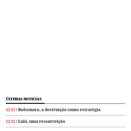
ÚLTIMAS NOTICIAS
Bolsonaro, a destruição como estratégia
12:15
Lula, uma ressurreição
12:15