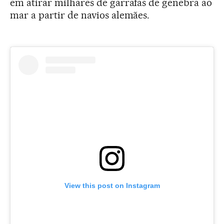
em atirar milhares de garrafas de genebra ao
mar a partir de navios alemães.
View this post on Instagram