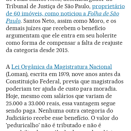
Tribunal de Justiça de São Paulo,
proprietário
de 60 imóveis, como noticiou a
Folha de São
Paulo
. Santos Neto, assim como Moro, e os
demais juízes que recebem o benefício
argumentam que ele entra em seu holerite
como forma de compensar a falta de reajuste
da categoria desde 2015.
A
Lei Orgânica da Magistratura Nacional
(Loman), escrita em 1979, nove anos antes da
Constituição Federal, previa que magistrados
poderiam ter ajuda de custo para moradia.
Hoje, mesmo com salários que variam de
25.000 a 33.000 reais, essa vantagem segue
sendo paga. Nenhuma outra categoria do
Judiciário recebe esse benefício. O valor do
'peduricalho' não é tributado e não é