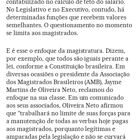
contabilizado no cálculo de teto do salário.
No Legislativo e no Executivo, contudo, há
determinadas funções que recebem valores
semelhantes. O questionamento no momento
se limita aos magistrados.
E é esse o enfoque da magistratura. Dizem,
por exemplo, que todos são iguais perante a
lei, conforme a Constituição brasileira. Em
diversas ocasiões o presidente da Associação
dos Magistrados Brasileiros (AMB), Jayme
Martins de Oliveira Neto, reclamou do
enfoque na sua classe. Em um comunicado
aos seus associados, Oliveira Neto afirmou
que “trabalhará no limite de suas forças para
a manutenção de todas as verbas hoje pagas
aos magistrados, porquanto legítimas e
amparadas pela legislação e não se curvará