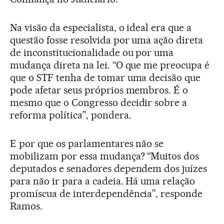
Na visão da especialista, o ideal era que a
questão fosse resolvida por uma ação direta
de inconstitucionalidade ou por uma
mudança direta na lei. “O que me preocupa é
que o STF tenha de tomar uma decisão que
pode afetar seus próprios membros. É o
mesmo que o Congresso decidir sobre a
reforma política”, pondera.
E por que os parlamentares não se
mobilizam por essa mudança? “Muitos dos
deputados e senadores dependem dos juízes
para não ir para a cadeia. Há uma relação
promíscua de interdependência”, responde
Ramos.