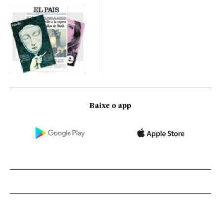
Baixe o app