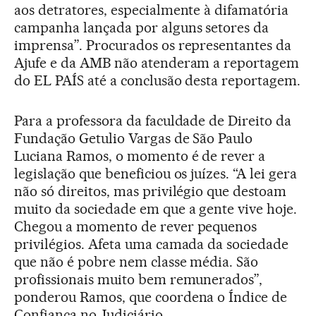
aos detratores, especialmente à difamatória
campanha lançada por alguns setores da
imprensa”. Procurados os representantes da
Ajufe e da AMB não atenderam a reportagem
do EL PAÍS até a conclusão desta reportagem.
Para a professora da faculdade de Direito da
Fundação Getulio Vargas de São Paulo
Luciana Ramos, o momento é de rever a
legislação que beneficiou os juízes. “A lei gera
não só direitos, mas privilégio que destoam
muito da sociedade em que a gente vive hoje.
Chegou a momento de rever pequenos
privilégios. Afeta uma camada da sociedade
que não é pobre nem classe média. São
profissionais muito bem remunerados”,
ponderou Ramos, que coordena o Índice de
Confiança no Judiciário.