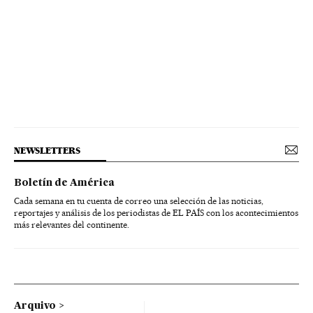
NEWSLETTERS
Boletín de América
Cada semana en tu cuenta de correo una selección de las noticias,
reportajes y análisis de los periodistas de EL PAÍS con los acontecimientos
más relevantes del continente.
Arquivo