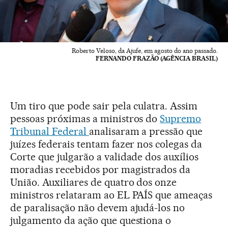
Roberto Veloso, da Ajufe, em agosto do ano passado.
FERNANDO FRAZÃO (AGÊNCIA BRASIL)
Um tiro que pode sair pela culatra. Assim
pessoas próximas a ministros do
Supremo
Tribunal Federal
analisaram a pressão que
juízes federais tentam fazer nos colegas da
Corte que julgarão a validade dos auxílios
moradias recebidos por magistrados da
União. Auxiliares de quatro dos onze
ministros relataram ao EL PAÍS que ameaças
de paralisação não devem ajudá-los no
julgamento da ação que questiona o