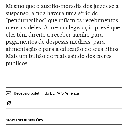
Mesmo que o auxílio-moradia dos juízes seja
suspenso, ainda haverá uma série de
“penduricalhos” que inflam os recebimentos
mensais deles. A mesma legislação prevê que
eles têm direito a receber auxílio para
pagamentos de despesas médicas, para
alimentação e para a educação de seus filhos.
Mais um bilhão de reais saindo dos cofres
públicos.
Receba o boletim do EL PAÍS América
Politica El País Brasil en Instagram
MAIS INFORMAÇÕES