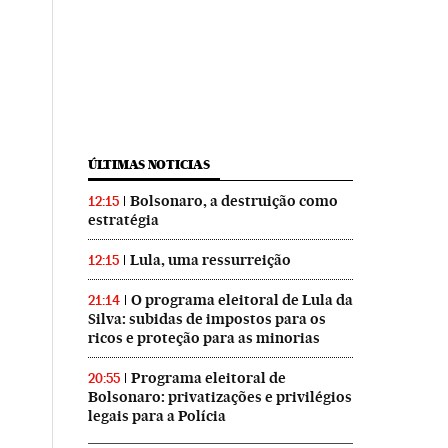
ÚLTIMAS NOTICIAS
Bolsonaro, a destruição como
12:15
estratégia
Lula, uma ressurreição
12:15
O programa eleitoral de Lula da
21:14
Silva: subidas de impostos para os
ricos e proteção para as minorias
Programa eleitoral de
20:55
Bolsonaro: privatizações e privilégios
legais para a Polícia