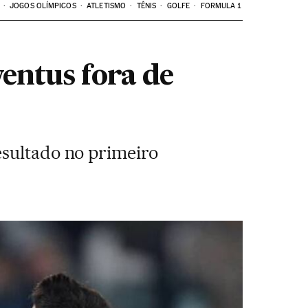
JOGOS OLÍMPICOS
ATLETISMO
TÊNIS
GOLFE
FORMULA 1
entus fora de
esultado no primeiro