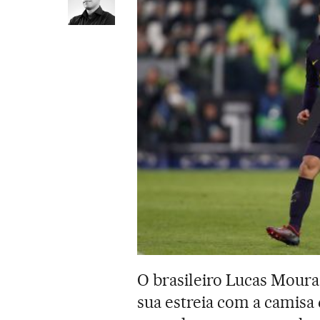
O brasileiro Lucas Moura
sua estreia com a camis