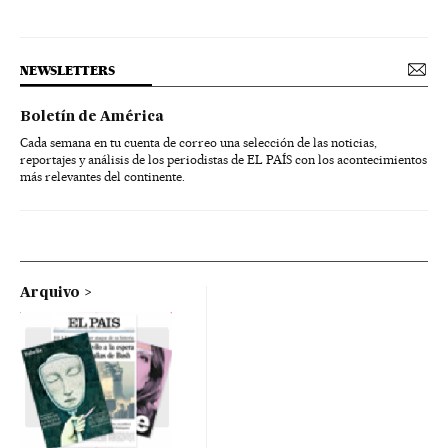
NEWSLETTERS
Boletín de América
Cada semana en tu cuenta de correo una selección de las noticias,
reportajes y análisis de los periodistas de EL PAÍS con los acontecimientos
más relevantes del continente.
Arquivo