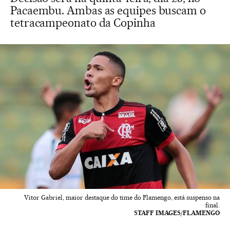
Pacaembu. Ambas as equipes buscam o
tetracampeonato da Copinha
Vitor Gabriel, maior destaque do time do Flamengo, está suspenso na
final.
STAFF IMAGES/FLAMENGO